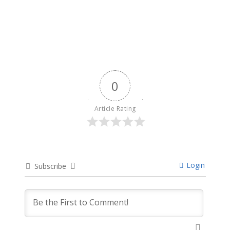
12 months ago
0
Article Rating
Login
Subscribe