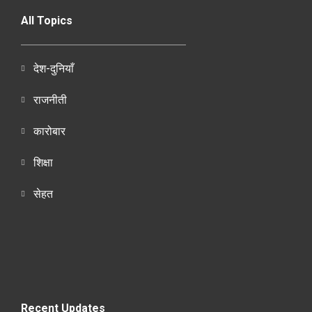
All Topics
देश-दुनियाँ
राजनीती
कारोबार
शिक्षा
सेहत
Recent Updates