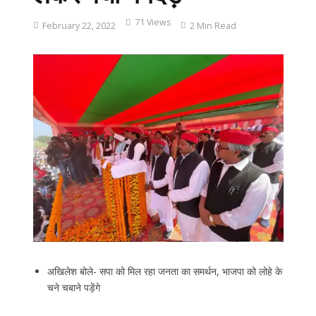
71 Views
February 22, 2022
2 Min Read
अखिलेश बोले- सपा को मिल रहा जनता का समर्थन, भाजपा को लोहे के
चने चबाने पड़ेंगे