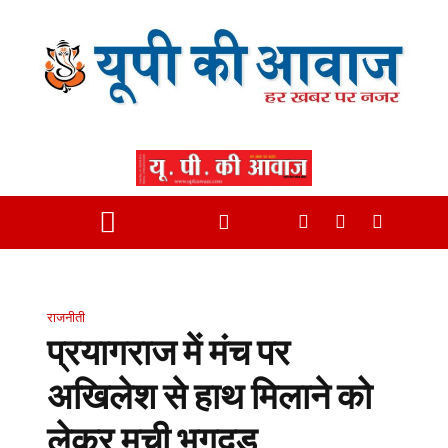
राजनीती
प्रयागराज में मंच पर
अखिलेश से हाथ मिलाने को
लेकर मची भगदड़