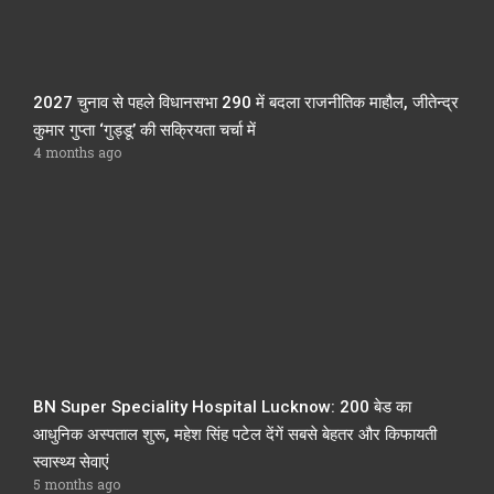
2027 चुनाव से पहले विधानसभा 290 में बदला राजनीतिक माहौल, जीतेन्द्र
कुमार गुप्ता ‘गुड्डू’ की सक्रियता चर्चा में
4 months ago
BN Super Speciality Hospital Lucknow: 200 बेड का
आधुनिक अस्पताल शुरू, महेश सिंह पटेल देंगें सबसे बेहतर और किफायती
स्वास्थ्य सेवाएं
5 months ago