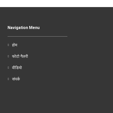
Navigation Menu
होम
फोटो गैलरी
वीडियो
संपर्क