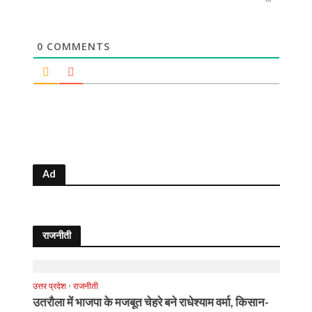
0
COMMENTS
Ad
राजनीती
उत्तर प्रदेश
•
राजनीती
उतरौला में भाजपा के मजबूत चेहरे बने राधेश्याम वर्मा, किसान-