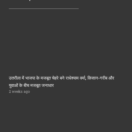
उतरौला में भाजपा के मजबूत चेहरे बने राधेश्याम वर्मा, किसान-गरीब और
युवाओं के बीच मजबूत जनाधार
2 weeks ago