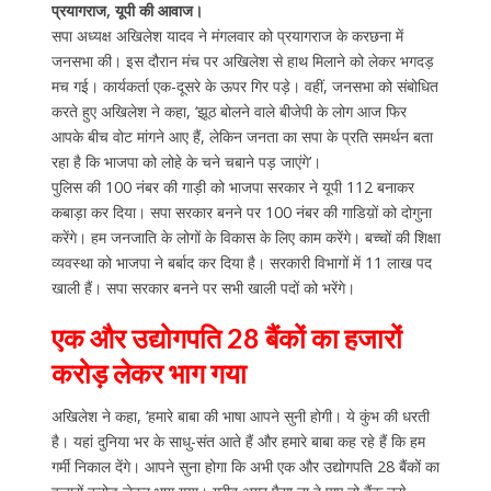
प्रयागराज, यूपी की आवाज।
सपा अध्यक्ष अखिलेश यादव ने मंगलवार को प्रयागराज के करछना में
जनसभा की। इस दौरान मंच पर अखिलेश से हाथ मिलाने को लेकर भगदड़
मच गई। कार्यकर्ता एक-दूसरे के ऊपर गिर पड़े। वहीं, जनसभा को संबोधित
करते हुए अखिलेश ने कहा, ‘झूठ बोलने वाले बीजेपी के लोग आज फिर
आपके बीच वोट मांगने आए हैं, लेकिन जनता का सपा के प्रति समर्थन बता
रहा है कि भाजपा को लोहे के चने चबाने पड़ जाएंगे’।
पुलिस की 100 नंबर की गाड़ी को भाजपा सरकार ने यूपी 112 बनाकर
कबाड़ा कर दिया। सपा सरकार बनने पर 100 नंबर की गाडिय़ों को दोगुना
करेंगे। हम जनजाति के लोगों के विकास के लिए काम करेंगे। बच्चों की शिक्षा
व्यवस्था को भाजपा ने बर्बाद कर दिया है। सरकारी विभागों में 11 लाख पद
खाली हैं। सपा सरकार बनने पर सभी खाली पदों को भरेंगे।
एक और उद्योगपति 28 बैंकों का हजारों
करोड़ लेकर भाग गया
अखिलेश ने कहा, ‘हमारे बाबा की भाषा आपने सुनी होगी। ये कुंभ की धरती
है। यहां दुनिया भर के साधु-संत आते हैं और हमारे बाबा कह रहे हैं कि हम
गर्मी निकाल देंगे। आपने सुना होगा कि अभी एक और उद्योगपति 28 बैंकों का