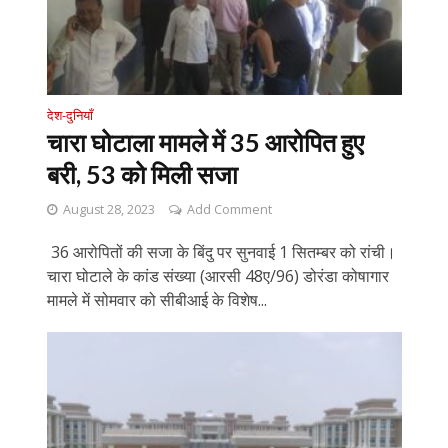
देश-दुनियाँ
चारा घोटाला मामले में 35 आरोपित हुए
बरी, 53 को मिली सजा
August 28, 2023
Add Comment
36 आरोपितों की सजा के बिंदु पर सुनवाई 1 सितम्बर को रांची।
चारा घोटाले के कांड संख्या (आरसी 48ए/96) डोरंडा कोषागार
मामले में सोमवार को सीबीआई के विशेष...