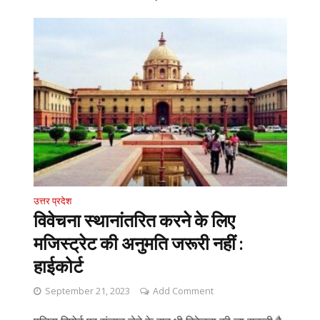
उत्तर प्रदेश
विवेचना स्थानांतरित करने के लिए
मजिस्ट्रेट की अनुमति जरूरी नहीं :
हाईकोर्ट
September 21, 2023
Add Comment