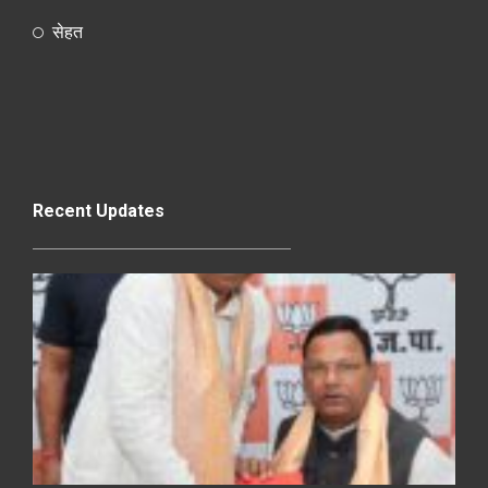
सेहत
Recent Updates