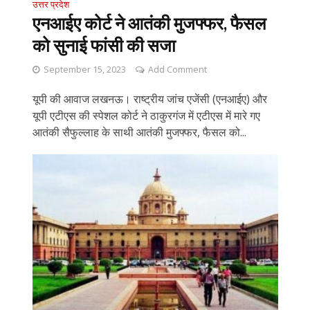
उत्तर प्रदेश
एनआईए कोर्ट ने आतंकी मुजफ्फर, फैसल
को सुनाई फांसी की सजा
September 15, 2023
Add Comment
यूपी की आवाज लखनऊ। राष्ट्रीय जांच एजेंसी (एनआईए) और
यूपी एटीएस की स्पेशल कोर्ट ने ठाकुरगंज में एटीएस में मारे गए
आतंकी सैफुल्लाह के साथी आतंकी मुजफ्फर, फैसल को...