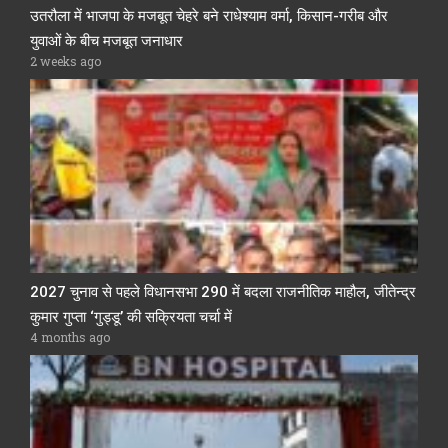
उतरौला में भाजपा के मजबूत चेहरे बने राधेश्याम वर्मा, किसान-गरीब और
युवाओं के बीच मजबूत जनाधार
2 weeks ago
2027 चुनाव से पहले विधानसभा 290 में बदला राजनीतिक माहौल, जीतेन्द्र
कुमार गुप्ता ‘गुड्डू’ की सक्रियता चर्चा में
4 months ago