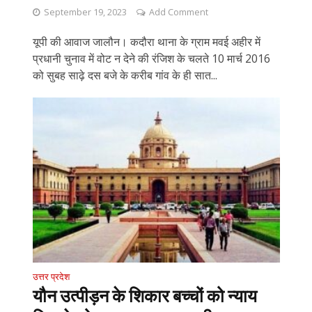
September 19, 2023
Add Comment
यूपी की आवाज जालौन। कदौरा थाना के ग्राम मवई अहीर में
प्रधानी चुनाव में वोट न देने की रंजिश के चलते 10 मार्च 2016
को सुबह साढ़े दस बजे के करीब गांव के ही सात...
उत्तर प्रदेश
यौन उत्पीड़न के शिकार बच्चों को न्याय