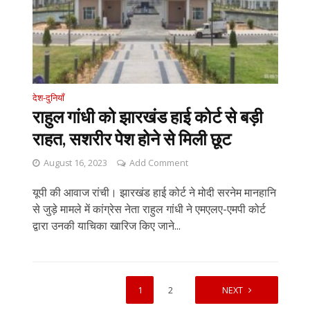
देश-दुनियाँ
राहुल गांधी को झारखंड हाई कोर्ट से बड़ी
राहत, सशरीर पेश होने से मिली छूट
August 16, 2023
Add Comment
यूपी की आवाज रांची। झारखंड हाई कोर्ट ने मोदी सरनेम मानहानि
से जुड़े मामले में कांग्रेस नेता राहुल गांधी ने एमएलए-एमपी कोर्ट
द्वारा उनकी याचिका खारिज किए जाने...
1
2
NEXT