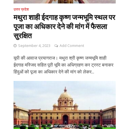
उत्तर प्रदेश
मथुरा शाही ईदगाह कृष्ण जन्मभूमि स्थल पर
पूजा का अधिकार देने की मांग में फैसला
सुरक्षित
September 4, 2023
Add Comment
यूपी की आवाज प्रयागराज। मथुरा श्री कृष्ण जन्मभूमि शाही
ईदगाह मस्जिद सहित पूरी भूमि का अधिग्रहण कर ट्रस्ट बनाकर
हिंदुओं को पूजा का अधिकार देने की मांग को लेकर...