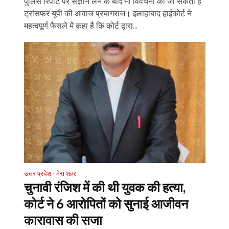
पुलिस रिपोर्ट पर संज्ञान लेने के बाद भी विवेचना की जा सकती है
ट्रांसफर यूपी की आवाज प्रयागराज। इलाहाबाद हाईकोर्ट ने
महत्वपूर्ण फैसले में कहा है कि कोर्ट द्वारा...
उत्तर प्रदेश
मेरा शहर
•
चुनावी रंजिश में की थी युवक की हत्या,
कोर्ट ने 6 आरोपितों को सुनाई आजीवन
कारावास की सजा