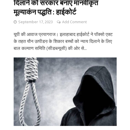
दिलाने को सरकार बनाए मानवीकृत
मूल्याकंन पद्धति : हाईकोर्ट
September 17, 2023
Add Comment
यूपी की आवाज प्रयागराज। इलाहाबाद हाईकोर्ट ने पॉक्सो एक्ट
के तहत यौन उत्पीडऩ के शिकार बच्चों को न्याय दिलाने के लिए
बाल कल्याण समिति (सीडब्ल्यूसी) की ओर से...