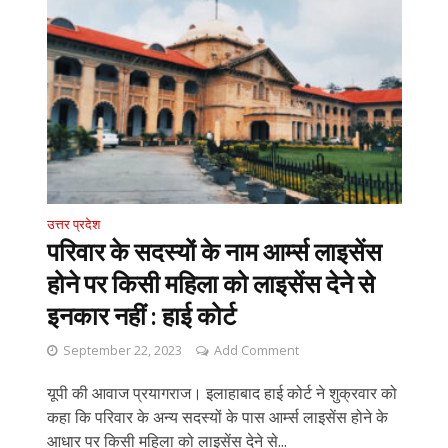
उत्तर प्रदेश
परिवार के सदस्यों के नाम आर्म्स लाइसेंस
होने पर किसी महिला को लाइसेंस देने से
इनकार नहीं : हाई कोर्ट
September 22, 2023
Add Comment
यूपी की आवाज प्रयागराज। इलाहाबाद हाई कोर्ट ने शुक्रवार को
कहा कि परिवार के अन्य सदस्यों के पास आर्म्स लाइसेंस होने के
आधार पर किसी महिला को लाइसेंस देने से...