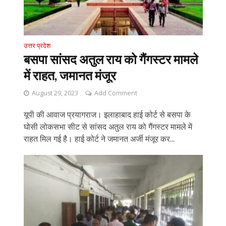
उत्तर प्रदेश
बसपा सांसद अतुल राय को गैंगस्टर मामले
में राहत, जमानत मंजूर
August 29, 2023
Add Comment
यूपी की आवाज प्रयागराज। इलाहाबाद हाई कोर्ट से बसपा के
घोसी लोकसभा सीट से सांसद अतुल राय को गैंगस्टर मामले में
राहत मिल गई है। हाई कोर्ट ने जमानत अर्जी मंजूर कर...