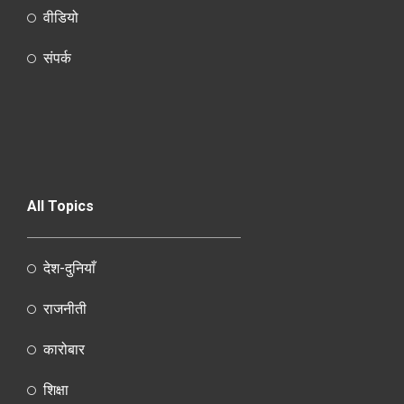
वीडियो
संपर्क
All Topics
देश-दुनियाँ
राजनीती
कारोबार
शिक्षा