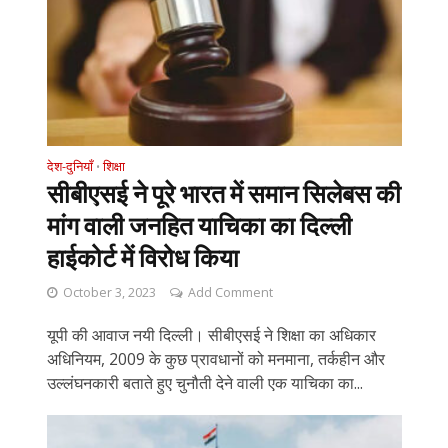
देश-दुनियाँ
शिक्षा
•
सीबीएसई ने पूरे भारत में समान सिलेबस की
मांग वाली जनहित याचिका का दिल्ली
हाईकोर्ट में विरोध किया
October 3, 2023
Add Comment
यूपी की आवाज नयी दिल्ली। सीबीएसई ने शिक्षा का अधिकार
अधिनियम, 2009 के कुछ प्रावधानों को मनमाना, तर्कहीन और
उल्लंघनकारी बताते हुए चुनौती देने वाली एक याचिका का...