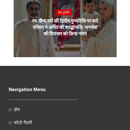
देश-दुनियाँ
स्व. वीणा वर्मा की द्वितीय पुण्यतिथि पर वर्मा
परिवार ने अर्पित की श्रद्धांजलि, जनसेवा
की विरासत को किया नमन
Navigation Menu
होम
फोटो गैलरी