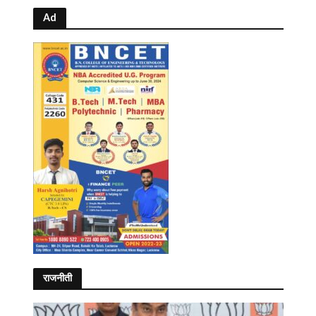
Ad
राजनीती