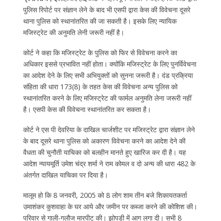
पुलिस रिपोर्ट पर संज्ञान लेने के बाद भी एसपी द्वारा केस की विवेचना दूसरे
थाना पुलिस को स्थानांतरित की जा सकती है। इसके लिए न्यायिक
मजिस्ट्रेट की अनुमति लेनी जरूरी नहीं है।
कोर्ट ने कहा कि मजिस्ट्रेट के पुलिस को फिर से विवेचना करने का
अधिकार इससे प्रभावित नहीं होता। क्योंकि मजिस्ट्रेट के लिए पुनर्विवेचना
का आदेश देने के लिए सभी अभियुक्तों को सुनना जरूरी है। दंड प्रक्रिया
संहिता की धारा 173(8) के तहत केस की विवेचना अन्य पुलिस को
स्थानांतरित करने के लिए मजिस्ट्रेट की फार्मल अनुमति लेना जरूरी नहीं
है। एसपी केस की विवेचना स्थानांतरित कर सकता है।
कोर्ट ने एस पी देवरिया के दाखिल चार्जशीट पर मजिस्ट्रेट द्वारा संज्ञान लेने
के बाद दूसरे थाना पुलिस को अकारण विवेचना करने का आदेश देने की
वैधता की चुनौती याचिका को बलहीन मानते हुए खारिज कर दी है। यह
आदेश न्यायमूर्ति उमेश चंद्र शर्मा ने राम कोमल व दो अन्य की धारा 482 के
अंतर्गत दाखिल याचिका पर दिया है।
मालूम हो कि 8 जनवरी, 2005 को 8 लोग शाम तीन बजे शिकायतकर्ता
उमाशंकर कुशवाहा के घर आये और जमीन पर कब्जा करने की कोशिश की।
परिवार से गाली-गलौज मारपीट की। झोपड़ी में आग लगा दी। सभी 8