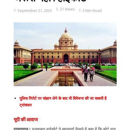
21 Views
September 21, 2023
3 Min Read
पुलिस रिपोर्ट पर संज्ञान लेने के बाद भी विवेचना की जा सकती है
ट्रांसफर
यूपी की आवाज
प्रयागराज।
इलाहाबाद हाईकोर्ट ने महत्वपूर्ण फैसले में कहा है कि कोर्ट द्वारा