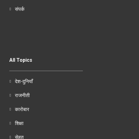
संपर्क
All Topics
देश-दुनियाँ
राजनीती
कारोबार
शिक्षा
सेहत