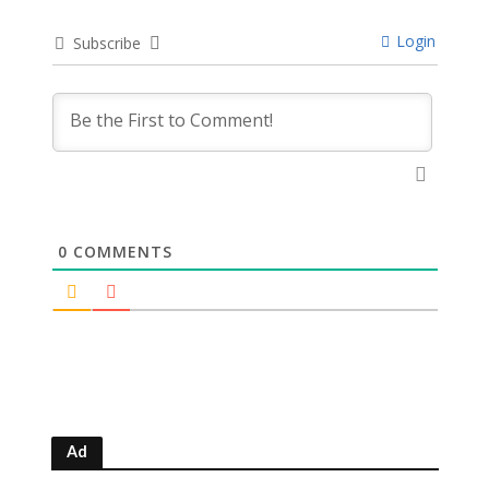
Login
Subscribe
0
COMMENTS
Ad