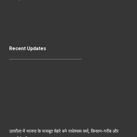
Recent Updates
उतरौला में भाजपा के मजबूत चेहरे बने राधेश्याम वर्मा, किसान-गरीब और