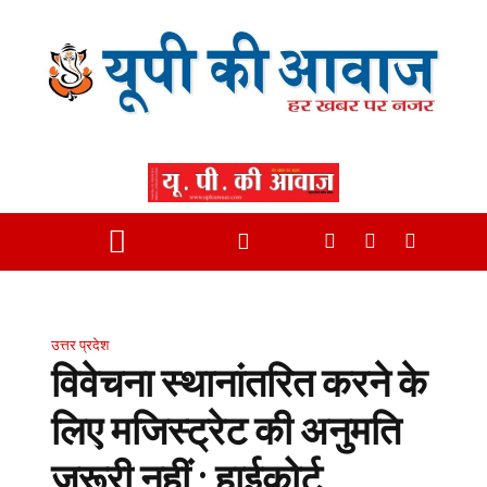
उत्तर प्रदेश
विवेचना स्थानांतरित करने के
लिए मजिस्ट्रेट की अनुमति
जरूरी नहीं : हाईकोर्ट