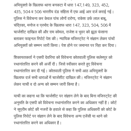
अभियुक्तो के खिलाफ थाना बनकटा में धारा 147,149, 323, 452,
435, 504 व 506 भारतीय दंड संहिता में एफ आई आर दर्ज कराई गई।
पुलिस ने विवेचना कर केवल पांच लोगों दरोगा, राकेश उर्फ लाल बाबू,
चंद्रिका, मनोज व प्रमोद के खिलाफ धारा 147, 323, 504, 506 में
चार्जशीट दाखिल की और राम कोमल, राजेश व भुवर को झूठा फंसाना
बताकर फाइनल रिपोर्ट पेश की। न्यायिक मजिस्ट्रेट ने संज्ञान लेकर पांचों
अभियुक्तों को सम्मन जारी किया। पेश होने पर जमानत पर रिहा कर दिया।
शिकायतकर्ता ने एसपी देवरिया को विवेचना कोतवाली पुलिस सलेमपुर को
स्थानांतरित करने की अर्जी दी। जिसे स्वीकार करते हुए विवेचना
स्थानांतरित कर दी गई। कोतवाली पुलिस ने सभी आठ अभियुक्तों के
खिलाफ दर्ज सभी धाराओं में चार्जशीट दाखिल की। मजिस्ट्रेट ने संज्ञान
लेकर याची व दो अन्य को सम्मन जारी किया है।
याची का कहना था कि चार्जशीट पर संज्ञान लेने के बाद बिना मजिस्ट्रेट की
अनुमति के एसपी को विवेचना स्थानांतरित करने का अधिकार नहीं है। कोर्ट
ने सुप्रीम कोर्ट की नजरों के हवाले से कहा कि पुलिस अधिकारी को कोर्ट के
पुलिस रिपोर्ट पर संज्ञान लेने के बाद विवेचना अन्य एजेंसी या थाने को
स्थानांतरित करने का अधिकार है।