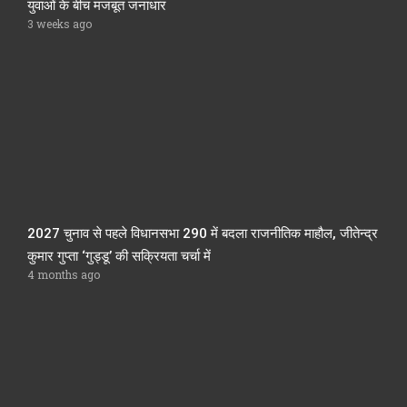
युवाओं के बीच मजबूत जनाधार
3 weeks ago
2027 चुनाव से पहले विधानसभा 290 में बदला राजनीतिक माहौल, जीतेन्द्र
कुमार गुप्ता ‘गुड्डू’ की सक्रियता चर्चा में
4 months ago