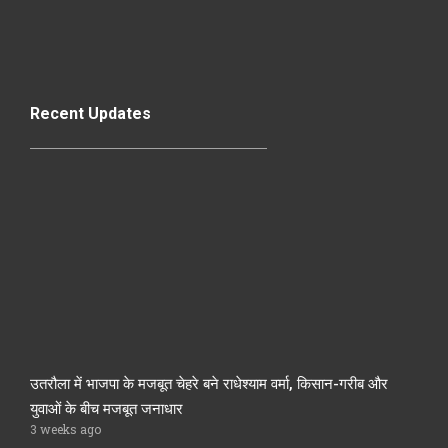
Recent Updates
उतरौला में भाजपा के मजबूत चेहरे बने राधेश्याम वर्मा, किसान-गरीब और
युवाओं के बीच मजबूत जनाधार
3 weeks ago