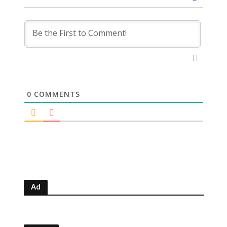
0
COMMENTS
Ad