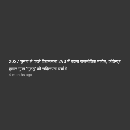
2027 चुनाव से पहले विधानसभा 290 में बदला राजनीतिक माहौल, जीतेन्द्र
कुमार गुप्ता ‘गुड्डू’ की सक्रियता चर्चा में
4 months ago