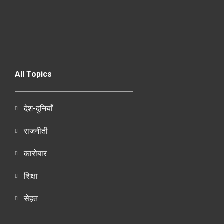
All Topics
देश-दुनियाँ
राजनीती
कारोबार
शिक्षा
सेहत