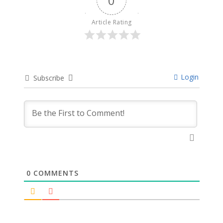
0
Article Rating
Login
Subscribe
0
COMMENTS