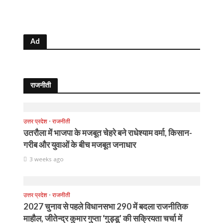
Ad
राजनीती
उत्तर प्रदेश
•
राजनीती
उतरौला में भाजपा के मजबूत चेहरे बने राधेश्याम वर्मा, किसान-
गरीब और युवाओं के बीच मजबूत जनाधार
3 weeks ago
उत्तर प्रदेश
•
राजनीती
2027 चुनाव से पहले विधानसभा 290 में बदला राजनीतिक
माहौल, जीतेन्द्र कुमार गुप्ता ‘गुड्डू’ की सक्रियता चर्चा में