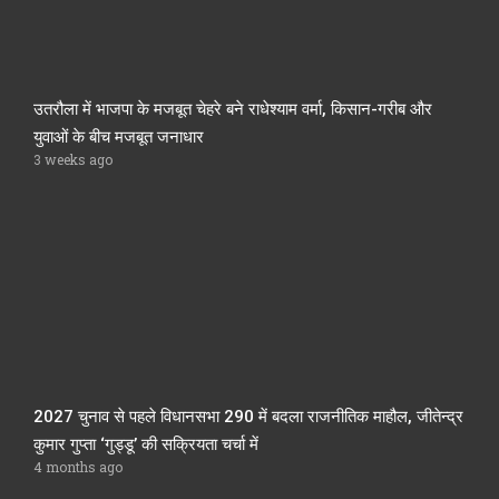
उतरौला में भाजपा के मजबूत चेहरे बने राधेश्याम वर्मा, किसान-गरीब और
युवाओं के बीच मजबूत जनाधार
3 weeks ago
2027 चुनाव से पहले विधानसभा 290 में बदला राजनीतिक माहौल, जीतेन्द्र
कुमार गुप्ता ‘गुड्डू’ की सक्रियता चर्चा में
4 months ago