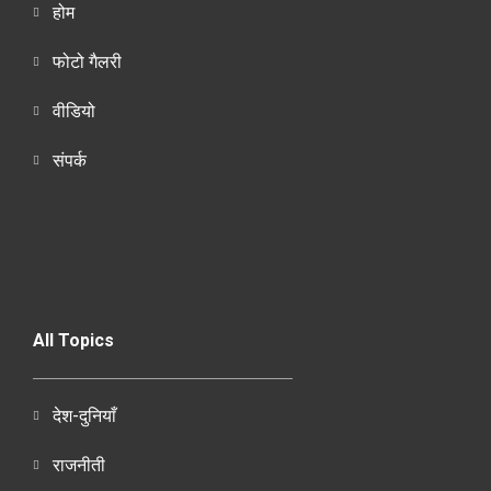
होम
फोटो गैलरी
वीडियो
संपर्क
All Topics
देश-दुनियाँ
राजनीती