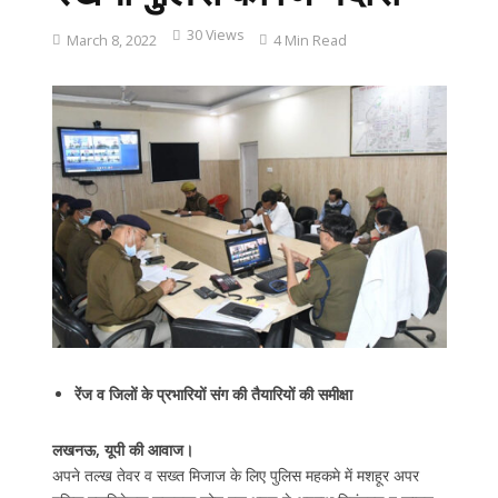
30 Views
March 8, 2022
4 Min Read
रेंज व जिलों के प्रभारियों संग की तैयारियों की समीक्षा
लखनऊ, यूपी की आवाज।
अपने तल्ख तेवर व सख्त मिजाज के लिए पुलिस महकमे में मशहूर अपर