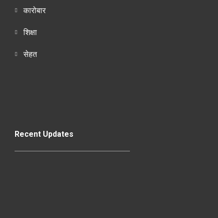
कारोबार
शिक्षा
सेहत
Recent Updates