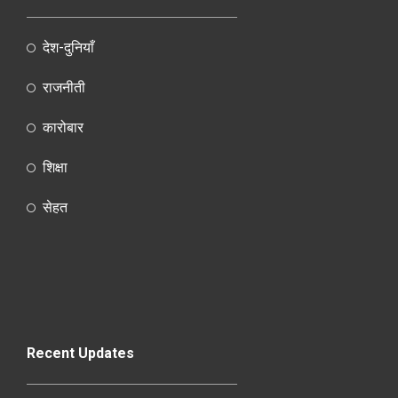
देश-दुनियाँ
राजनीती
कारोबार
शिक्षा
सेहत
Recent Updates