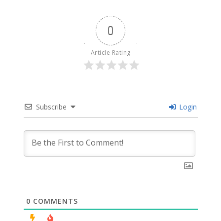
0
Article Rating
Subscribe
Login
0
COMMENTS