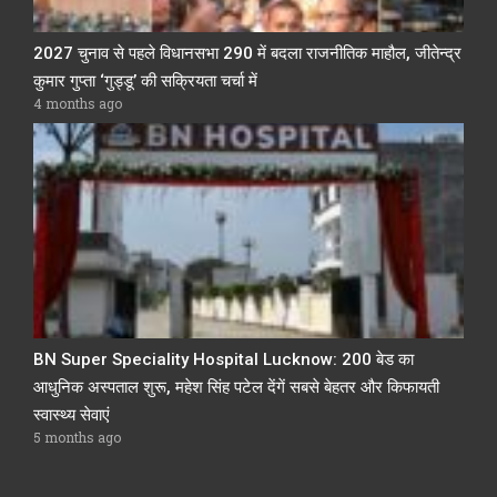
2027 चुनाव से पहले विधानसभा 290 में बदला राजनीतिक माहौल, जीतेन्द्र
कुमार गुप्ता ‘गुड्डू’ की सक्रियता चर्चा में
4 months ago
BN Super Speciality Hospital Lucknow: 200 बेड का
आधुनिक अस्पताल शुरू, महेश सिंह पटेल देंगें सबसे बेहतर और किफायती
स्वास्थ्य सेवाएं
5 months ago