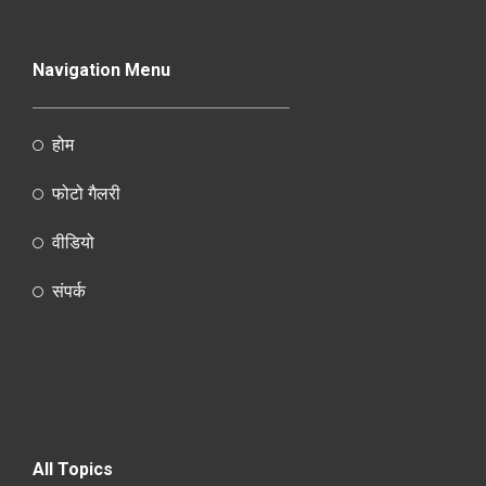
Navigation Menu
होम
फोटो गैलरी
वीडियो
संपर्क
All Topics