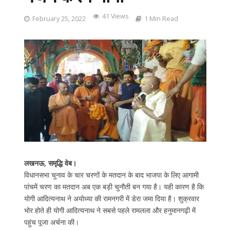
41 Views
February 25, 2022
1 Min Read
लखनऊ, समृद्धि वेब।
विधानसभा चुनाव के चार चरणों के मतदान के बाद भाजपा के लिए आगामी
पांचमें चरण का मतदान अब एक बड़ी चुनौती बन गया है। यही कारण है कि
योगी आदित्यनाथ ने अयोध्या की रामनगरी में डेरा जमा दिया है। शुक्रवार
भोर होते ही योगी आदित्यनाथ ने सबसे पहले रामलला और हनुमानगढ़ी में
पहुंच पूजा अर्चना की।