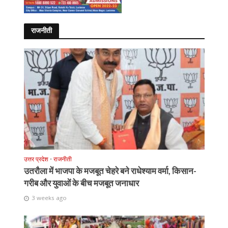
राजनीती
उत्तर प्रदेश
•
राजनीती
उतरौला में भाजपा के मजबूत चेहरे बने राधेश्याम वर्मा, किसान-
गरीब और युवाओं के बीच मजबूत जनाधार
3 weeks ago