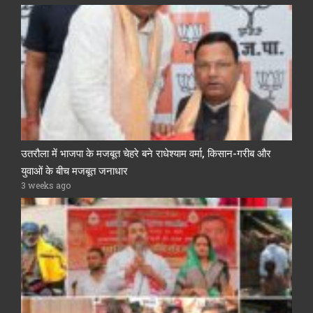
उतरौला में भाजपा के मजबूत चेहरे बने राधेश्याम वर्मा, किसान-गरीब और
युवाओं के बीच मजबूत जनाधार
3 weeks ago