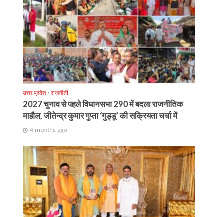
उत्तर प्रदेश
•
राजनीती
2027 चुनाव से पहले विधानसभा 290 में बदला राजनीतिक
माहौल, जीतेन्द्र कुमार गुप्ता ‘गुड्डू’ की सक्रियता चर्चा में
4 months ago