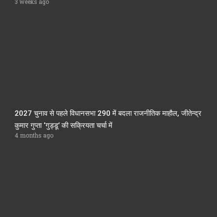
3 weeks ago
2027 चुनाव से पहले विधानसभा 290 में बदला राजनीतिक माहौल, जीतेन्द्र
कुमार गुप्ता ‘गुड्डू’ की सक्रियता चर्चा में
4 months ago