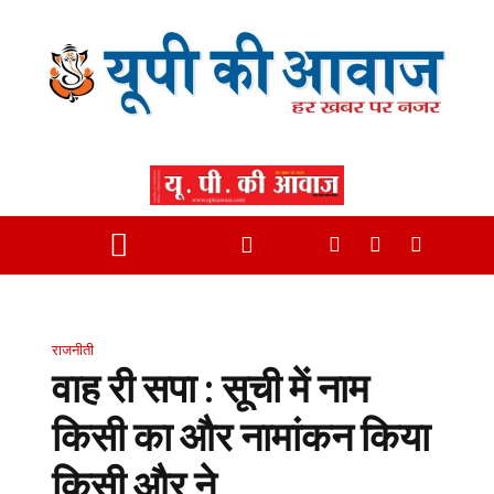
राजनीती
वाह री सपा : सूची में नाम
किसी का और नामांकन किया
किसी और ने