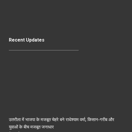
Recent Updates
उतरौला में भाजपा के मजबूत चेहरे बने राधेश्याम वर्मा, किसान-गरीब और
युवाओं के बीच मजबूत जनाधार