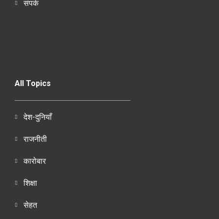
संपर्क
All Topics
देश-दुनियाँ
राजनीती
कारोबार
शिक्षा
सेहत