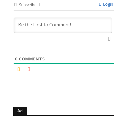
Login
Subscribe
0
COMMENTS
Ad