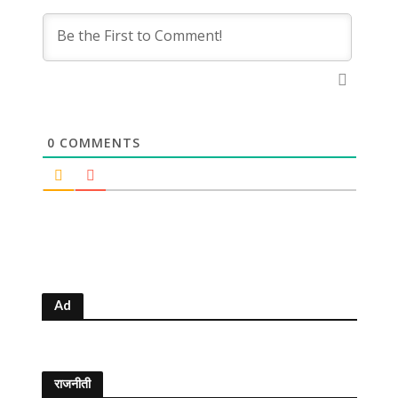
0
COMMENTS
Ad
राजनीती