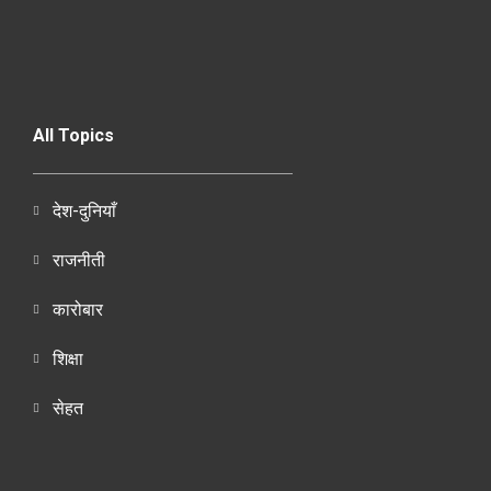
All Topics
देश-दुनियाँ
राजनीती
कारोबार
शिक्षा
सेहत