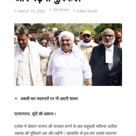
26 Views
March 13, 2022
4 Min Read
अबकी बार मददगारों पर भी आएगी शामत
प्रयागराज, यूपी की आवाज।
प्रदेश में दोबारा भाजपा की सरकार बनने के बाद बाहुबली माफिया अतीक
अहमद की मुश्किलें अब और बढ़ेंगी। खासतौर से इस बार उसके मददगार