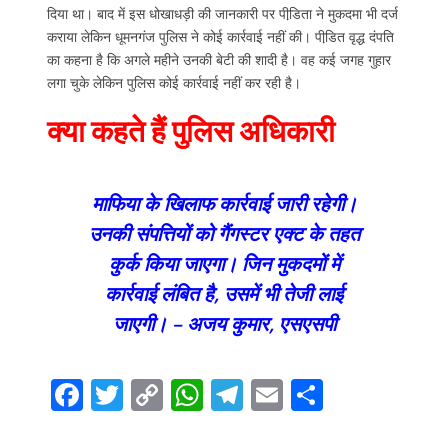
दिया था। बाद में इस धोखाधड़ी की जानकारी पर पीडि़ता ने मुकदमा भी दर्ज
कराया लेकिन धूमनगंज पुलिस ने कोई कार्रवाई नहीं की। पीडि़त वृद्ध दंपति
का कहना है कि अगले महीने उनकी बेटी की शादी है। वह कई जगह गुहार
लगा चुके लेकिन पुलिस कोई कार्रवाई नहीं कर रही है।
क्या कहते हैं पुलिस अधिकारी
माफिया के खिलाफ कार्रवाई जारी रहेगी।
उनकी संपत्तियों को गैंगस्टर एक्ट के तहत
कुर्क किया जाएगा। जिन मुकदमों में
कार्रवाई लंबित है, उसमें भी तेजी लाई
जाएगी। – अजय कुमार, एसएसपी
F
T
C
W
T
E
S
ac
w
o
h
el
m
h