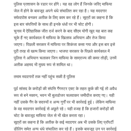
पुलिस प्रशासन के रडार पर होंगे। यह वह लोग हैं जिनके जरिए माफिया
जेल में होने के बावजूद अपने धंधे संचालित कर रहा है। यह मददगार
सफेदपोश बनकर अतीक के लिए काम कर रहे हैं। सूत्रों का कहना है कि
इस बार संपत्तियों के साथ ही इनके धंधों पर भी चोट होगी।
चुनाव में ऐतिहासिक जीत दर्ज करने के बाद सीएम योगी खुद यह बात कह
चुके हैं नए कार्यकाल में माफिया के खिलाफ अभियान और तेज किया
जाएगा। पिछली सरकार में माफिया पर शिकंजा कसा गया और इस बार इसे
पूरी तरह से खत्म किया जाएगा। भाजपा सरकार के पिछले कार्यकाल में
पुलिस ने अभियान चलाकर जिन माफिया के साम्राज्य की कमर तोड़ी, उनमें
अतीक अहमद भी मुख्य रूप से शामिल था।
तमाम मददगारों तक नहीं पहुंच सकी है पुलिस
पूर्व सांसद के करोड़ों की संपत्ति गैंगस्टर एक्ट के तहत कुर्क की गई तो अवैध
रूप से बने मकान, भवन भी बुलडोजर चलवाकर जमीदोंज कराए गए। यही
नहीं उसके गैंग के सदस्यों व अन्य गुर्गों पर भी कार्रवाई हुई। लेकिन माफिया
के वह मददगार कार्रवाई से अछूते रहे। यही वजह है कि हजारों करोड़ों की
चोट के बावजूद माफिया जेल से भी खेल करता रहा।
सूत्रों का कहना है कि अतीक के कई मददगार अब भी उसके लिए प्रॉपर्टी
डीलिंग समेत अन्य धंधे संचालित कर रहे हैं। इसके बावजूद उन पर कार्रवाई