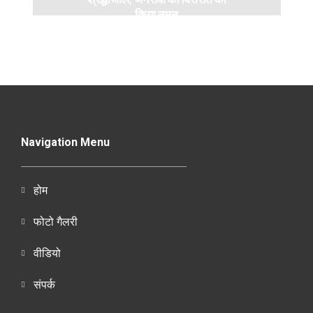
किया नमन
Navigation Menu
होम
फोटो गैलरी
वीडियो
संपर्क