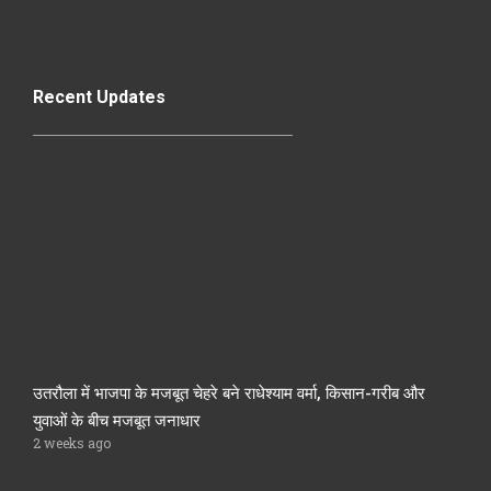
Recent Updates
उतरौला में भाजपा के मजबूत चेहरे बने राधेश्याम वर्मा, किसान-गरीब और
युवाओं के बीच मजबूत जनाधार
2 weeks ago