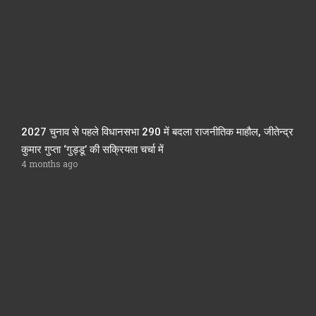
2027 चुनाव से पहले विधानसभा 290 में बदला राजनीतिक माहौल, जीतेन्द्र
कुमार गुप्ता ‘गुड्डू’ की सक्रियता चर्चा में
4 months ago