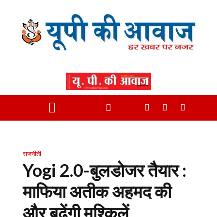
राजनीती
Yogi 2.0-बुलडोजर तैयार :
माफिया अतीक अहमद की
और बढ़ेंगी मुश्किलें