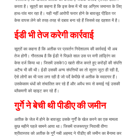
करता है। सूत्रों का कहना है कि इस केस में भी वह अग्रिम जमानत के लिए
हाथ-पांव मार रहा है। यही नहीं आरोपी फरार होने के बावजूद पीडि़त पर
केस वापस लेने को तरह-तरह से दबाव बना रहे हैं जिससे वह दहशत में है।
ईडी भी तेज करेगी कार्रवाई
सूत्रों का कहना है कि अतीक पर प्रवर्तन निदेशालय की कार्रवाई भी अब
तेज होगी। गौरतलब है कि ईडी ने पिछले साल उस पर मनी लांड्रिंग का
केस दर्ज किया था। जिसमें उसके10 खाते सीज करते हुए करोड़ों की संपत्ति
अटैच भी की थी। ईडी उसकी अन्य संपत्तियों का तो सुराग जुटा ही रही है,
ऐसे लोगों का भी पता लगा रही है जो पर्दे केपीछे से अतीक के मददगार हैं।
उसकेकाम धंधों को संचालित कर रहे हैं और अवैध रूप से कमाई गई उसकी
ब्लैकमनी को व्हाइट कर रहे हैं।
गुर्गे ने बेची थी पीडीए की जमीन
अतीक के जेल में होने के बावजूद उसके गुर्गों के खेल करने का एक मामला
कुछ महीने पहले सामने आया था। जिसमें राजरूपपुर निवासी वीणा
श्रीवास्तव को अतीक के गुर्गे नबी अहमद ने पीडीए की जमीन का बैनामा कर