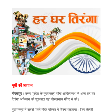
यूपी की आवाज
गोरखपुर।
उत्तर प्रदेश के मुख्यमंत्री योगी आदित्यनाथ ने आज ‘हर घर
तिरंगा’ अभियान की शुरुआत यहां गोरखनाथ मंदिर से की।
मुख्यमंत्री ने सबसे पहले मंदिर परिसर में तिरंगा फहराया। फिर सेल्फी