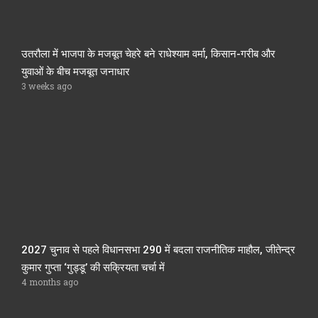
उतरौला में भाजपा के मजबूत चेहरे बने राधेश्याम वर्मा, किसान-गरीब और
युवाओं के बीच मजबूत जनाधार
3 weeks ago
2027 चुनाव से पहले विधानसभा 290 में बदला राजनीतिक माहौल, जीतेन्द्र
कुमार गुप्ता ‘गुड्डू’ की सक्रियता चर्चा में
4 months ago