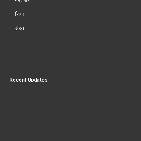
शिक्षा
सेहत
Recent Updates