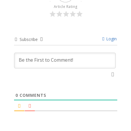
Article Rating
Login
Subscribe
0
COMMENTS