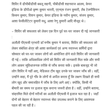
शिविर में डीभीबीडीसी बबलू सहनी, भीबीडीसी शहनवाज आलम, केयर
इंडिया के डीपीओ कृष्ण कुमार भारती, एएनएम रंजन कुमारी, लैब टेक्नीशियन
किसन कुमार, विशन कुमार, केयर इंडिया के नवीन कुमार, संजय कुमार,
आशा फेसीलीटेटर कुमारी मधु, आशा रेणु कुमारी आदि मौजूद थे।
– शिविर की सफलता को लेकर एक दिन पूर्व घर-घर जाकर दी गई जानकारी
:
अलौली पीएचसी प्रभारी डाॅ मनीष कुमार ने बताया, शिविर की सफलता को
लेकर संबंधित क्षेत्र की आशा कार्यकर्ता एवं अन्य स्वास्थ्य कर्मियों द्वारा
सोमवार को घर-घर जाकर लोगों को आयोजित होने वाले शिविर की जानकारी
दी गई। ताकि अधिकाधिक लोगों को शिविर की जानकारी मिल सके और सभी
लोग आकर सुविधाजनक तरीके से जाँच करवा सकें। इसके बाबजूद भी जो
लोग शिविर में नहीं आए, मेडिकल टीम खुद उनके घर जाकर जाँच की। वहीं,
उन्होंने कहा, मैं पूरे गाँव के लोगों से अपील करता हूँ कि लक्षण दिखते ही सभी
लोग खुद और समाजहित में जाँच के लिए आगे आएं। क्योंकि, किसी भी
बीमारी का समय पर इलाज शुरू कराना जरूरी होता है। वहीं, उन्होंने बताया,
संक्रमित मिले दोनों मरीजों का अलौली पीएचसी में इलाज चल रहा है। जहाँ
दोनों को बेहतर से बेहतर स्वास्थ्य सेवा उपलब्ध कराने के लिए आवश्यक
पहल की जा रही है।