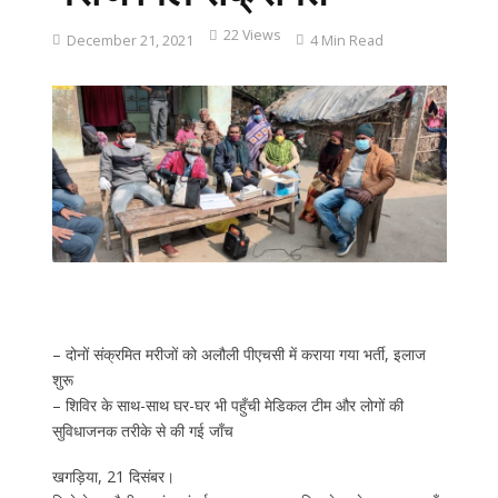
22 Views
December 21, 2021
4 Min Read
– दोनों संक्रमित मरीजों को अलौली पीएचसी में कराया गया भर्ती, इलाज
शुरू
– शिविर के साथ-साथ घर-घर भी पहुँची मेडिकल टीम और लोगों की
सुविधाजनक तरीके से की गई जाँच
खगड़िया, 21 दिसंबर।