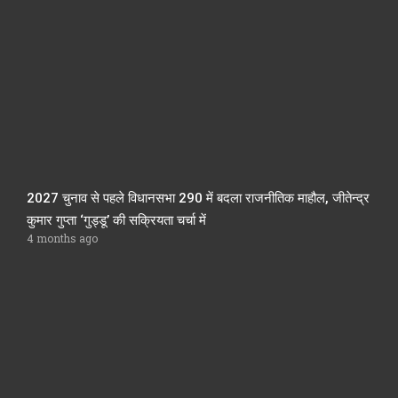
2027 चुनाव से पहले विधानसभा 290 में बदला राजनीतिक माहौल, जीतेन्द्र
कुमार गुप्ता ‘गुड्डू’ की सक्रियता चर्चा में
4 months ago