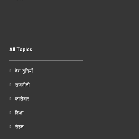
All Topics
देश-दुनियाँ
राजनीती
कारोबार
शिक्षा
सेहत