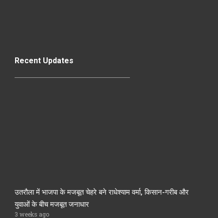
Recent Updates
उतरौला में भाजपा के मजबूत चेहरे बने राधेश्याम वर्मा, किसान-गरीब और
युवाओं के बीच मजबूत जनाधार
3 weeks ago