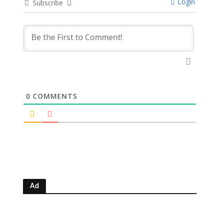
Login
Subscribe
0
COMMENTS
Ad