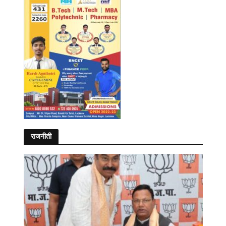
राजनीती