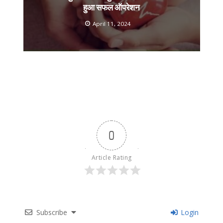
हुआ सफल ऑपरेशन
April 11, 2024
0
Article Rating
Subscribe
Login