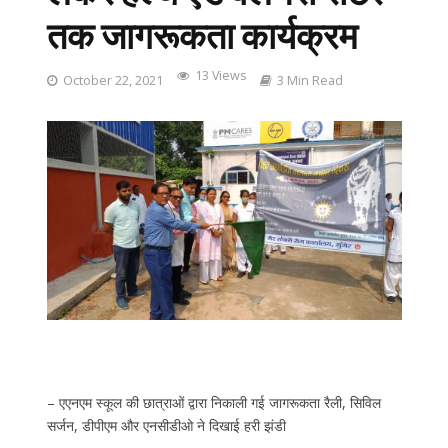
तक जागरूकता कार्यक्रम
13 Views
October 22, 2021
3 Min Read
– एएनएम स्कूल की छात्राओं द्वारा निकाली गई जागरूकता रैली, सिविल
सर्जन, डीपीएम और एनसीडीओ ने दिखाई हरी झंडी