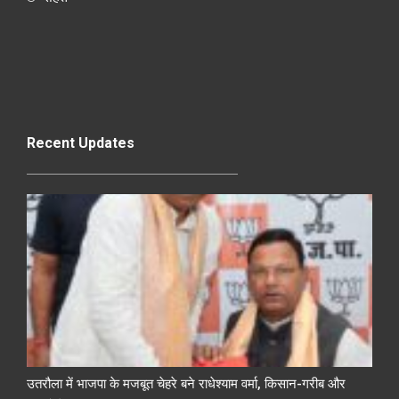
Recent Updates
उतरौला में भाजपा के मजबूत चेहरे बने राधेश्याम वर्मा, किसान-गरीब और