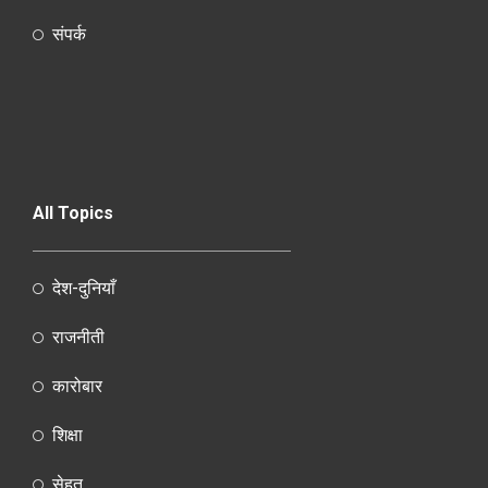
संपर्क
All Topics
देश-दुनियाँ
राजनीती
कारोबार
शिक्षा
सेहत