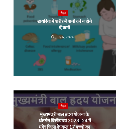
सेहत
डायरिया में शरीर में पानी की न होने
दें कमी
July 6, 2024
सेहत
मुख्यमंत्री बाल हृदय योजना के
अंतर्गत वित्तीय वर्ष 2023- 24 में
मुंगेर जिला के कुल 17 बच्चों का