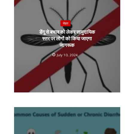
सेहत
डेंगू से बचाव को लेकर सामुदायिक
स्तर पर लोगों को किया जाएगा
जागरूक
July 10, 2024