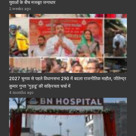
युवाओं के बीच मजबूत जनाधार
2 weeks ago
2027 चुनाव से पहले विधानसभा 290 में बदला राजनीतिक माहौल, जीतेन्द्र
कुमार गुप्ता ‘गुड्डू’ की सक्रियता चर्चा में
4 months ago