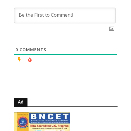
0
COMMENTS
Ad