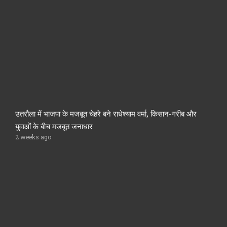
उतरौला में भाजपा के मजबूत चेहरे बने राधेश्याम वर्मा, किसान-गरीब और
युवाओं के बीच मजबूत जनाधार
2 weeks ago