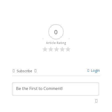
0
Article Rating
Login
Subscribe