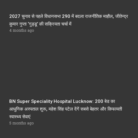
2027 चुनाव से पहले विधानसभा 290 में बदला राजनीतिक माहौल, जीतेन्द्र
कुमार गुप्ता ‘गुड्डू’ की सक्रियता चर्चा में
4 months ago
BN Super Speciality Hospital Lucknow: 200 बेड का
आधुनिक अस्पताल शुरू, महेश सिंह पटेल देंगें सबसे बेहतर और किफायती
स्वास्थ्य सेवाएं
5 months ago