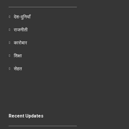
देश-दुनियाँ
राजनीती
कारोबार
शिक्षा
सेहत
Recent Updates