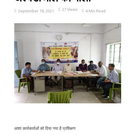
27 Views
September 18, 2021
4 Min Read
आशा कार्यकर्ताओं को दिया गया है प्रशिक्षण