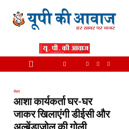
सेहत
आशा कार्यकर्ता घर-घर
जाकर खिलाएंगी डीईसी और
अल्बेंडाजोल की गोली