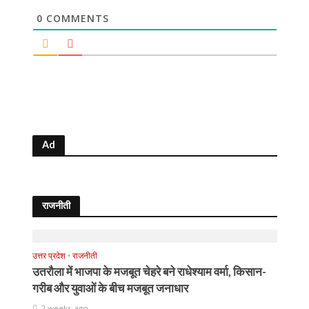
0
COMMENTS
Ad
राजनीती
उत्तर प्रदेश
•
राजनीती
उतरौला में भाजपा के मजबूत चेहरे बने राधेश्याम वर्मा, किसान-
गरीब और युवाओं के बीच मजबूत जनाधार
2 weeks ago