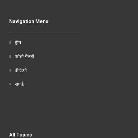
Navigation Menu
होम
फोटो गैलरी
वीडियो
संपर्क
All Topics