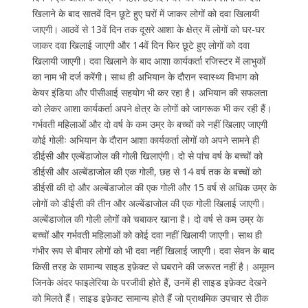
खिलाने के बाद सातवें दिन छूटे हुए घरों में जाकर लोगों को दवा खिलायी
जाएगी। आठवें से 13वें दिन तक दूसरे आशा के क्षेत्र में लोगों को घर-घर
जाकर दवा खिलाई जाएगी और 14वें दिन फिर छूटे हुए लोगों को दवा
खिलायी जाएगी। दवा खिलाने के बाद आशा कार्यकर्ता रजिस्टर में लाभुकों
का नाम भी दर्ज करेंगी। साथ ही अभियान के दौरान स्वास्थ्य विभाग को
केयर इंडिया और पीसीआई सहयोग भी कर रहा है। अभियान की सफलता
को लेकर आशा कार्यकर्ता अपने क्षेत्र के लोगों को जागरूक भी कर रही हैं।
गर्भवती महिलाओं और दो वर्ष के कम उम्र के बच्चों को नहीं खिलाए जाएगी
कोई गोलीः अभियान के दौरान आशा कार्यकर्ता लोगों को अपने सामने ही
डीईसी और एल्बेंडाजोल की गोली खिलाएंगी। दो से पांच वर्ष के बच्चों को
डीईसी और अल्बेंडाजोल की एक गोली, छह से 14 वर्ष तक के बच्चों को
डीईसी की दो और अल्बेंडाजोल की एक गोली और 15 वर्ष से अधिक उम्र के
लोगों को डीईसी की तीन और अल्बेंडाजोल की एक गोली खिलाई जाएगी।
अल्बेंडाजोल की गोली लोगों को चबाकर खाना है। दो वर्ष से कम उम्र के
बच्चों और गर्भवती महिलाओं को कोई दवा नहीं खिलायी जाएगी। साथ ही
गंभीर रूप से बीमार लोगों को भी दवा नहीं खिलाई जाएगी। दवा सेवन के बाद
किसी तरह के सामान्य साइड इफ़ेक्ट से घबराने की जरूरत नहीं है। अमूमन
जिनके अंदर फाइलेरिया के परजीवी होते हैं, उनमें ही साइड इफ़ेक्ट देखने
को मिलते हैं। साइड इफ़ेक्ट सामान्य होते हैं जो प्राथमिक उपचार से ठीक