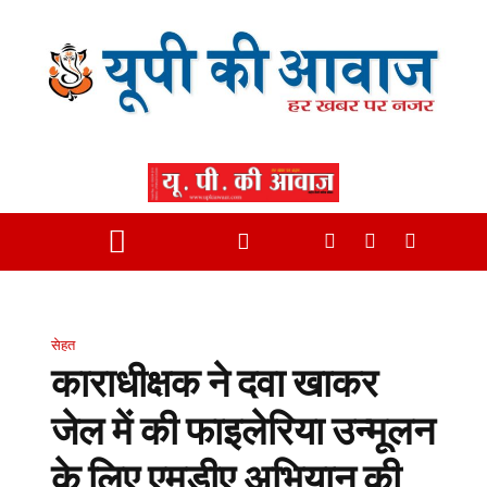
सेहत
काराधीक्षक ने दवा खाकर
जेल में की फाइलेरिया उन्मूलन
के लिए एमडीए अभियान की