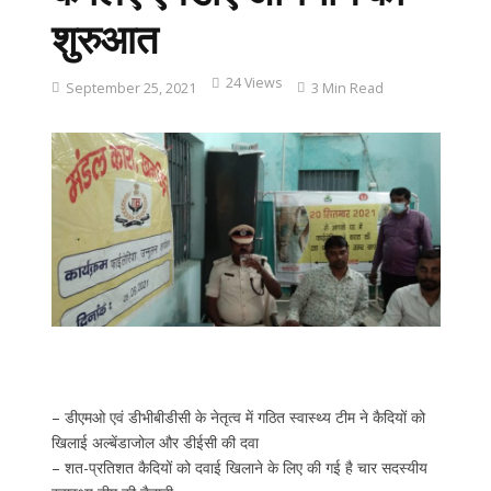
शुरुआत
24 Views
September 25, 2021
3 Min Read
– डीएमओ एवं डीभीबीडीसी के नेतृत्व में गठित स्वास्थ्य टीम ने कैदियों को
खिलाई अल्बेंडाजोल और डीईसी की दवा
– शत-प्रतिशत कैदियों को दवाई खिलाने के लिए की गई है चार सदस्यीय