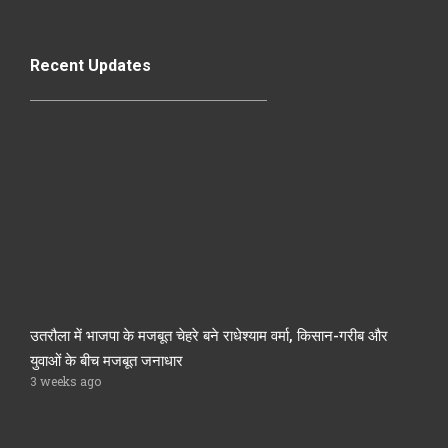
Recent Updates
उतरौला में भाजपा के मजबूत चेहरे बने राधेश्याम वर्मा, किसान-गरीब और
युवाओं के बीच मजबूत जनाधार
3 weeks ago