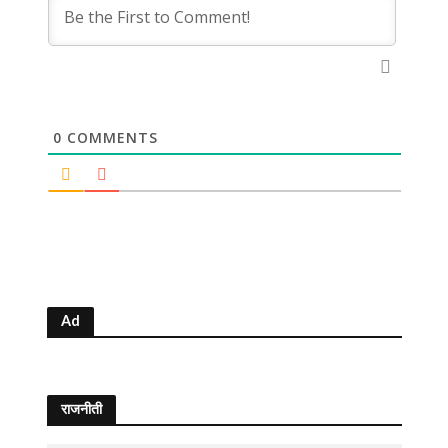
0
COMMENTS
Ad
राजनीती