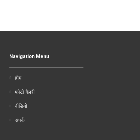
Navigation Menu
होम
फोटो गैलरी
वीडियो
संपर्क