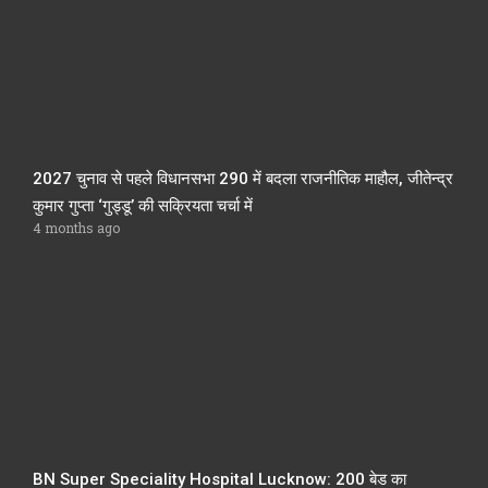
2027 चुनाव से पहले विधानसभा 290 में बदला राजनीतिक माहौल, जीतेन्द्र
कुमार गुप्ता ‘गुड्डू’ की सक्रियता चर्चा में
4 months ago
BN Super Speciality Hospital Lucknow: 200 बेड का