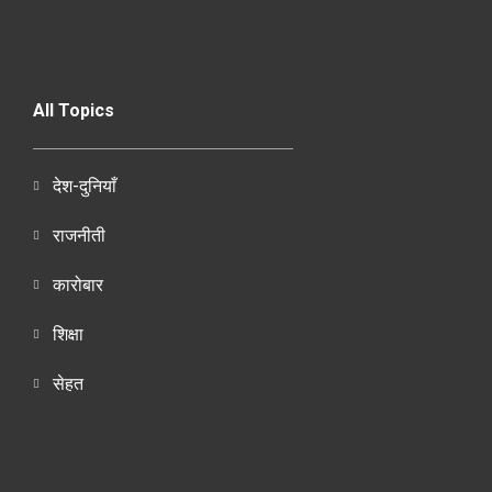
All Topics
देश-दुनियाँ
राजनीती
कारोबार
शिक्षा
सेहत