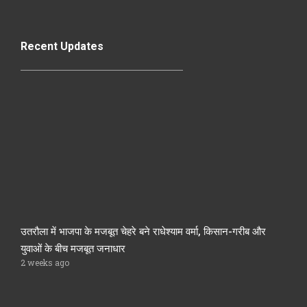
Recent Updates
उतरौला में भाजपा के मजबूत चेहरे बने राधेश्याम वर्मा, किसान-गरीब और
युवाओं के बीच मजबूत जनाधार
2 weeks ago