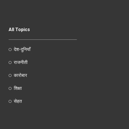
All Topics
देश-दुनियाँ
राजनीती
कारोबार
शिक्षा
सेहत