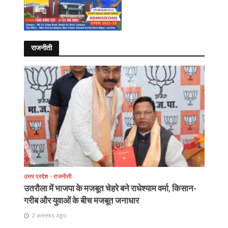
राजनीती
उत्तर प्रदेश
•
राजनीती
उतरौला में भाजपा के मजबूत चेहरे बने राधेश्याम वर्मा, किसान-
गरीब और युवाओं के बीच मजबूत जनाधार
2 weeks ago