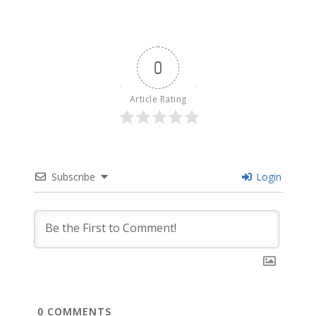
0
Article Rating
Subscribe
Login
0
COMMENTS