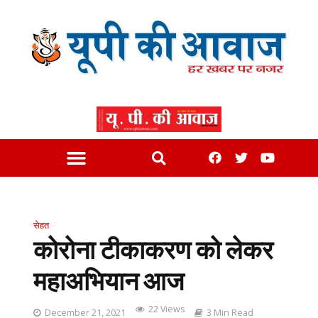
सेहत
कोरोना टीकाकरण को लेकर
महाअभियान आज
22 Views
December 21, 2021
3 Min Read