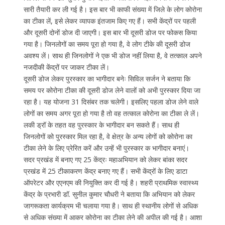
सारी तैयारी कर ली गई है। इस बार भी काफी संख्या में जिले के लोग कोरोना
का टीका लें, इसे लेकर व्यापक इंतजाम किए गए हैं। सभी केंद्रों पर पहली
और दूसरी दोनों डोज दी जाएगी। इस बार भी दूसरी डोज पर फोकस किया
गया है। जिनलोगों का समय पूरा हो गया है, वे लोग टीके की दूसरी डोज
अवश्य लें। साथ ही जिनलोगों ने एक भी डोज नहीं लिया है, वे तत्काल अपने
नजदीकी केंद्रों पर जाकर टीका लें।
दूसरी डोज लेकर पुरस्कार का भागीदार बनेः सिविल सर्जन ने बताया कि
समय पर कोरोना टीका की दूसरी डोज लेने वालों को अभी पुरस्कार दिया जा
रहा है। यह योजना 31 दिसंबर तक चलेगी। इसलिए पहला डोज लेने वाले
लोगों का समय अगर पूरा हो गया है तो वह तत्काल कोरोना का टीका ले लें।
लकी ड्रॉ के तहत वह पुरस्कार के भागीदार बन सकते हैं। साथ ही
जिनलोगों को पुरस्कार मिल रहा है, वे क्षेत्र के अन्य लोगों को कोरोना का
टीका लेने के लिए प्रेरित करें और उन्हें भी पुरस्कार क भागीदार बनाएं।
सदर प्रखंड में बनाए गए 25 केंद्रः महाअभियान को लेकर बांका सदर
प्रखंड में 25 टीकाकरण केंद्र बनाए गए हैं। सभी केंद्रों के लिए डाटा
ऑपरेटर और एएनएम की नियुक्ति कर दी गई है। शहरी प्राथमिक स्वास्थ्य
केंद्र के प्रभारी डॉ. सुनील कुमार चौधरी ने बताया कि अभियान को लेकर
जागरूकता कार्यक्रम भी चलाया गया है। साथ ही स्थानीय लोगों से अधिक
से अधिक संख्या में आकर कोरोना का टीका लेने की अपील की गई है। आशा