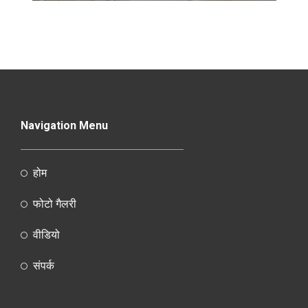
Navigation Menu
होम
फोटो गैलरी
वीडियो
संपर्क