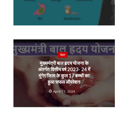
सेहत
मुख्यमंत्री बाल हृदय योजना के
अंतर्गत वित्तीय वर्ष 2023- 24 में
मुंगेर जिला के कुल 17 बच्चों का
हुआ सफल ऑपरेशन
April 11, 2024