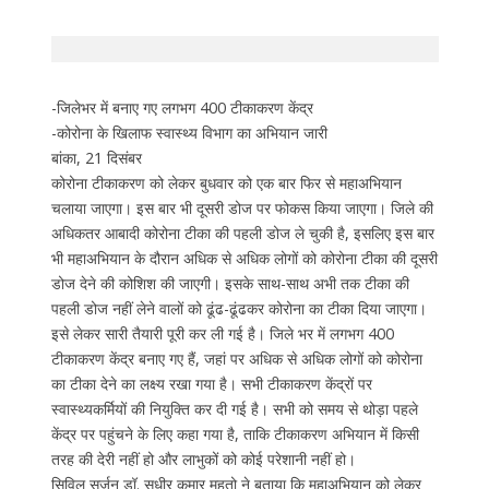
-जिलेभर में बनाए गए लगभग 400 टीकाकरण केंद्र
-कोरोना के खिलाफ स्वास्थ्य विभाग का अभियान जारी
बांका, 21 दिसंबर
कोरोना टीकाकरण को लेकर बुधवार को एक बार फिर से महाअभियान
चलाया जाएगा। इस बार भी दूसरी डोज पर फोकस किया जाएगा। जिले की
अधिकतर आबादी कोरोना टीका की पहली डोज ले चुकी है, इसलिए इस बार
भी महाअभियान के दौरान अधिक से अधिक लोगों को कोरोना टीका की दूसरी
डोज देने की कोशिश की जाएगी। इसके साथ-साथ अभी तक टीका की
पहली डोज नहीं लेने वालों को ढूंढ-ढूंढकर कोरोना का टीका दिया जाएगा।
इसे लेकर सारी तैयारी पूरी कर ली गई है। जिले भर में लगभग 400
टीकाकरण केंद्र बनाए गए हैं, जहां पर अधिक से अधिक लोगों को कोरोना
का टीका देने का लक्ष्य रखा गया है। सभी टीकाकरण केंद्रों पर
स्वास्थ्यकर्मियों की नियुक्ति कर दी गई है। सभी को समय से थोड़ा पहले
केंद्र पर पहुंचने के लिए कहा गया है, ताकि टीकाकरण अभियान में किसी
तरह की देरी नहीं हो और लाभुकों को कोई परेशानी नहीं हो।
सिविल सर्जन डॉ. सुधीर कुमार महतो ने बताया कि महाअभियान को लेकर