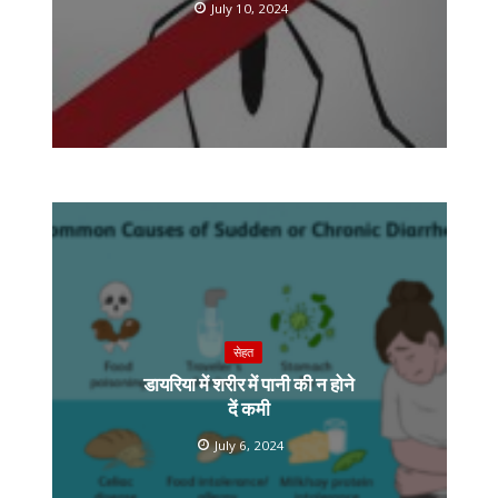
July 10, 2024
सेहत
डायरिया में शरीर में पानी की न होने
दें कमी
July 6, 2024