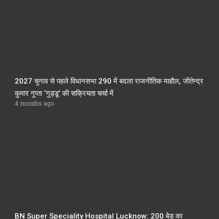
2027 चुनाव से पहले विधानसभा 290 में बदला राजनीतिक माहौल, जीतेन्द्र
कुमार गुप्ता ‘गुड्डू’ की सक्रियता चर्चा में
4 months ago
BN Super Speciality Hospital Lucknow: 200 बेड का