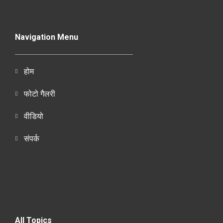
Navigation Menu
होम
फोटो गैलरी
वीडियो
संपर्क
All Topics