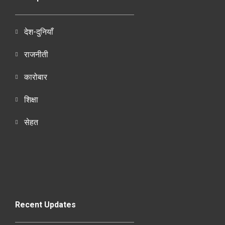
देश-दुनियाँ
राजनीती
कारोबार
शिक्षा
सेहत
Recent Updates