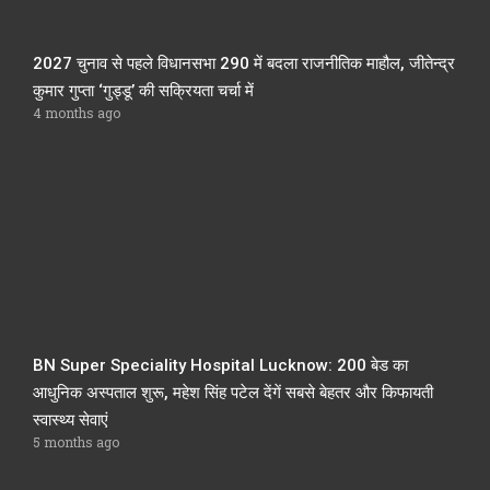
2027 चुनाव से पहले विधानसभा 290 में बदला राजनीतिक माहौल, जीतेन्द्र
कुमार गुप्ता ‘गुड्डू’ की सक्रियता चर्चा में
4 months ago
BN Super Speciality Hospital Lucknow: 200 बेड का
आधुनिक अस्पताल शुरू, महेश सिंह पटेल देंगें सबसे बेहतर और किफायती
स्वास्थ्य सेवाएं
5 months ago