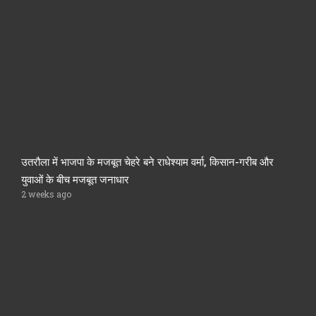
उतरौला में भाजपा के मजबूत चेहरे बने राधेश्याम वर्मा, किसान-गरीब और
युवाओं के बीच मजबूत जनाधार
2 weeks ago