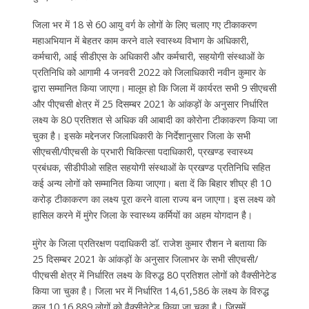
जिला भर में 18 से 60 आयु वर्ग के लोगों के लिए चलाए गए टीकाकरण
महाअभियान में बेहतर काम करने वाले स्वास्थ्य विभाग के अधिकारी,
कर्मचारी, आई सीडीएस के अधिकारी और कर्मचारी, सहयोगी संस्थाओं के
प्रतिनिधि को आगामी 4 जनवरी 2022 को जिलाधिकारी नवीन कुमार के
द्वारा सम्मानित किया जाएगा। मालूम हो कि जिला में कार्यरत सभी 9 सीएचसी
और पीएचसी क्षेत्र में 25 दिसम्बर 2021 के आंकड़ों के अनुसार निर्धारित
लक्ष्य के 80 प्रतिशत से अधिक की आबादी का कोरोना टीकाकरण किया जा
चुका है। इसके मद्देनजर जिलाधिकारी के निर्देशानुसार जिला के सभी
सीएचसी/पीएचसी के प्रभारी चिकित्सा पदाधिकारी, प्रखण्ड स्वास्थ्य
प्रबंधक, सीडीपीओ सहित सहयोगी संस्थाओं के प्रखण्ड प्रतिनिधि सहित
कई अन्य लोगों को सम्मानित किया जाएगा। बता दें कि बिहार शीघ्र ही 10
करोड़ टीकाकरण का लक्ष्य पूरा करने वाला राज्य बन जाएगा। इस लक्ष्य को
हासिल करने में मुंगेर जिला के स्वास्थ्य कर्मियों का अहम योगदान है।
मुंगेर के जिला प्रतिरक्षण पदाधिकरी डॉ. राजेश कुमार रौशन ने बताया कि
25 दिसम्बर 2021 के आंकड़ों के अनुसार जिलाभर के सभी सीएचसी/
पीएचसी क्षेत्र में निर्धारित लक्ष्य के विरुद्ध 80 प्रतिशत लोगों को वैक्सीनेटेड
किया जा चुका है। जिला भर में निर्धारित 14,61,586 के लक्ष्य के विरुद्ध
कुल 10,16,889 लोगों को वैक्सीनेटेड किया जा चुका है। जिसमें