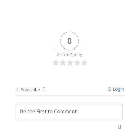
0
Article Rating
Login
Subscribe