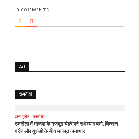
0
COMMENTS
Ad
राजनीती
उत्तर प्रदेश
•
राजनीती
उतरौला में भाजपा के मजबूत चेहरे बने राधेश्याम वर्मा, किसान-
गरीब और युवाओं के बीच मजबूत जनाधार