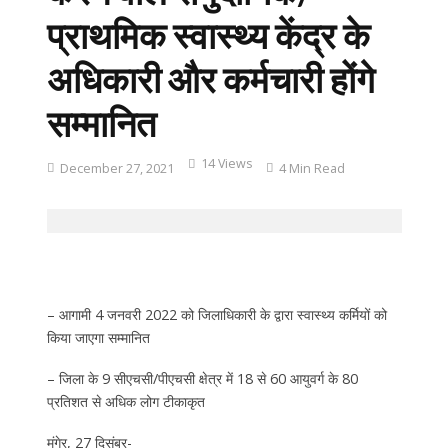
प्राथमिक स्वास्थ्य केंद्र के
अधिकारी और कर्मचारी होंगे
सम्मानित
14 Views
December 27, 2021
4 Min Read
– आगामी 4 जनवरी 2022 को जिलाधिकारी के द्वारा स्वास्थ्य कर्मियों को
किया जाएगा सम्मानित
– जिला के 9 सीएचसी/पीएचसी क्षेत्र में 18 से 60 आयुवर्ग के 80
प्रतिशत से अधिक लोग टीकाकृत
मुंगेर, 27 दिसंबर-