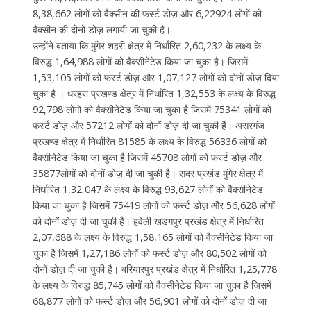
8,38,662 लोगों को वैक्सीन की फर्स्ट डोज़ और 6,22924 लोगों को
वैक्सीन की दोनों डोज़ लगायी जा चुकी है।
उन्होंने बताया कि मुंगेर शहरी क्षेत्र में निर्धारित 2,60,232 के लक्ष्य के
विरुद्ध 1,64,988 लोगों को वैक्सीनेटेड किया जा चुका है। जिसमें
1,53,105 लोगों को फर्स्ट डोज़ और 1,07,127 लोगों को दोनों डोज़ दिया
चुका है । धरहरा प्रखण्ड क्षेत्र में निर्धारित 1,32,553 के लक्ष्य के विरुद्ध
92,798 लोगों को वैक्सीनेटेड किया जा चुका है जिसमें 75341 लोगों को
फर्स्ट डोज़ और 57212 लोगों को दोनों डोज़ दी जा चुकी है। असरगंज
प्रखण्ड क्षेत्र में निर्धारित 81585 के लक्ष्य के विरुद्ध 56336 लोगों को
वैक्सीनेटेड किया जा चुका है जिसमें 45708 लोगों को फर्स्ट डोज़ और
35877लोगों को दोनों डोज़ दी जा चुकी है। सदर प्रखंड मुंगेर क्षेत्र में
निर्धारित 1,32,047 के लक्ष्य के विरुद्ध 93,627 लोगों को वैक्सीनेटेड
किया जा चुका है जिसमें 75419 लोगों को फर्स्ट डोज़ और 56,628 लोगों
को दोनों डोज़ दी जा चुकी है। हवेली खड़गपुर प्रखंड क्षेत्र में निर्धारित
2,07,688 के लक्ष्य के विरुद्ध 1,58,165 लोगों को वैक्सीनेटेड किया जा
चुका है जिसमें 1,27,186 लोगों को फर्स्ट डोज़ और 80,502 लोगों को
दोनों डोज़ दी जा चुकी है। बरियारपुर प्रखंड क्षेत्र में निर्धारित 1,25,778
के लक्ष्य के विरुद्ध 85,745 लोगों को वैक्सीनेटेड किया जा चुका है जिसमें
68,877 लोगों को फर्स्ट डोज़ और 56,901 लोगों को दोनों डोज़ दी जा