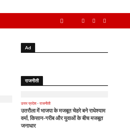
Ad
राजनीती
उत्तर प्रदेश
•
राजनीती
उतरौला में भाजपा के मजबूत चेहरे बने राधेश्याम
वर्मा, किसान-गरीब और युवाओं के बीच मजबूत
जनाधार