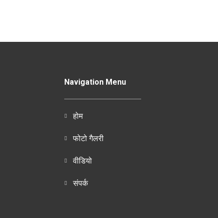
Navigation Menu
होम
फोटो गैलरी
वीडियो
संपर्क