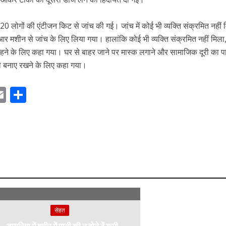
ं 220 लोगों की एंटीजन किट से जांच की गई। जांच में कोई भी व्यक्ति संक्रमित नहीं
 मशीन से जांच के लिए लिया गया। हालांकि कोई भी व्यक्ति संक्रमित नहीं मिला
रहने के लिए कहा गया। घर से बाहर जाने पर मास्क लगाने और सामाजिक दूरी का 
री बनाए रखने के लिए कहा गया।
E
S
m
h
ai
ar
r
l
e
m
सेहत
डायरिया में शरीर में पानी की न होने दें कमी