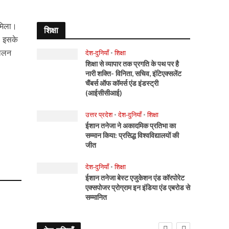
 मिला।
शिक्षा
, इसके
पालन
देश-दुनियाँ
•
शिक्षा
शिक्षा से व्यापार तक प्रगति के पथ पर है
नारी शक्ति- विनिता, सचिव, इंटिएक्सलेंट
चैंबर्स ऑफ कॉमर्स एंड इंडस्ट्री
(आईसीसीआई)
उत्तर प्रदेश
•
देश-दुनियाँ
•
शिक्षा
ईशान तनेजा ने अकादमिक प्रतिभा का
सम्मान किया: प्रसिद्ध विश्वविद्यालयों की
जीत
देश-दुनियाँ
•
शिक्षा
ईशान तनेजा बेस्ट एजुकेशन एंड कॉरपोरेट
एक्सपोजर प्रोग्राम इन इंडिया एंड एबरोड से
सम्मानित