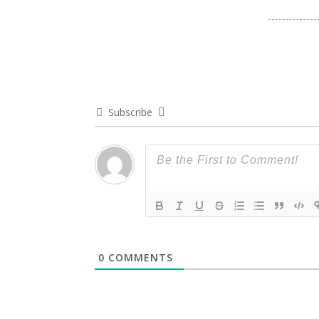
Subscribe
0
COMMENTS