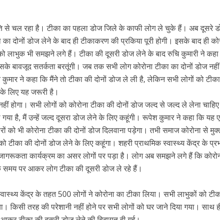
ि से चल रहा है। टीका का पहला डोज जिले के काफी लोग ले चुके हैं। अब दूसरे 
 दोनों डोज लेने के बाद ही टीकाकरण की प्रकिया पूरी होगी। इसके बाद ही को
लाभुक भी समझने लगे हैं। टीका की दूसरी डोज लेने के बाद रुचि कुमारी ने कहा क
इसके बावजूद सतर्कता बरतूंगी। जब तक सभी लोग कोरोना टीका का दोनों डोज नहीं 
ित कुमार ने कहा कि मैंने तो टीका की दोनों डोज ले ली है, लेकिन सभी लोगों को टीक
 के लिए यह जरूरी है।
 ही नहीं होगा। सभी लोगों को कोरोना टीका की दोनों डोज जल्द से जल्द ले लेना चाह
गया है, मैं उन्हें जल्द दूसरा डोज लेने के लिए कहूंगी। रूपेश कुमार ने कहा कि यह
रों को भी कोरोना टीका की दोनों डोज दिलवाना पड़ेगा। तभी समाज कोरोना से मुक्
का की दोनों डोज लेने के लिए कहूंगा। शहरी प्राथमिक स्वास्थ्य केंद्र के प्रभ
जागरूकता कार्यक्रम का असर लोगों पर पड़ा है। लोग अब समझने लगे हैं कि कोरो
ि समय पर आकर लोग टीका की दूसरी डोज ले रहे हैं।
ास्थ्य केंद्र के तहत 500 लोगों ने कोरोना का टीका लिया। सभी लाभुकों को टीका
या। किसी तरह की परेशानी नहीं होने पर सभी लोगों को घर जाने दिया गया। साथ 
 पर आकर टीका की दूसरी डोज लेने की हिदायत दी गई।