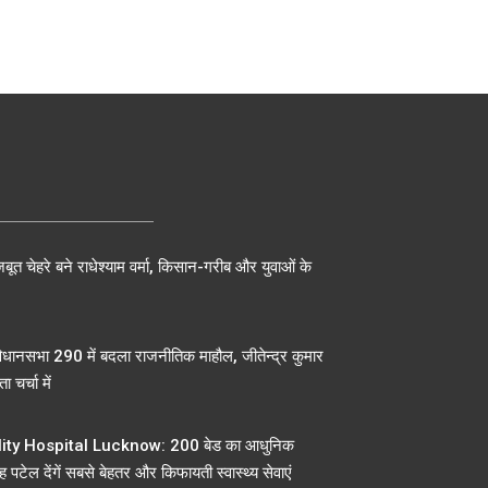
बूत चेहरे बने राधेश्याम वर्मा, किसान-गरीब और युवाओं के
िधानसभा 290 में बदला राजनीतिक माहौल, जीतेन्द्र कुमार
ा चर्चा में
ty Hospital Lucknow: 200 बेड का आधुनिक
 पटेल देंगें सबसे बेहतर और किफायती स्वास्थ्य सेवाएं