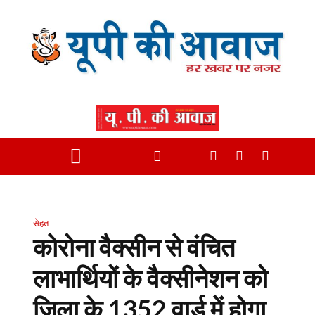
सेहत
कोरोना वैक्सीन से वंचित
लाभार्थियों के वैक्सीनेशन को
जिला के 1352 वार्ड में होगा