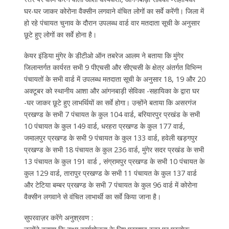
घर-घर जाकर कोरोना वैक्सीन लगवाने वंचित लोगों का सर्वे करेंगी। जिला में
हो रहे पंचायत चुनाव के दौरान उपलब्ध वार्ड वार मतदाता सूची के अनुसार
छूटे हुए लोगों का सर्वे होना है।
केयर इंडिया मुंगेर के डीटीओ ऑन तबरेज आलम ने बताया कि मुंगेर
जिलान्तर्गत कार्यरत सभी 9 पीएचसी और सीएचसी के क्षेत्र अंतर्गत विभिन्न
पंचायतों के सभी वार्ड में उपलब्ध मतदाता सूची के अनुसार 18, 19 और 20
अक्टूबर को स्थानीय आशा और आंगनबाड़ी सेविका -सहायिका के द्वारा घर
-घर जाकर छूटे हुए लाभर्थियों का सर्वे होगा। उन्होंने बताया कि असरगंज
प्रखण्ड के सभी 7 पंचायत के कुल 104 वार्ड, बरियारपुर प्रखंड के सभी
10 पंचायत के कुल 149 वार्ड, धरहरा प्रखण्ड के कुल 177 वार्ड,
जमालपुर प्रखण्ड के सभी 9 पंचायत के कुल 133 वार्ड, हवेली खड़गपुर
प्रखण्ड के सभी 18 पंचायत के कुल 236 वार्ड, मुंगेर सदर प्रखंड के सभी
13 पंचायत के कुल 191 वार्ड , संग्रामपुर प्रखण्ड के सभी 10 पंचायत के
कुल 129 वार्ड, तारापुर प्रखण्ड के सभी 11 पंचायत के कुल 137 वार्ड
और टेटिया बम्बर प्रखण्ड के सभी 7 पंचायत के कुल 96 वार्ड में कोरोना
वैक्सीन लगवाने से वंचित लाभार्थी का सर्वे किया जाना है।
सुपरवाज़र करेंगे अनुश्रवण :