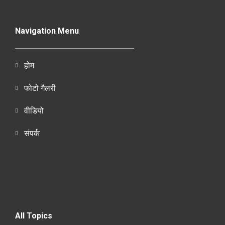
Navigation Menu
होम
फोटो गैलरी
वीडियो
संपर्क
All Topics