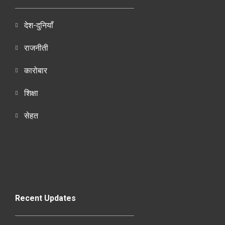
देश-दुनियाँ
राजनीती
कारोबार
शिक्षा
सेहत
Recent Updates