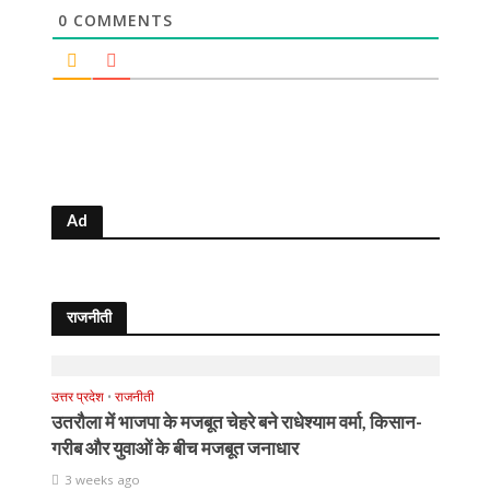
0
COMMENTS
Ad
राजनीती
उत्तर प्रदेश
•
राजनीती
उतरौला में भाजपा के मजबूत चेहरे बने राधेश्याम वर्मा, किसान-
गरीब और युवाओं के बीच मजबूत जनाधार
3 weeks ago