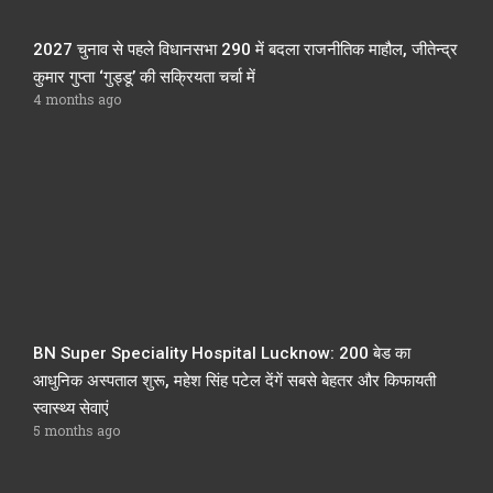
2027 चुनाव से पहले विधानसभा 290 में बदला राजनीतिक माहौल, जीतेन्द्र
कुमार गुप्ता ‘गुड्डू’ की सक्रियता चर्चा में
4 months ago
BN Super Speciality Hospital Lucknow: 200 बेड का
आधुनिक अस्पताल शुरू, महेश सिंह पटेल देंगें सबसे बेहतर और किफायती
स्वास्थ्य सेवाएं
5 months ago