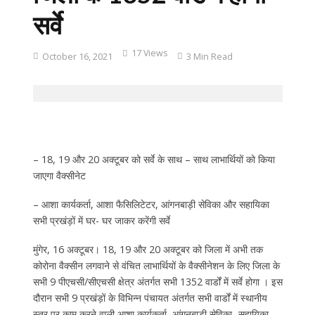
सर्वे
17 Views
October 16, 2021
3 Min Read
– 18, 19 और 20 अक्टूबर को सर्वे के साथ – साथ लाभार्थियों को किया
जाएगा वैक्सीनेट
– आशा कार्यकर्ता, आशा फैसिलिटेटर, आंगनबाड़ी सेविका और सहायिका
सभी प्रखंड़ों में घर- घर जाकर करेंगी सर्वे
मुंगेर, 16 अक्टूबर। 18, 19 और 20 अक्टूबर को जिला में अभी तक
कोरोना वैक्सीन लगवाने से वंचित लाभार्थियों के वैक्सीनेशन के लिए जिला के
सभी 9 पीएचसी/सीएचसी क्षेत्र अंतर्गत सभी 1352 वार्डों में सर्वे होगा । इस
दौरान सभी 9 प्रखंड़ों के विभिन्न पंचायत अंतर्गत सभी वार्डों में स्थानीय
स्तर पर काम करने वाली आशा कार्यकर्ता, आंगनबाड़ी सेविका -सहायिका