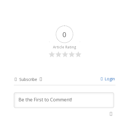
0
Article Rating
Login
Subscribe