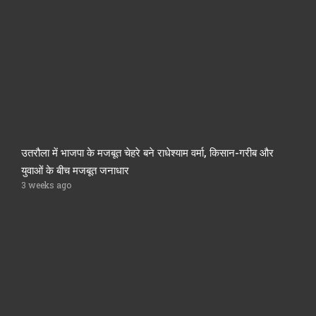
उतरौला में भाजपा के मजबूत चेहरे बने राधेश्याम वर्मा, किसान-गरीब और
युवाओं के बीच मजबूत जनाधार
3 weeks ago