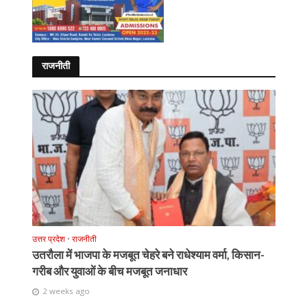
राजनीती
उत्तर प्रदेश
•
राजनीती
उतरौला में भाजपा के मजबूत चेहरे बने राधेश्याम वर्मा, किसान-
गरीब और युवाओं के बीच मजबूत जनाधार
2 weeks ago