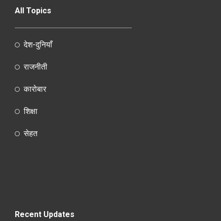
All Topics
देश-दुनियाँ
राजनीती
कारोबार
शिक्षा
सेहत
Recent Updates