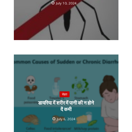
July 10, 2024
सेहत
डायरिया में शरीर में पानी की न होने
दें कमी
July 6, 2024