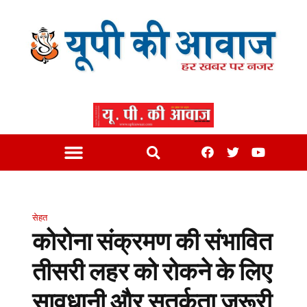
सेहत
कोरोना संक्रमण की संभावित
तीसरी लहर को रोकने के लिए
सावधानी और सतर्कता जरूरी