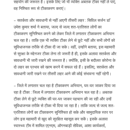
सहयोग की जरूरत है। इसके लिए जो भी व्यक्ति अबतक टीका नहीं ले पाएं,
वह निश्चित रूप से टीकाकरण कराएं।
– सतर्कता और सावधानी से नहीं आएगी तीसरी लहर : सिविल सर्जन डाॅ
उमेश कुमार शर्मा ने बताया, जल्द से जल्द शत-प्रतिशत लोगों का
टीकाकरण सुनिश्चित करने को लेकर जिले में लगातार टीकाकरण अभियान
चल रहा है। ताकि एक भी व्यक्ति टीका लेने से छूटे नहीं और सभी लोगों को
सुविधाजनक तरीके से टीका दी जा सके। वहीं, उन्होंने बताया, इस महामारी
से सुरक्षा के मद्देनजर टीका लेना तो जरूरी है ही, इसके अलावा सतर्कता और
सावधानी भी जारी रखने की जरूरत है। क्योंकि, इसी के बदौलत कोरोना के
दो लहर का प्रभाव को खत्म करने में सफल रहे हैं। इसलिए, सतर्कता और
सावधानी जारी रखने पर तीसरी लहर आने की कोई संभावना नहीं रहेगी।
– जिले में लगातार चल रहा है टीकाकरण अभियान, घर-घर जाकर दिया जा
रहा है टीका : जिला में लगातार टीकाकरण अभियान चल रहा है। अबतक
टीका लेने से छूटे व्यक्ति की घर-घर जाकर पहचान की जा रही और उन्हें
सुविधाजनक तरीके से टीका भी दिया जा रहा है। ताकि जल्द से जल्द शत-
प्रतिशत लोगों का टीकाकरण सुनिश्चित हो सके और सामुदायिक स्तर पर
लोग इस महामारी से खुद को सुरक्षित महसूस कर सकें। इसके अलावा
स्वास्थ्य टीम में शामिल एएनएम, ऑगनबाड़ी सेविका, आशा कार्यकर्ता,