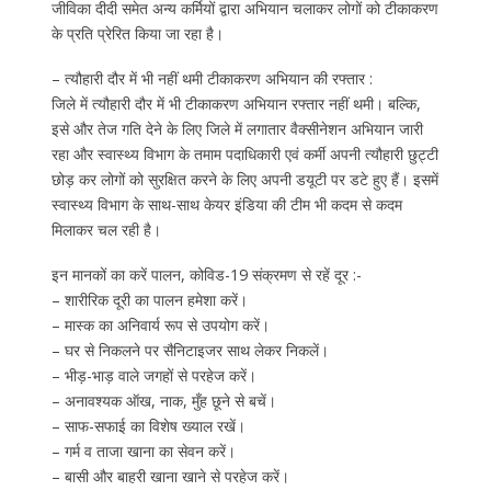
जीविका दीदी समेत अन्य कर्मियों द्वारा अभियान चलाकर लोगों को टीकाकरण
के प्रति प्रेरित किया जा रहा है।
– त्यौहारी दौर में भी नहीं थमी टीकाकरण अभियान की रफ्तार :
जिले में त्यौहारी दौर में भी टीकाकरण अभियान रफ्तार नहीं थमी। बल्कि,
इसे और तेज गति देने के लिए जिले में लगातार वैक्सीनेशन अभियान जारी
रहा और स्वास्थ्य विभाग के तमाम पदाधिकारी एवं कर्मी अपनी त्यौहारी छुट्टी
छोड़ कर लोगों को सुरक्षित करने के लिए अपनी डयूटी पर डटे हुए हैं। इसमें
स्वास्थ्य विभाग के साथ-साथ केयर इंडिया की टीम भी कदम से कदम
मिलाकर चल रही है।
इन मानकों का करें पालन, कोविड-19 संक्रमण से रहें दूर :-
– शारीरिक दूरी का पालन हमेशा करें।
– मास्क का अनिवार्य रूप से उपयोग करें।
– घर से निकलने पर सैनिटाइजर साथ लेकर निकलें।
– भीड़-भाड़ वाले जगहों से परहेज करें।
– अनावश्यक ऑख, नाक, मुँह छूने से बचें।
– साफ-सफाई का विशेष ख्याल रखें।
– गर्म व ताजा खाना का सेवन करें।
– बासी और बाहरी खाना खाने से परहेज करें।