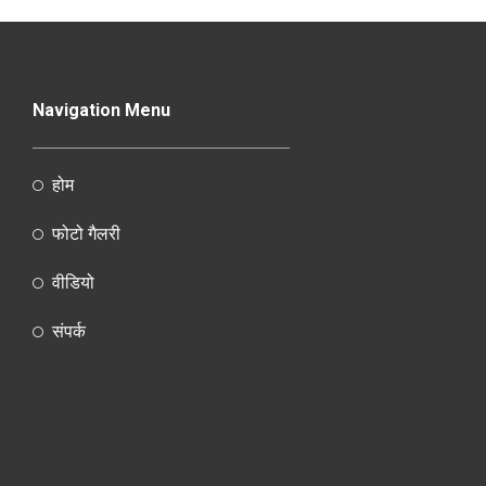
Navigation Menu
होम
फोटो गैलरी
वीडियो
संपर्क