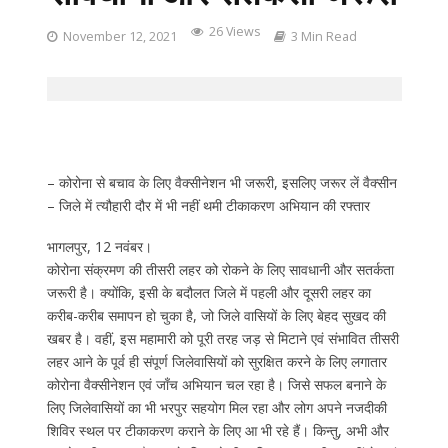
26 Views
November 12, 2021
3 Min Read
– कोरोना से बचाव के लिए वैक्सीनेशन भी जरूरी, इसलिए जरूर लें वैक्सीन
– जिले में त्यौहारी दौर में भी नहीं थमी टीकाकरण अभियान की रफ्तार
भागलपुर, 12 नवंबर।
कोरोना संक्रमण की तीसरी लहर को रोकने के लिए सावधानी और सतर्कता
जरूरी है। क्योंकि, इसी के बदौलत जिले में पहली और दूसरी लहर का
करीब-करीब समापन हो चुका है, जो जिले वासियों के लिए बेहद सुखद की
खबर है। वहीं, इस महामारी को पूरी तरह जड़ से मिटाने एवं संभावित तीसरी
लहर आने के पूर्व ही संपूर्ण जिलेवासियों को सुरक्षित करने के लिए लगातार
कोरोना वैक्सीनेशन एवं जाँच अभियान चल रहा है। जिसे सफल बनाने के
लिए जिलेवासियों का भी भरपुर सहयोग मिल रहा और लोग अपने नजदीकी
शिविर स्थल पर टीकाकरण कराने के लिए आ भी रहे हैं। किन्तु, अभी और