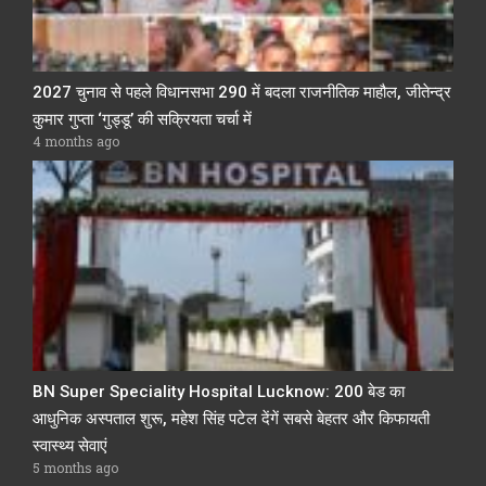
2027 चुनाव से पहले विधानसभा 290 में बदला राजनीतिक माहौल, जीतेन्द्र
कुमार गुप्ता ‘गुड्डू’ की सक्रियता चर्चा में
4 months ago
BN Super Speciality Hospital Lucknow: 200 बेड का
आधुनिक अस्पताल शुरू, महेश सिंह पटेल देंगें सबसे बेहतर और किफायती
स्वास्थ्य सेवाएं
5 months ago