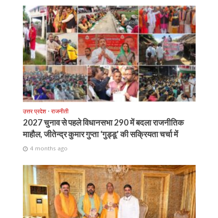
उत्तर प्रदेश
•
राजनीती
2027 चुनाव से पहले विधानसभा 290 में बदला राजनीतिक
माहौल, जीतेन्द्र कुमार गुप्ता ‘गुड्डू’ की सक्रियता चर्चा में
4 months ago