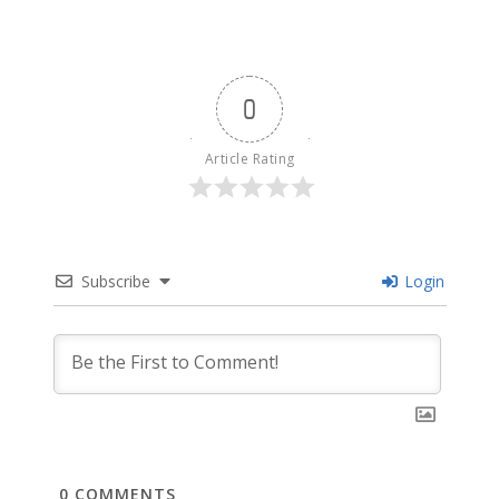
0
Article Rating
Subscribe
Login
0
COMMENTS