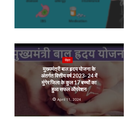
सेहत
मुख्यमंत्री बाल हृदय योजना के
अंतर्गत वित्तीय वर्ष 2023- 24 में
मुंगेर जिला के कुल 17 बच्चों का
हुआ सफल ऑपरेशन
April 11, 2024