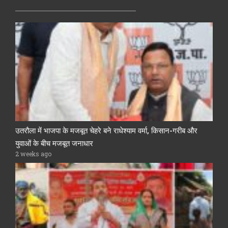
उतरौला में भाजपा के मजबूत चेहरे बने राधेश्याम वर्मा, किसान-गरीब और
युवाओं के बीच मजबूत जनाधार
2 weeks ago