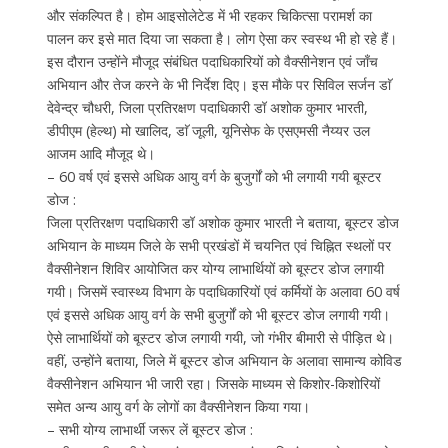
और संकल्पित है। होम आइसोलेटेड में भी रहकर चिकित्सा परामर्श का
पालन कर इसे मात दिया जा सकता है। लोग ऐसा कर स्वस्थ भी हो रहे हैं।
इस दौरान उन्होंने मौजूद संबंधित पदाधिकारियों को वैक्सीनेशन एवं जाँच
अभियान और तेज करने के भी निर्देश दिए। इस मौके पर सिविल सर्जन डाॅ
देवेन्द्र चौधरी, जिला प्रतिरक्षण पदाधिकारी डॉ अशोक कुमार भारती,
डीपीएम (हेल्थ) मो खालिद, डाॅ जूली, यूनिसेफ के एसएमसी नैय्यर उल
आजम आदि मौजूद थे।
– 60 वर्ष एवं इससे अधिक आयु वर्ग के बुजुर्गों को भी लगायी गयी बूस्टर
डोज :
जिला प्रतिरक्षण पदाधिकारी डॉ अशोक कुमार भारती ने बताया, बूस्टर डोज
अभियान के माध्यम जिले के सभी प्रखंडों में चयनित एवं चिह्नित स्थलों पर
वैक्सीनेशन शिविर आयोजित कर योग्य लाभार्थियों को बूस्टर डोज लगायी
गयी। जिसमें स्वास्थ्य विभाग के पदाधिकारियों एवं कर्मियों के अलावा 60 वर्ष
एवं इससे अधिक आयु वर्ग के सभी बुजुर्गों को भी बूस्टर डोज लगायी गयी।
ऐसे लाभार्थियों को बूस्टर डोज लगायी गयी, जो गंभीर बीमारी से पीड़ित थे।
वहीं, उन्होंने बताया, जिले में बूस्टर डोज अभियान के अलावा सामान्य कोविड
वैक्सीनेशन अभियान भी जारी रहा। जिसके माध्यम से किशोर-किशोरियों
समेत अन्य आयु वर्ग के लोगों का वैक्सीनेशन किया गया।
– सभी योग्य लाभार्थी जरूर लें बूस्टर डोज :