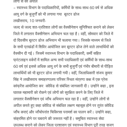
लोगों से की अपील
– स्वास्थ्य विभाग के पदाधिकारियों, कर्मियों के साथ-साथ 60 वर्ष से अधिक
आयु वर्ग के बुजुर्गों को भी लगाया गया बूस्टर डोज
लखीसराय, 10 जनवरी-
जल्द से जल्द शत-प्रतिशत लोगों का वैक्सीनेशन सुनिश्चित कराने को लेकर
जिले में लगातार वैक्सीनेशन अभियान चल रहा है। वहीं, सोमवार को जिले में
दो दिवसीय बूस्टर डोज अभियान भी चलाया गया। जिसके माध्यम से जिले
के सभी प्रखंडों में शिविर आयोजित कर बूस्टर डोज लेने वाले लाभार्थियों को
वैक्सीन दी गई। जिसमें स्वास्थ्य विभाग के पदाधिकारी, कर्मी सहित
फ्रंटलाइन वर्करों में शामिल अन्य सभी पदाधिकारी एवं कर्मियों के साथ-साथ
60 वर्ष एवं इससे अधिक आयु वर्ग के सभी बुजुर्गों एवं गंभीर बीमारी से पीड़ित
लाभार्थियों को भी बूस्टर डोज लगायी गयी। वहीं, जिलाधिकारी संजय कुमार
सिंह ने लखीसराय समाहरणालय परिसर स्थित मंत्रणा कक्ष में एक प्रेस
कांफ्रेंस आयोजित कर कोविड से संबंधित जानकारी दी। उन्होंने कहा , इस
घातक महामारी को रोकने एवं लोगों को सुरक्षित करने के लिए जिले में
लगातार वैक्सीनेशन एवं जाँच अभियान चल रहा है। वहीं, उन्होंने लोगों से
अपील करते हुए कहा कोविड से संबंधित लक्षण महसूस होने पर तुरंत कोविड
जाँच कराएं और जाँचोपरांत चिकित्सा परामर्श का पालन करें। उन्होंने कहा,
संक्रमित होने पर घबराने की जरूरत नहीं है। समुचित स्वास्थ्य सेवा
उपलब्ध कराने को लेकर जिला प्रशासन एवं स्वास्थ्य विभाग पूरी तरह सजग