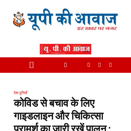
देश-दुनियाँ
कोविड से बचाव के लिए
गाइडलाइन और चिकित्सा
परामर्श का जारी रखें पालन :