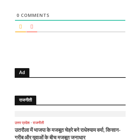
0
COMMENTS
Ad
राजनीती
उत्तर प्रदेश
•
राजनीती
उतरौला में भाजपा के मजबूत चेहरे बने राधेश्याम वर्मा, किसान-
गरीब और युवाओं के बीच मजबूत जनाधार