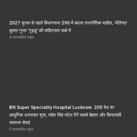
2027 चुनाव से पहले विधानसभा 290 में बदला राजनीतिक माहौल, जीतेन्द्र
कुमार गुप्ता ‘गुड्डू’ की सक्रियता चर्चा में
4 months ago
BN Super Speciality Hospital Lucknow: 200 बेड का
आधुनिक अस्पताल शुरू, महेश सिंह पटेल देंगें सबसे बेहतर और किफायती
स्वास्थ्य सेवाएं
5 months ago