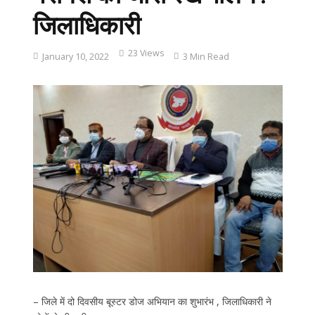
जिलाधिकारी
23 Views
January 10, 2022
3 Min Read
– जिले में दो दिवसीय बूस्टर डोज अभियान का शुभारंभ , जिलाधिकारी ने