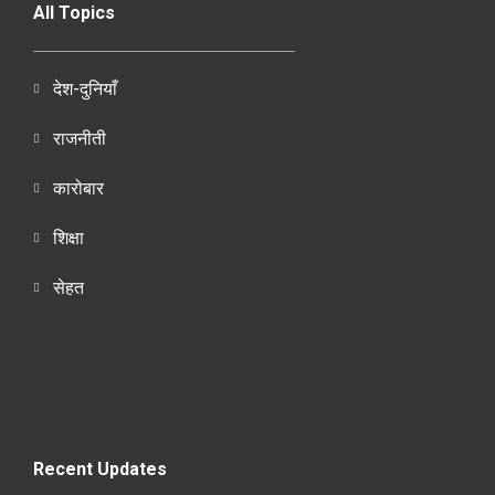
All Topics
देश-दुनियाँ
राजनीती
कारोबार
शिक्षा
सेहत
Recent Updates