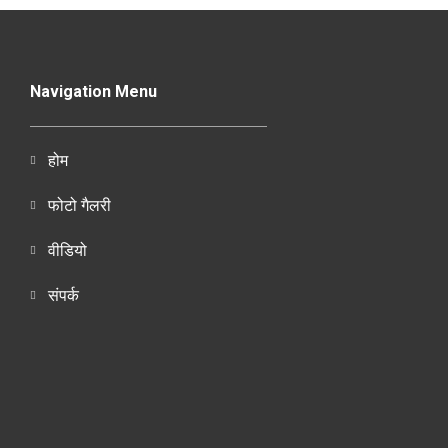
Navigation Menu
होम
फोटो गैलरी
वीडियो
संपर्क