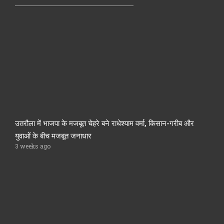
उतरौला में भाजपा के मजबूत चेहरे बने राधेश्याम वर्मा, किसान-गरीब और
युवाओं के बीच मजबूत जनाधार
3 weeks ago