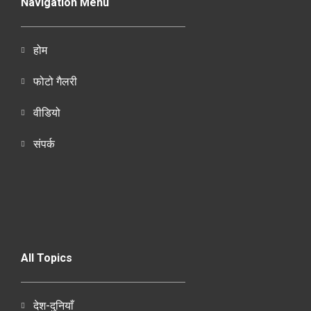
Navigation Menu
होम
फोटो गैलरी
वीडियो
संपर्क
All Topics
देश-दुनियाँ