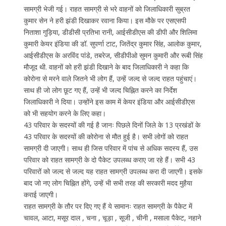
सामग्री भेजी गई। राहत सामग्री से भरे वाहनों को जिलाधिकारी सुब्रत
कुमार सेन ने हरी झंडी दिखाकर रवाना किया। इस मौके पर एसएसपी
निताशा गुड़िया, डीडीसी प्रतिभा रानी, आईसीडीएस की डीपी और शिलिमा
कुमारी केयर इंडिया की डॉ. सुपर्णा टाट, जितेंद्र कुमार सिंह, आलोक कुमार,
आईसीडीएस के अरविंद पांडे, तबरेज, सीडीपीओ सुमन कुमारी और रूबी सिंह
मौजूद थी. वाहनों को हरी झंडी दिखाने के बाद जिलाधिकारी ने कहा कि
कोरोना से मरने वाले जितने भी लोग हैं, उन्हें जल्द से जल्द राहत पहुंचाएं।
साथ ही जो लोग छूट गए हैं, उन्हें भी जल्द चिह्नित करने का निर्देश
जिलाधिकारी ने दिया। उन्होंने इस काम में केयर इंडिया और आईसीडीएस
को भी सहयोग करने के लिए कहा।
43 परिवार के सदस्यों की गई है जानः पिछले दिनों जिले के 13 प्रखंडों के
43 परिवार के सदस्यों की कोरोना से मौत हुई है। सभी लोगों को राहत
सामग्री दी जाएगी। साथ ही जिस परिवार में पांच से अधिक सदस्य हैं, उस
परिवार को राहत सामग्री के दो पैकेट उपलब्ध कराए जा रहे हैं। सभी 43
परिवारों को जल्द से जल्द यह राहत सामग्री उपलब्ध करा दी जाएगी। इसके
बाद जो नए लोग चिह्नित होंगे, उन्हें भी सभी तरह की सरकारी मदद मुहैया
कराई जाएगी।
राहत सामग्री के तौर पर दिए गए हैं ये सामानः राहत सामग्री के पैकेट में
चावल, आटा, मसूर दाल , चना , चूड़ा , सूजी , चीनी , मसाला पैकेट, नहाने