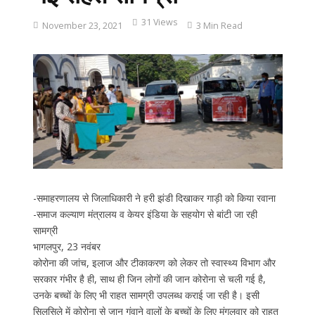
31 Views
November 23, 2021
3 Min Read
-समाहरणालय से जिलाधिकारी ने हरी झंडी दिखाकर गाड़ी को किया रवाना
-समाज कल्याण मंत्रालय व केयर इंडिया के सहयोग से बांटी जा रही
सामग्री
भागलपुर, 23 नवंबर
कोरोना की जांच, इलाज और टीकाकरण को लेकर तो स्वास्थ्य विभाग और
सरकार गंभीर है ही, साथ ही जिन लोगों की जान कोरोना से चली गई है,
उनके बच्चों के लिए भी राहत सामग्री उपलब्ध कराई जा रही है। इसी
सिलसिले में कोरोना से जान गंवाने वालों के बच्चों के लिए मंगलवार को राहत