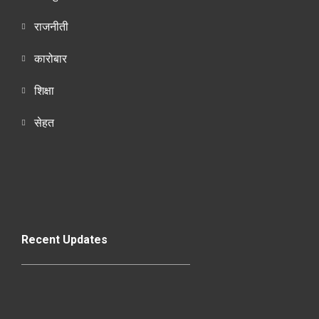
राजनीती
कारोबार
शिक्षा
सेहत
Recent Updates