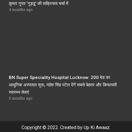
कुमार गुप्ता ‘गुड्डू’ की सक्रियता चर्चा में
4 months ago
BN Super Speciality Hospital Lucknow: 200 बेड का
आधुनिक अस्पताल शुरू, महेश सिंह पटेल देंगें सबसे बेहतर और किफायती
स्वास्थ्य सेवाएं
5 months ago
Copyright © 2022. Created by Up Ki Awaaz.