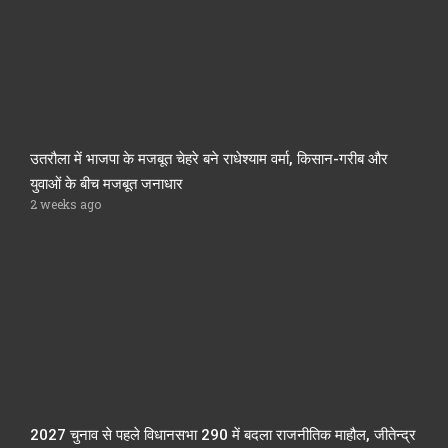
उतरौला में भाजपा के मजबूत चेहरे बने राधेश्याम वर्मा, किसान-गरीब और
युवाओं के बीच मजबूत जनाधार
2 weeks ago
2027 चुनाव से पहले विधानसभा 290 में बदला राजनीतिक माहौल, जीतेन्द्र