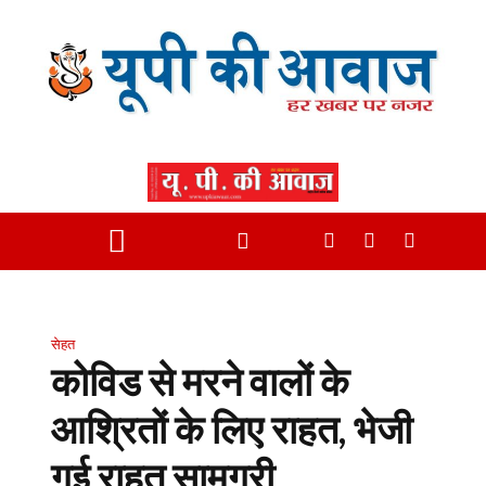
सेहत
कोविड से मरने वालों के
आश्रितों के लिए राहत, भेजी
गई राहत सामग्री