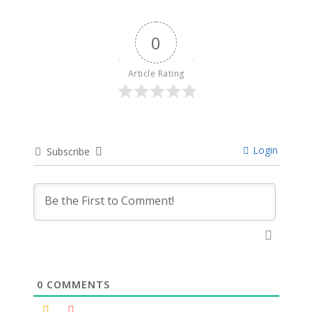
0
Article Rating
Login
Subscribe
0
COMMENTS