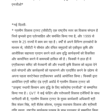
एनजीओ*
*नई दिल्ली-
* ग्रामीण विकास ट्रस्ट (जीवीटी) एक राष्ट्रीय स्तर का विकास संगठन है
जिसे कृभको द्वारा प्रोत्साहित और समर्थित किया गया है, और 1999 से
भारत के 25 राज्यों में काम कर रहा है। वर्षों से अपने विभिन्न हस्तक्षेपों के
माध्यम से, जीवीटी ने सीमांत और वंचित समुदायों को एकीकृत कृषि और
आजीविका सहायता प्रदान करने वाले आय वृद्धि कार्यक्रमों को विकसित
और कार्यान्वित करने में कामयाबी हासिल की है। फिक्की ने हाल ही में
एग्रीकल्चर समिट की मेजबानी की और स्थायी कृषि विकास को बढ़ावा देने
वाले संगठनों और कार्यक्रमों को पहचानने और प्रदर्शित करने के उद्देश्य से
अपना पहला सस्टेनेबल एग्रीकल्चर अवॉर्ड आयोजित किया। फिक्की द्वारा
आयोजित एग्री समिट एंड एग्री अवॉर्ड में ग्रामीण विकास ट्रस्ट को
“उत्कृष्ट स्थायी किसान आय वृद्धि के लिए सर्वश्रेष्ठ एनजीओ” से सम्मानित
किया गया है। GVT ने कई फंडिंग और परोपकारी विकास एजेंसियों के साथ
भागीदारी की है, ग्रामीण विकास ट्रस्ट के मुख्य कार्यकारी अधिकारी श्री
शिव शंकर सिंह, श्री शैलेश कोतरू, प्रमुख व्यवसाय विकास और श्रीमती
तृप्ति खन्ना, राष्ट्रीय कार्यक्रम प्रमुख के साथ पुरस्कार से सम्मानित किया