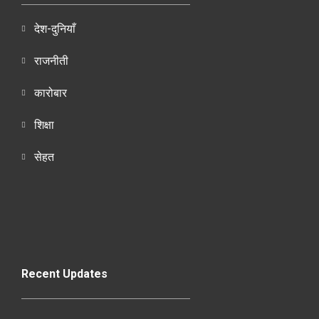
देश-दुनियाँ
राजनीती
कारोबार
शिक्षा
सेहत
Recent Updates