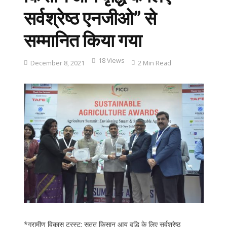
सर्वश्रेष्ठ एनजीओ” से
सम्मानित किया गया
18 Views
December 8, 2021
2 Min Read
*ग्रामीण विकास ट्रस्ट; सतत किसान आय वृद्धि के लिए सर्वश्रेष्ठ