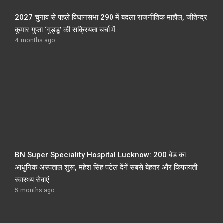
2027 चुनाव से पहले विधानसभा 290 में बदला राजनीतिक माहौल, जीतेन्द्र
कुमार गुप्ता ‘गुड्डू’ की सक्रियता चर्चा में
4 months ago
BN Super Speciality Hospital Lucknow: 200 बेड का
आधुनिक अस्पताल शुरू, महेश सिंह पटेल देंगें सबसे बेहतर और किफायती
स्वास्थ्य सेवाएं
5 months ago