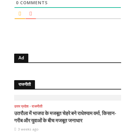
0
COMMENTS
Ad
राजनीती
उत्तर प्रदेश
•
राजनीती
उतरौला में भाजपा के मजबूत चेहरे बने राधेश्याम वर्मा, किसान-
गरीब और युवाओं के बीच मजबूत जनाधार
3 weeks ago