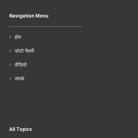
Navigation Menu
होम
फोटो गैलरी
वीडियो
संपर्क
All Topics