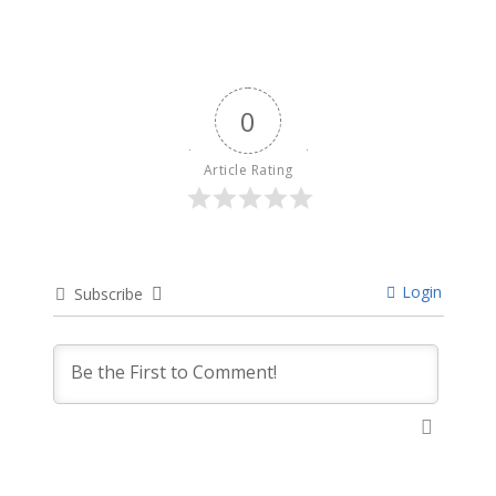
0
Article Rating
Login
Subscribe