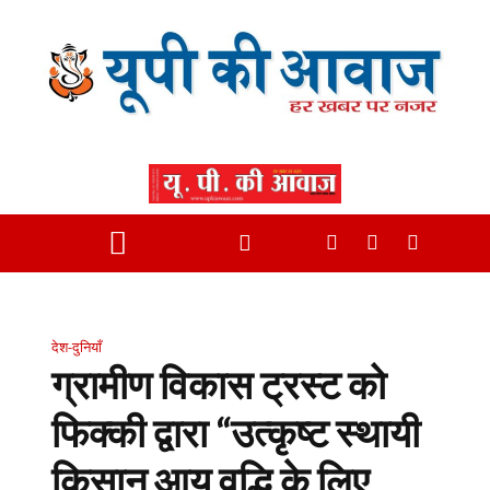
देश-दुनियाँ
ग्रामीण विकास ट्रस्ट को
फिक्की द्वारा “उत्कृष्ट स्थायी
किसान आय वृद्धि के लिए