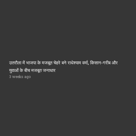
उतरौला में भाजपा के मजबूत चेहरे बने राधेश्याम वर्मा, किसान-गरीब और
युवाओं के बीच मजबूत जनाधार
3 weeks ago