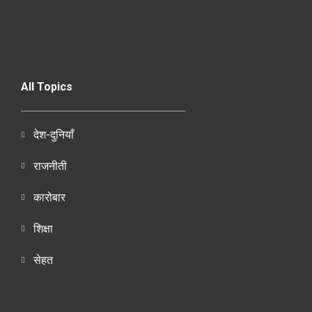
All Topics
देश-दुनियाँ
राजनीती
कारोबार
शिक्षा
सेहत