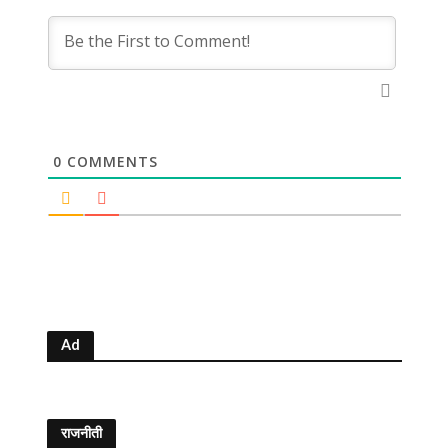
0
COMMENTS
Ad
राजनीती