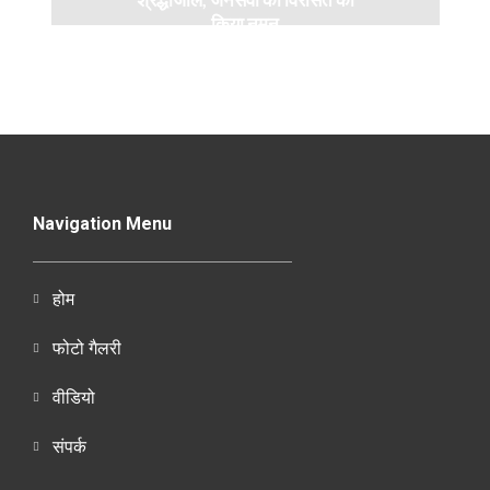
किया नमन
Navigation Menu
होम
फोटो गैलरी
वीडियो
संपर्क