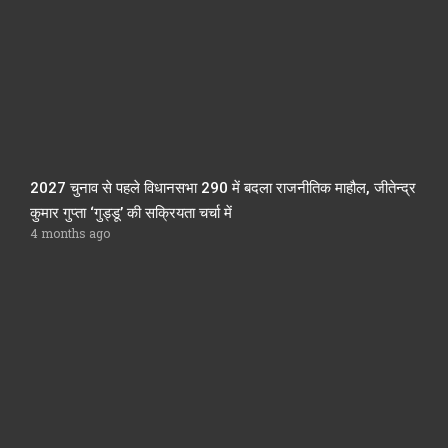
2027 चुनाव से पहले विधानसभा 290 में बदला राजनीतिक माहौल, जीतेन्द्र
कुमार गुप्ता ‘गुड्डू’ की सक्रियता चर्चा में
4 months ago