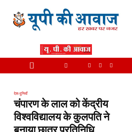
देश-दुनियाँ
चंपारण के लाल को केंद्रीय
विश्वविद्यालय के कुलपति ने
बनाया छात्र प्रतिनिधि