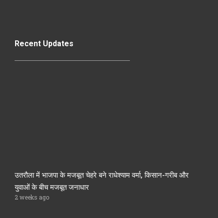
Recent Updates
उतरौला में भाजपा के मजबूत चेहरे बने राधेश्याम वर्मा, किसान-गरीब और
युवाओं के बीच मजबूत जनाधार
2 weeks ago