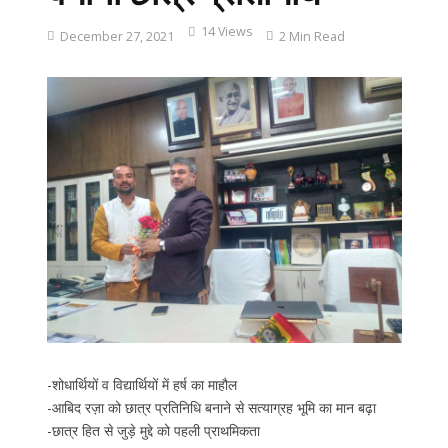
14 Views
December 27, 2021
2 Min Read
-शोधार्थियों व विद्यार्थियों में हर्ष का माहौल
-आबिद रज़ा को छात्र प्रतिनिधि बनाने से सत्याग्रह भूमि का मान बढ़ा
-छात्र हित से जुड़े मुद्दे को पहली प्राथमिकता