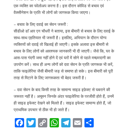
एक व्यक्ति का फोलोअप करना है। इस दौरान कोविड से बचाव एवं
वैक्सीनेशन के प्रति भी लोगों को जागरूक किया जाएगा।
– बचाव के लिए दवाई का सेवन जरूरी :
सीडीओ डाॅ आर एन चौधरी ने बताया, इस बीमारी से बचाव के लिए दवाई के
साथ-साथ एहतियात भी जरूरी है। इसलिए, अभियान के दौरान योग्य
व्यक्तियों को दवाई तो खिलाई ही जाएगी। इसके अलावा इस बीमारी से
बचाव के लिए लोगों को आवश्यक जानकारी भी दी जाएगी। जैसे कि, घर के
आस-पास गंदगी जमा नहीं होने दें एवं घरों में सोने से पहले मच्छरदानी का
उपयोग करें। साथ ही अन्य लोगों को दवा सेवन के प्रति जागरूक भी करें,
ताकि फाइलेरिया जैसी बीमारी जड़ से समाप्त हो सके। इस बीमारी को पूरी
तरह से मिटाने के लिए जागरूकता भी बेहद जरूरी है।
– दवा सेवन के बाद किसी तरह के सामान्य साइड इफ़ेक्ट से घबराने की
जरूरत नहीं है। अमूमन जिनके अंदर फाइलेरिया के परजीवी होते हैं, उनमें
ही साइड इफेक्ट देखने को मिलते हैं। साइड इफेक्ट सामान्य होते हैं, जो
प्राथमिक उपचार से ठीक भी हो जाते हैं।
F
T
C
W
T
E
S