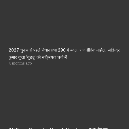
2027 चुनाव से पहले विधानसभा 290 में बदला राजनीतिक माहौल, जीतेन्द्र
कुमार गुप्ता ‘गुड्डू’ की सक्रियता चर्चा में
4 months ago