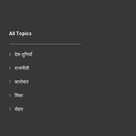
All Topics
देश-दुनियाँ
राजनीती
कारोबार
शिक्षा
सेहत