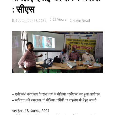
: सीएस
22 Views
September 18, 2021
4 Min Read
– एसीएमओ कार्यालय के सभा कक्ष में मीडिया कार्यशाला का हुआ आयोजन
– अभियान की सफलता को मीडिया कर्मियों का सहयोग भी बेहद जरूरी
खगड़िया, 18 सितम्बर, 2021