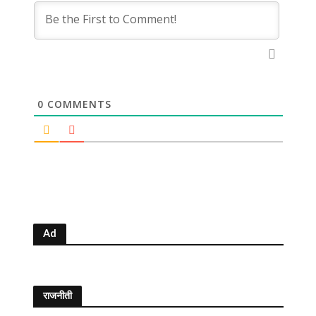
0
COMMENTS
Ad
राजनीती