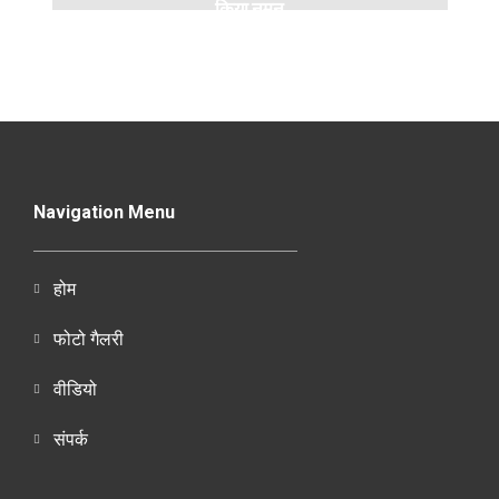
किया नमन
Navigation Menu
होम
फोटो गैलरी
वीडियो
संपर्क