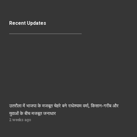
Recent Updates
उतरौला में भाजपा के मजबूत चेहरे बने राधेश्याम वर्मा, किसान-गरीब और
युवाओं के बीच मजबूत जनाधार
2 weeks ago