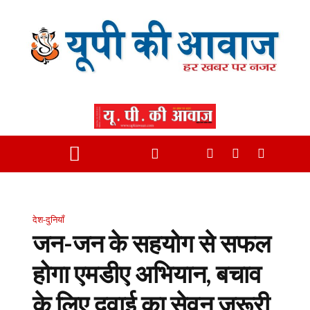
देश-दुनियाँ
जन-जन के सहयोग से सफल
होगा एमडीए अभियान, बचाव
के लिए दवाई का सेवन जरूरी