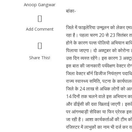
Anoop Gangwar
बांका-
जिले में फाइलेरिया उन्मूलन को लेकर एम
Add Comment
रहा है। पहला चरण 20 से 23 सितंबर तक
होने के कारण पल्स पोलियो अभियान बाधि
पिलाया जाएगा। दो अक्टूबर को कोरोना ट
Share This!
उस दिन व्यस्त रहेंगे। इस कारण 3 अक्
इस बात की जानकारी पर्यवेक्षण वेक्टर 
जिला वेक्टर बॉर्न डिजीज नियंत्रण पदाधि
राज्य स्वास्थ्य समिति, पटना के कार्यपा
जिले के 24 लाख से अधिक लोगों को अल
14 दिनों तक चलने वाले इस अभियान का
और डीईसी की दवा खिलाई जाएगी। इसके लि
पर आंगनबाड़ी सेविका या फिर प्रेरक इ
जा रही है। आशा कार्यकर्ताओं की टीम को क
रजिस्टर में लाभुकों का नाम भी दर्ज कर