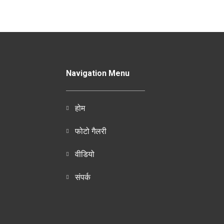
Navigation Menu
होम
फोटो गैलरी
वीडियो
संपर्क