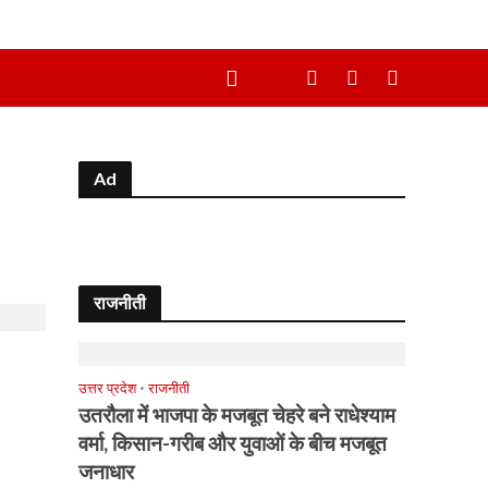
Ad
राजनीती
उत्तर प्रदेश
•
राजनीती
उतरौला में भाजपा के मजबूत चेहरे बने राधेश्याम
वर्मा, किसान-गरीब और युवाओं के बीच मजबूत
जनाधार