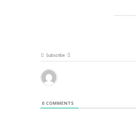
Subscribe
0
COMMENTS