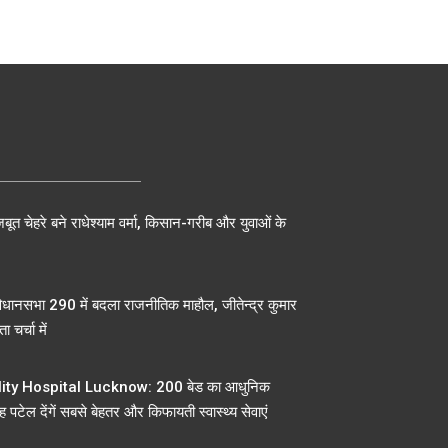
बूत चेहरे बने राधेश्याम वर्मा, किसान-गरीब और युवाओं के
िधानसभा 290 में बदला राजनीतिक माहौल, जीतेन्द्र कुमार
ा चर्चा में
ty Hospital Lucknow: 200 बेड का आधुनिक
 पटेल देंगें सबसे बेहतर और किफायती स्वास्थ्य सेवाएं