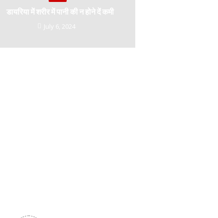
डायरिया में शरीर में पानी की न होने दें कमी
July 6, 2024