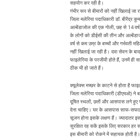
सहयोग कर रही है।
गंभीर रूप से बीमारों को नहीं खिलाई जा 
जिला मलेरिया पदाधिकारी डॉ. बीरेंद्र कु
अल्बेंडाजोल की एक गोली, छह से 14 वर्
के लोगों को डीईसी की तीन और अल्बेंड
वर्ष से कम उम्र के बच्चों और गर्भवती म
नहीं खिलाई जा रही है। दवा सेवन के बा
फाइलेरिया के परजीवी होते हैं, उनमें ही 
ठीक भी हो जाते हैं।
क्यूलेक्स मच्छर के काटने से होता है फाइ
जिला मलेरिया पदाधिकारी (डीएमओ) ने बता
दूषित स्थलों, छतों और आसपास लगे हुए 
देना चाहिए। घर के आसपास साफ-सफाई रख
सूजन होना इसके लक्षण हैं। ज्यादातर इस 
सुरक्षित रह सकें इसके लिए सरकार हर स
इस बीमारी को रोकने में सहायक होती है