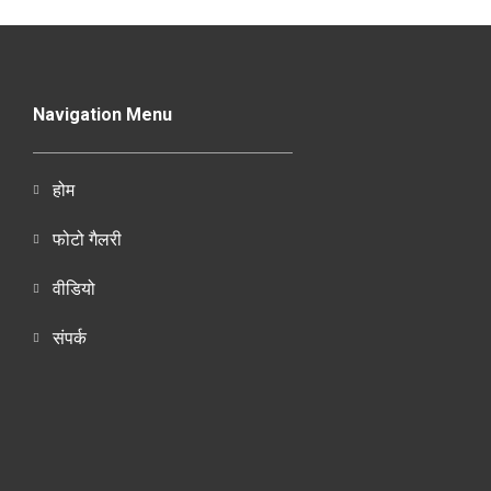
Navigation Menu
होम
फोटो गैलरी
वीडियो
संपर्क