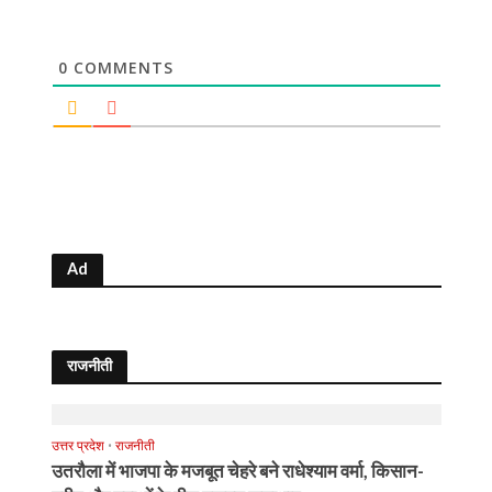
0
COMMENTS
Ad
राजनीती
उत्तर प्रदेश
•
राजनीती
उतरौला में भाजपा के मजबूत चेहरे बने राधेश्याम वर्मा, किसान-