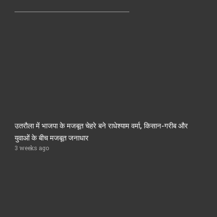
उतरौला में भाजपा के मजबूत चेहरे बने राधेश्याम वर्मा, किसान-गरीब और
युवाओं के बीच मजबूत जनाधार
3 weeks ago