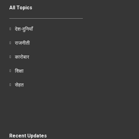
All Topics
देश-दुनियाँ
राजनीती
कारोबार
शिक्षा
सेहत
Recent Updates