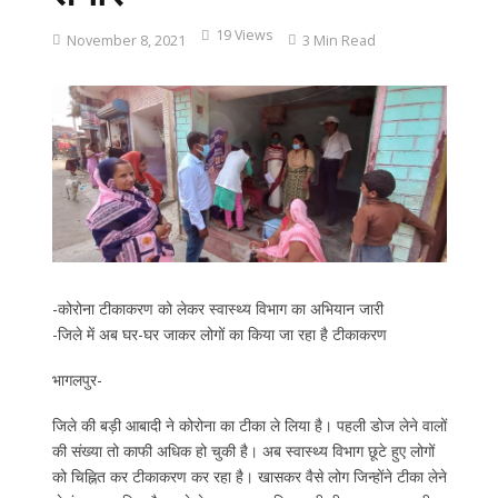
19 Views
November 8, 2021
3 Min Read
-कोरोना टीकाकरण को लेकर स्वास्थ्य विभाग का अभियान जारी
-जिले में अब घर-घर जाकर लोगों का किया जा रहा है टीकाकरण
भागलपुर-
जिले की बड़ी आबादी ने कोरोना का टीका ले लिया है। पहली डोज लेने वालों
की संख्या तो काफी अधिक हो चुकी है। अब स्वास्थ्य विभाग छूटे हुए लोगों
को चिह्नित कर टीकाकरण कर रहा है। खासकर वैसे लोग जिन्होंने टीका लेने