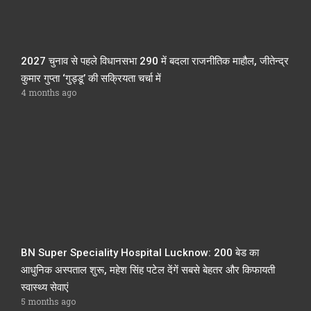
2027 चुनाव से पहले विधानसभा 290 में बदला राजनीतिक माहौल, जीतेन्द्र
कुमार गुप्ता ‘गुड्डू’ की सक्रियता चर्चा में
4 months ago
BN Super Speciality Hospital Lucknow: 200 बेड का
आधुनिक अस्पताल शुरू, महेश सिंह पटेल देंगें सबसे बेहतर और किफायती
स्वास्थ्य सेवाएं
5 months ago