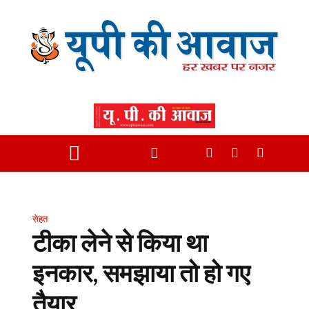
सेहत
टीका लेने से किया था
इनकार, समझाया तो हो गए
तैयार