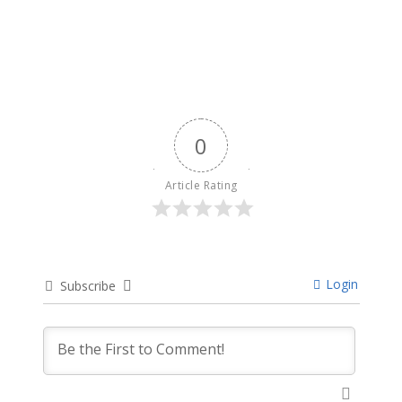
April 11, 2024
0
Article Rating
Login
Subscribe