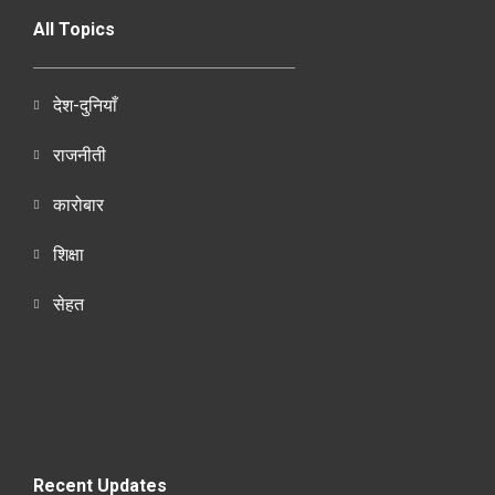
All Topics
देश-दुनियाँ
राजनीती
कारोबार
शिक्षा
सेहत
Recent Updates