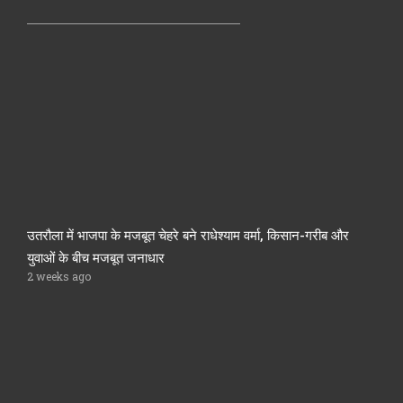
उतरौला में भाजपा के मजबूत चेहरे बने राधेश्याम वर्मा, किसान-गरीब और
युवाओं के बीच मजबूत जनाधार
2 weeks ago