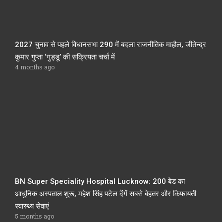
2027 चुनाव से पहले विधानसभा 290 में बदला राजनीतिक माहौल, जीतेन्द्र
कुमार गुप्ता ‘गुड्डू’ की सक्रियता चर्चा में
4 months ago
BN Super Speciality Hospital Lucknow: 200 बेड का
आधुनिक अस्पताल शुरू, महेश सिंह पटेल देंगें सबसे बेहतर और किफायती
स्वास्थ्य सेवाएं
5 months ago