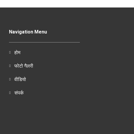
Navigation Menu
होम
फोटो गैलरी
वीडियो
संपर्क