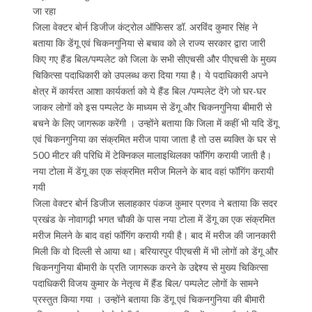
जा रहा
जिला वेक्टर बोर्न डिजीज कंट्रोल ऑफिसर डॉ. अरविंद कुमार सिंह ने
बताया कि डेंगू एवं चिकनगुनिया से बचाव को ले राज्य सरकार द्वारा जारी
किए गए हैंड बिल/पम्पलेट को जिला के सभी सीएचसी और पीएचसी के मुख्य
चिकित्सा पदाधिकारी को उपलब्ध करा दिया गया है। ये पदाधिकारी अपने
क्षेत्र में कार्यरत आशा कार्यकर्ता को ये हैंड बिल /पम्पलेट देंगे जो घर-घर
जाकर लोगों को इस पम्पलेट के माध्यम से डेंगू और चिकनगुनिया बीमारी से
बचने के लिए जागरूक करेंगी । उन्होंने बताया कि जिला में कहीं भी यदि डेंगू
एवं चिकनगुनिया का संक्रमित मरीज पाया जाता है तो उस ब्यक्ति के घर से
500 मीटर की परिधि में टेक्निकल मालाइथिलका फॉगिंग करायी जाती है।
नया टोला में डेंगू का एक संक्रमित मरीज मिलने के बाद वहां फॉगिंग करायी
गयी
जिला वेक्टर बोर्न डिजीज सलाहकार पंकज कुमार प्रणव ने बताया कि सदर
प्रखंड के नोवागढ़ी भगत चौकी के पास नया टोला में डेंगू का एक संक्रमित
मरीज मिलने के बाद वहां फॉगिंग करायी गयी है। बाद में मरीज की जानकारी
मिली कि वो दिल्ली से आया था। बरियारपुर पीएचसी में भी लोगों को डेंगू और
चिकनगुनिया बीमारी के प्रति जागरूक करने के उद्देश्य से मुख्य चिकित्सा
पदाधिकरी विजय कुमार के नेतृत्व में हैंड बिल/ पम्पलेट लोगों के सामने
प्रस्तुत किया गया । उन्होंने बताया कि डेंगू एवं चिकनगुनिया की बीमारी