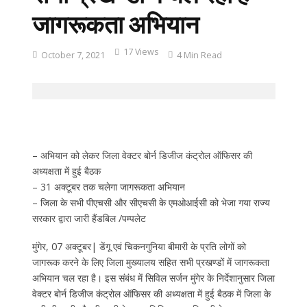
जागरूकता अभियान
17 Views
October 7, 2021
4 Min Read
– अभियान को लेकर जिला वेक्टर बोर्न डिजीज कंट्रोल ऑफिसर की
अध्यक्षता में हुई बैठक
– 31 अक्टूबर तक चलेगा जागरूकता अभियान
– जिला के सभी पीएचसी और सीएचसी के एमओआईसी को भेजा गया राज्य
सरकार द्वारा जारी हैंडबिल /पम्पलेट
मुंगेर, 07 अक्टूबर| डेंगू एवं चिकनगुनिया बीमारी के प्रति लोगों को
जागरूक करने के लिए जिला मुख्यालय सहित सभी प्रखण्डों में जागरूकता
अभियान चल रहा है। इस संबंध में सिविल सर्जन मुंगेर के निर्देशानुसार जिला
वेक्टर बोर्न डिजीज कंट्रोल ऑफिसर की अध्यक्षता में हुई बैठक में जिला के