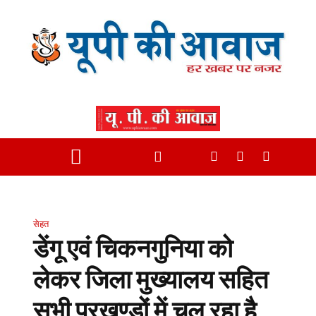
सेहत
डेंगू एवं चिकनगुनिया को
लेकर जिला मुख्यालय सहित
सभी प्रखण्डों में चल रहा है