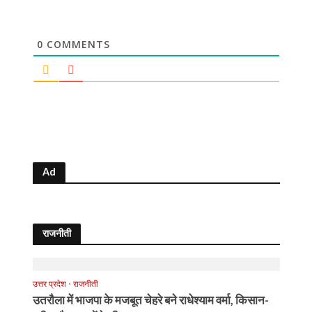
0
COMMENTS
Ad
राजनीती
उत्तर प्रदेश
•
राजनीती
उतरौला में भाजपा के मजबूत चेहरे बने राधेश्याम वर्मा, किसान-