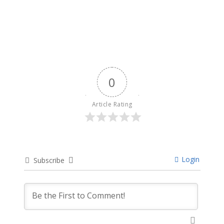
April 11, 2024
0
Article Rating
Login
Subscribe