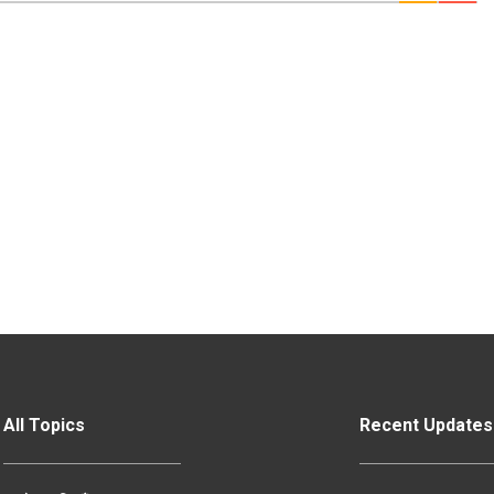
All Topics
Recent Updates