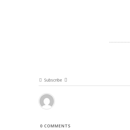
Subscribe
0
COMMENTS