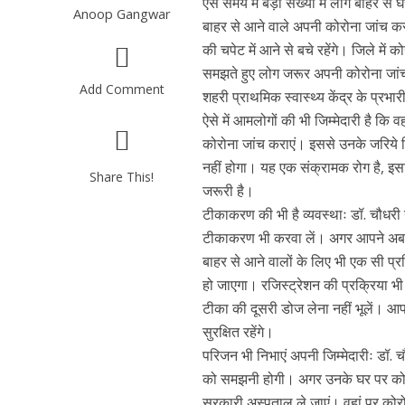
ऐसे समय में बड़ी संख्या में लोग बाहर से
Anoop Gangwar
बाहर से आने वाले अपनी कोरोना जांच करा
की चपेट में आने से बचे रहेंगे। जिले म
समझते हुए लोग जरूर अपनी कोरोना जां
Add Comment
शहरी प्राथमिक स्वास्थ्य केंद्र के प्रभ
ऐसे में आमलोगों की भी जिम्मेदारी है कि 
कोरोना जांच कराएं। इससे उनके जरिये 
नहीं होगा। यह एक संक्रामक रोग है, इस
Share This!
जरूरी है।
टीकाकरण की भी है व्यवस्थाः डॉ. चौधरी न
टीकाकरण भी करवा लें। अगर आपने अब तक
बाहर से आने वालों के लिए भी एक सी प
हो जाएगा। रजिस्ट्रेशन की प्रक्रिया भ
टीका की दूसरी डोज लेना नहीं भूलें। आ
सुरक्षित रहेंगे।
परिजन भी निभाएं अपनी जिम्मेदारीः डॉ. 
को समझनी होगी। अगर उनके घर पर कोई 
सरकारी अस्पताल ले जाएं। वहां पर कोरो