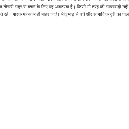
 बाद तीसरी लहर से बचने के लिए यह आवश्यक है। किसी भी तरह की लापरवाही नहीं
े रहें। मास्क पहनकर ही बाहर जाएं। भीड़भाड़ से बचें और सामाजिक दूरी का पा