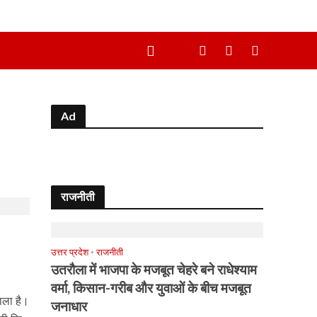
Ad
राजनीती
उत्तर प्रदेश
•
राजनीती
उतरौला में भाजपा के मजबूत चेहरे बने राधेश्याम
वर्मा, किसान-गरीब और युवाओं के बीच मजबूत
वाला है।
जनाधार