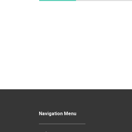
Navigation Menu