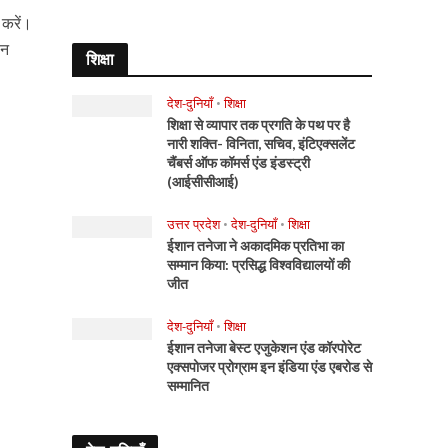
 करें।
लन
शिक्षा
देश-दुनियाँ
•
शिक्षा
शिक्षा से व्यापार तक प्रगति के पथ पर है
नारी शक्ति- विनिता, सचिव, इंटिएक्सलेंट
चैंबर्स ऑफ कॉमर्स एंड इंडस्ट्री
(आईसीसीआई)
उत्तर प्रदेश
•
देश-दुनियाँ
•
शिक्षा
ईशान तनेजा ने अकादमिक प्रतिभा का
सम्मान किया: प्रसिद्ध विश्वविद्यालयों की
जीत
देश-दुनियाँ
•
शिक्षा
ईशान तनेजा बेस्ट एजुकेशन एंड कॉरपोरेट
एक्सपोजर प्रोग्राम इन इंडिया एंड एबरोड से
सम्मानित