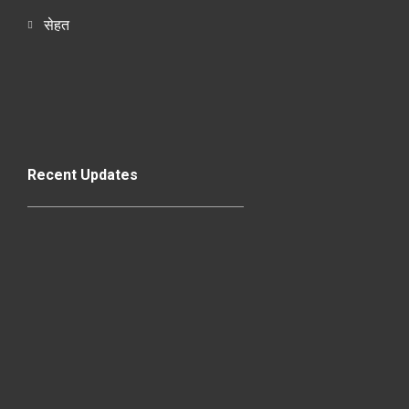
सेहत
Recent Updates