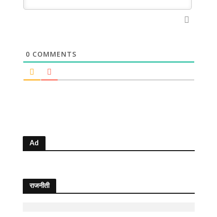
0
COMMENTS
Ad
राजनीती