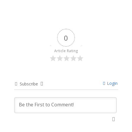
0
Article Rating
Login
Subscribe