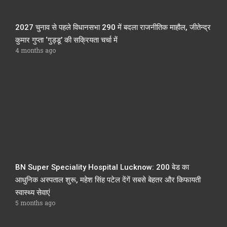
2027 चुनाव से पहले विधानसभा 290 में बदला राजनीतिक माहौल, जीतेन्द्र
कुमार गुप्ता ‘गुड्डू’ की सक्रियता चर्चा में
4 months ago
BN Super Speciality Hospital Lucknow: 200 बेड का
आधुनिक अस्पताल शुरू, महेश सिंह पटेल देंगें सबसे बेहतर और किफायती
स्वास्थ्य सेवाएं
5 months ago