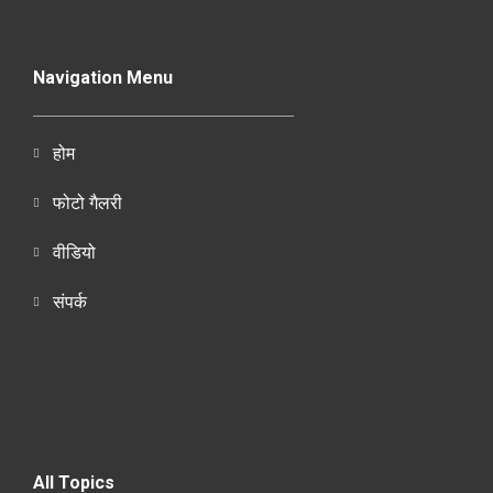
Navigation Menu
होम
फोटो गैलरी
वीडियो
संपर्क
All Topics