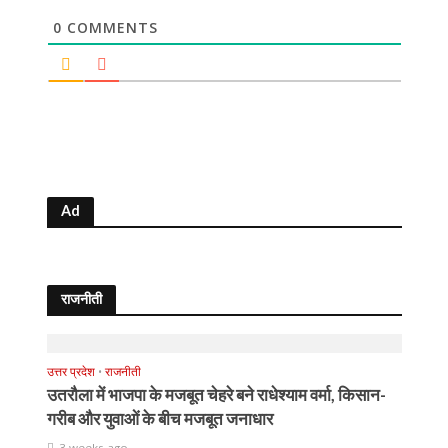
0
COMMENTS
Ad
राजनीती
उत्तर प्रदेश
•
राजनीती
उतरौला में भाजपा के मजबूत चेहरे बने राधेश्याम वर्मा, किसान-
गरीब और युवाओं के बीच मजबूत जनाधार
3 weeks ago