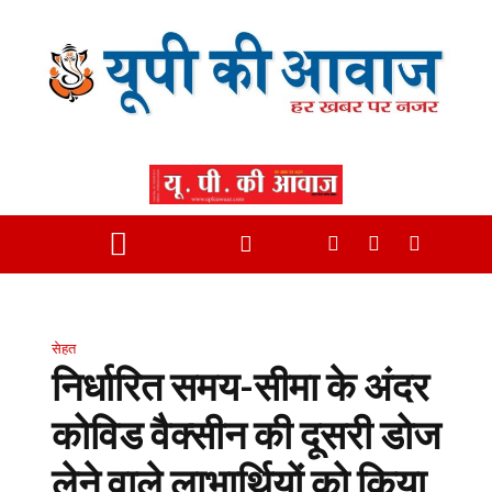
सेहत
निर्धारित समय-सीमा के अंदर
कोविड वैक्सीन की दूसरी डोज
लेने वाले लाभार्थियों को किया