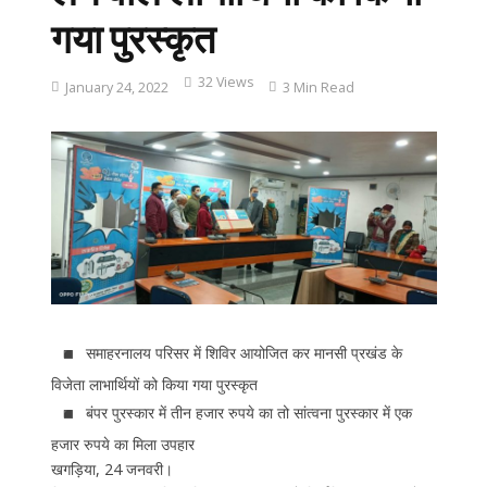
गया पुरस्कृत
32 Views
January 24, 2022
3 Min Read
समाहरनालय परिसर में शिविर आयोजित कर मानसी प्रखंड के
विजेता लाभार्थियों को किया गया पुरस्कृत
बंपर पुरस्कार में तीन हजार रुपये का तो सांत्वना पुरस्कार में एक
हजार रुपये का मिला उपहार
खगड़िया, 24 जनवरी।