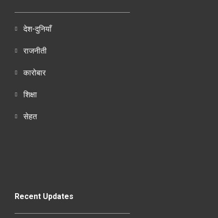
देश-दुनियाँ
राजनीती
कारोबार
शिक्षा
सेहत
Recent Updates