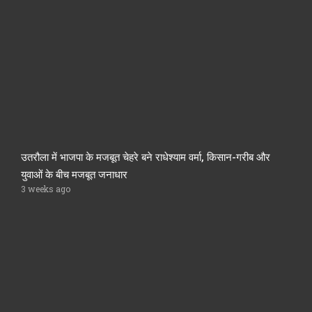
उतरौला में भाजपा के मजबूत चेहरे बने राधेश्याम वर्मा, किसान-गरीब और
युवाओं के बीच मजबूत जनाधार
3 weeks ago