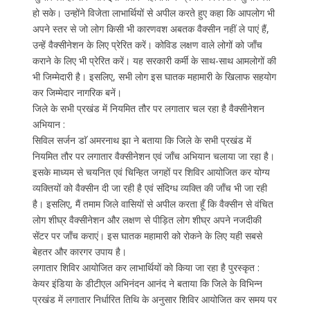
हो सके। उन्होंने विजेता लाभार्थियों से अपील करते हुए कहा कि आपलोग भी
अपने स्तर से जो लोग किसी भी कारणवश अबतक वैक्सीन नहीं ले पाएं हैं,
उन्हें वैक्सीनेशन के लिए प्रेरित करें। कोविड लक्षण वाले लोगों को जाँच
कराने के लिए भी प्रेरित करें। यह सरकारी कर्मी के साथ-साथ आमलोगों की
भी जिम्मेदारी है। इसलिए, सभी लोग इस घातक महामारी के खिलाफ सहयोग
कर जिम्मेदार नागरिक बनें।
जिले के सभी प्रखंड में नियमित तौर पर लगातार चल रहा है वैक्सीनेशन
अभियान :
सिविल सर्जन डाॅ अमरनाथ झा ने बताया कि जिले के सभी प्रखंड में
नियमित तौर पर लगातार वैक्सीनेशन एवं जाँच अभियान चलाया जा रहा है।
इसके माध्यम से चयनित एवं चिन्हित जगहों पर शिविर आयोजित कर योग्य
व्यक्तियों को वैक्सीन दी जा रही है एवं संदिग्ध व्यक्ति की जाँच भी जा रही
है। इसलिए, मैं तमाम जिले वासियों से अपील करता हूँ कि वैक्सीन से वंचित
लोग शीघ्र वैक्सीनेशन और लक्षण से पीड़ित लोग शीघ्र अपने नजदीकी
सेंटर पर जाँच कराएं। इस घातक महामारी को रोकने के लिए यही सबसे
बेहतर और कारगर उपाय है।
लगातार शिविर आयोजित कर लाभार्थियों को किया जा रहा है पुरस्कृत :
केयर इंडिया के डीटीएल अभिनंदन आनंद ने बताया कि जिले के विभिन्न
प्रखंड में लगातार निर्धारित तिथि के अनुसार शिविर आयोजित कर समय पर