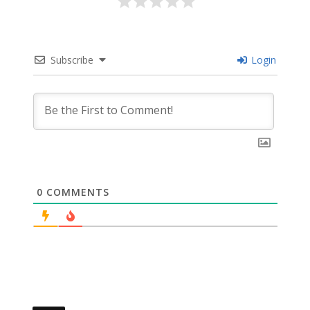
Subscribe
Login
0
COMMENTS