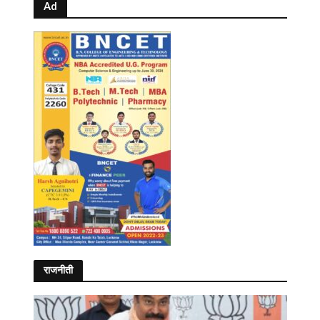
Ad
राजनीती