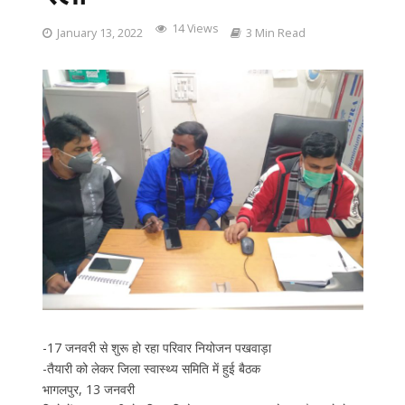
14 Views
January 13, 2022
3 Min Read
-17 जनवरी से शुरू हो रहा परिवार नियोजन पखवाड़ा
-तैयारी को लेकर जिला स्वास्थ्य समिति में हुई बैठक
भागलपुर, 13 जनवरी