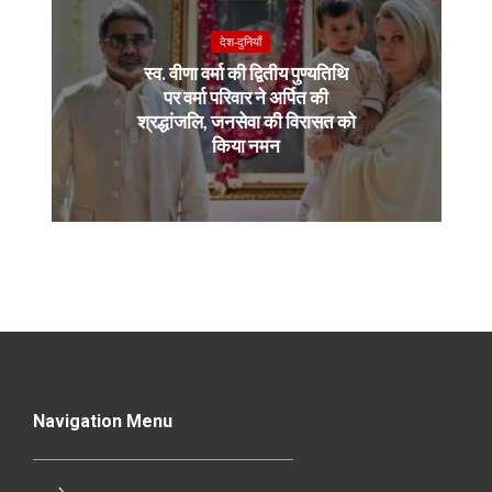
देश-दुनियाँ
स्व. वीणा वर्मा की द्वितीय पुण्यतिथि
पर वर्मा परिवार ने अर्पित की
श्रद्धांजलि, जनसेवा की विरासत को
किया नमन
Navigation Menu