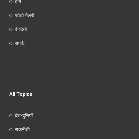
होम
फोटो गैलरी
वीडियो
संपर्क
All Topics
देश-दुनियाँ
राजनीती