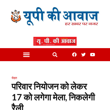
सेहत
परिवार नियोजन को लेकर
17 को लगेगा मेला, निकलेगी
रैली