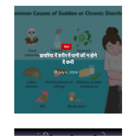
सेहत
डायरिया में शरीर में पानी की न होने
दें कमी
July 6, 2024