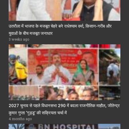
उतरौला में भाजपा के मजबूत चेहरे बने राधेश्याम वर्मा, किसान-गरीब और
युवाओं के बीच मजबूत जनाधार
3 weeks ago
2027 चुनाव से पहले विधानसभा 290 में बदला राजनीतिक माहौल, जीतेन्द्र
कुमार गुप्ता ‘गुड्डू’ की सक्रियता चर्चा में
4 months ago