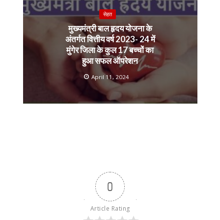
सेहत
मुख्यमंत्री बाल हृदय योजना के
अंतर्गत वित्तीय वर्ष 2023- 24 में
मुंगेर जिला के कुल 17 बच्चों का
हुआ सफल ऑपरेशन
April 11, 2024
0
Article Rating