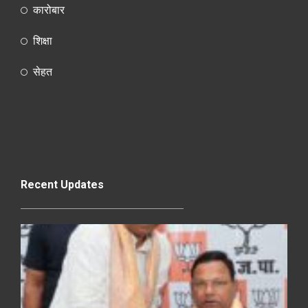
कारोबार
शिक्षा
सेहत
Recent Updates