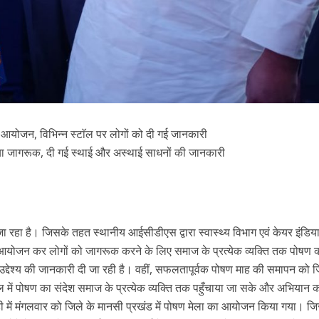
आ आयोजन, विभिन्न स्टाॅल पर लोगों को दी गई जानकारी
ा जागरूक, दी गई स्थाई और अस्थाई साधनों की जानकारी
जा रहा है। जिसके तहत स्थानीय आईसीडीएस द्वारा स्वास्थ्य विभाग एवं केयर इंडिया
 आयोजन कर लोगों को जागरूक करने के लिए समाज के प्रत्येक व्यक्ति तक पोषण क
द्देश्य की जानकारी दी जा रही है। वहीं, सफलतापूर्वक पोषण माह की समापन को जिल
 में पोषण का संदेश समाज के प्रत्येक व्यक्ति तक पहुँचाया जा सके और अभियान 
में मंगलवार को जिले के मानसी प्रखंड में पोषण मेला का आयोजन किया गया। जिस