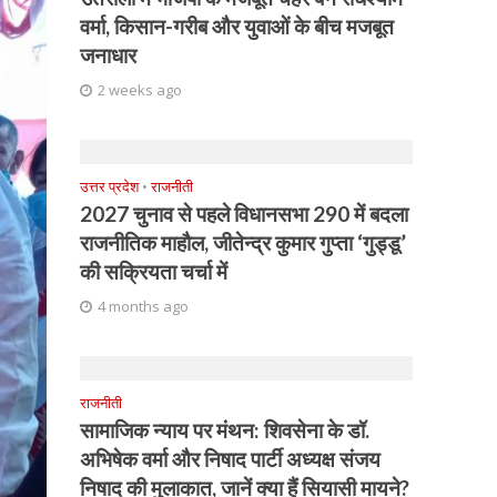
वर्मा, किसान-गरीब और युवाओं के बीच मजबूत
जनाधार
2 weeks ago
उत्तर प्रदेश
•
राजनीती
2027 चुनाव से पहले विधानसभा 290 में बदला
राजनीतिक माहौल, जीतेन्द्र कुमार गुप्ता ‘गुड्डू’
की सक्रियता चर्चा में
4 months ago
राजनीती
सामाजिक न्याय पर मंथन: शिवसेना के डॉ.
अभिषेक वर्मा और निषाद पार्टी अध्यक्ष संजय
निषाद की मुलाकात, जानें क्या हैं सियासी मायने?