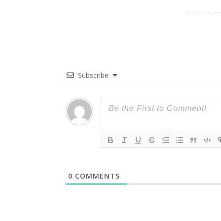
Subscribe
0
COMMENTS