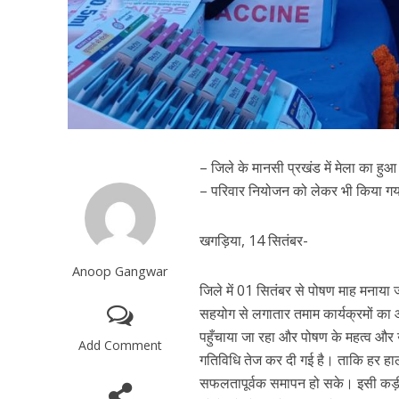
– जिले के मानसी प्रखंड में मेला का हु
– परिवार नियोजन को लेकर भी किया गय
खगड़िया, 14 सितंबर-
Anoop Gangwar
जिले में 01 सितंबर से पोषण माह मनाया 
सहयोग से लगातार तमाम कार्यक्रमों का
पहुँचाया जा रहा और पोषण के महत्व और उ
Add Comment
गतिविधि तेज कर दी गई है। ताकि हर हाल
सफलतापूर्वक समापन हो सके। इसी कड़ी 