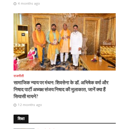
4 months ago
राजनीती
सामाजिक न्याय पर मंथन: शिवसेना के डॉ. अभिषेक वर्मा और
निषाद पार्टी अध्यक्ष संजय निषाद की मुलाकात, जानें क्या हैं
सियासी मायने?
12 months ago
शिक्षा