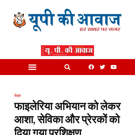
सेहत
फाइलेरिया अभियान को लेकर
आशा, सेविका और प्रेरकों को
दिया गया प्रशिक्षण