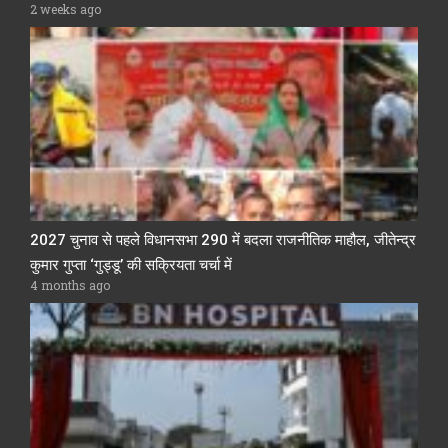
2 weeks ago
2027 चुनाव से पहले विधानसभा 290 में बदला राजनीतिक माहौल, जीतेन्द्र
कुमार गुप्ता ‘गुड्डू’ की सक्रियता चर्चा में
4 months ago