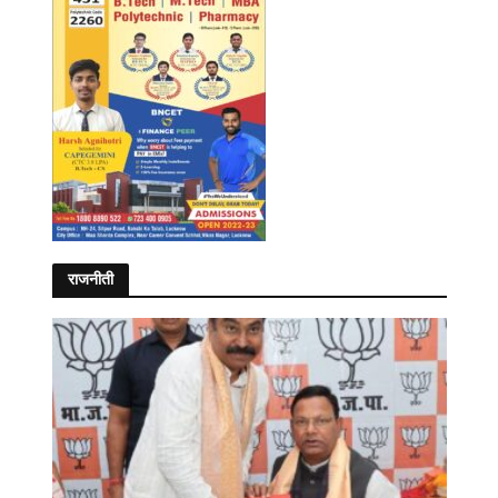
राजनीती