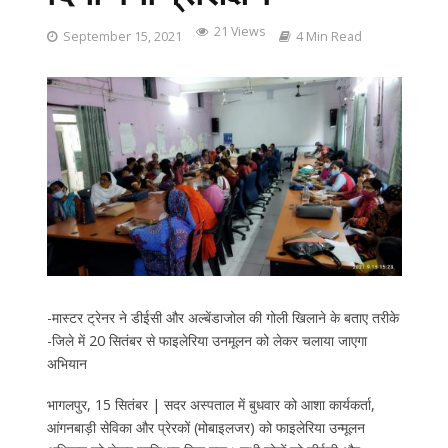
21 Views
September 15, 2021
4 Min Read
-मास्टर ट्रेनर ने डीईसी और अल्बेंडाजोल की गोली खिलाने के बताए तरीके
-जिले में 20 सितंबर से फाइलेरिया उनमूलन को लेकर चलाया जाएगा
अभियान
भागलपुर, 15 सितंबर | सदर अस्पताल में बुधवार को आशा कार्यकर्ता,
आंगनबाड़ी सेविका और प्रेरकों (मोबाइलजर) को फाइलेरिया उन्मूलन