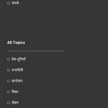
संपर्क
All Topics
देश-दुनियाँ
राजनीती
कारोबार
शिक्षा
सेहत