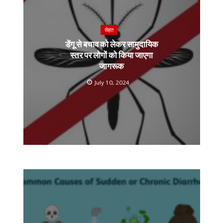
सेहत
डेंगू से बचाव को लेकर सामुदायिक
स्तर पर लोगों को किया जाएगा
जागरूक
July 10, 2024