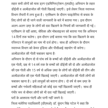
तहत सभी लोगों को मास ड्रग एडमिनिस्ट्रेशन (एमडीए) अभियान के तहत
डीईसी व अल्बेंडाजोल की गोली खिलाई जाएगी। इसे लेकर जिला स्वास्थ्य
विभाग तैयारी में लगा हुआ है। प्रशिक्षण के दौरान फाइलेरिया से बचाव के
लिए लोगों को दी जाने वाली जानकारी के बारे में बताया गया। इस दौरान
अलग-अलग उम्र के लोगों को दवा खिलाने के नियमों की जानकारी दी गई।
प्रशिक्षण ले रहीं आशा, सेविका और मोबलाइजर को बताया गया कि अभियान
14 दिनों तक चलेगा। इस दौरान उन्हें बताया गया कि दवा खिलाने के बाद
रजिस्टर में लाभुकों का नाम भी दर्ज होगा। साथ ही अभियान के दौरान
स्वास्थ्य विभाग को केयर इंडिया और पीसीआई सहयोग भी करेगा।
अल्बेंडाजोल की गोली चबाकर खाना हैः
अभियान के दौरान दो से पांच वर्ष के बच्चों को डीईसी और अल्बेंडाजोल की
एक गोली, छह से 14 वर्ष तक के बच्चों को डीईसी की दो और अल्बेंडाजोल
की एक गोली और 15 वर्ष से अधिक उम्र के लोगों को डीईसी की तीन और
अल्बेंडाजोल की एक गोली खिलाई जाएगी। अल्बेंडाजोल की गोली लोगों को
चबाकर खाना है। इसे लाभुकों को बताना होगा। दो वर्ष से कम उम्र के
बच्चों और गर्भवती महिलाओं को कोई दवा नहीं खिलायी जाएगी। साथ ही
गंभीर रूप से बीमार लोगों को भी दवा नहीं खिलाई जाएगी।
घरों के आसपास गंदगी और पानी नहीं जमने देः
जिला मलेरिया पदाधिकारी (डीएमओ) डॉ. कुंदन सिंह पटेल ने कहा कि