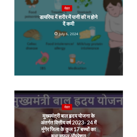
सेहत
डायरिया में शरीर में पानी की न होने
दें कमी
July 6, 2024
सेहत
मुख्यमंत्री बाल हृदय योजना के
अंतर्गत वित्तीय वर्ष 2023- 24 में
मुंगेर जिला के कुल 17 बच्चों का
हुआ सफल ऑपरेशन