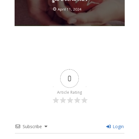
April 11, 2024
0
Article Rating
Subscribe
Login