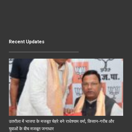
Recent Updates
उतरौला में भाजपा के मजबूत चेहरे बने राधेश्याम वर्मा, किसान-गरीब और
युवाओं के बीच मजबूत जनाधार