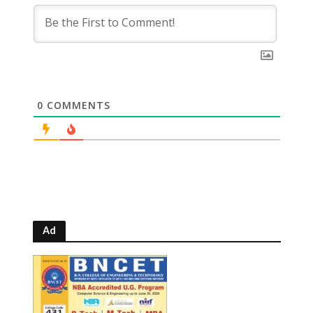
0
COMMENTS
Ad