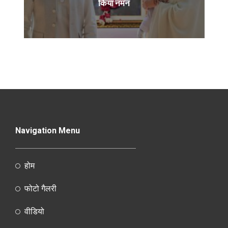
किया नमन
Navigation Menu
होम
फोटो गैलरी
वीडियो