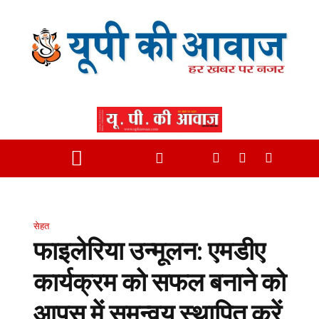
सेहत
फाइलेरिया उन्मूलन: एमडीए
कार्यक्रम को सफल बनाने को
आपस में समन्वय स्थापित करें