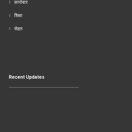
कारोबार
शिक्षा
सेहत
Recent Updates