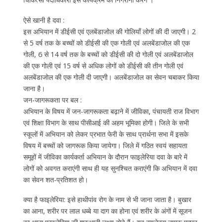
ऐसे खानी है दवा :
इस अभियान में डीईसी एवं एलबेंडाजोल की गोलियाँ लोगों की दी जाएगी। 2
से 5 वर्ष तक के बच्चों को डीईसी की एक गोली एवं अलबेंडाजोल की एक
गोली, 6 से 14 वर्ष तक के बच्चों को डीईसी की दो गोली एवं अलबेंडाजोल
की एक गोली एवं 15 वर्ष से अधिक लोगों को डीईसी की तीन गोली एवं
अलबेंडाजोल की एक गोली दी जाएगी। अलबेंडाजोल का सेवन चबाकर किया
जाना है।
जन-जागरूकता पर बल :
अभियान के विषय में जन-जागरूकता बढ़ाने में जीविका, पंचायती राज विभाग
एवं शिक्षा विभाग के साथ पीसीआई की अहम भूमिका होगी। जिले के सभी
स्कूलों में अभियान को लेकर प्रभात फेरी के साथ प्रार्थना सभा में इसके
विषय में बच्चों को जागरूक किया जायेगा। जिले में गठित स्वयं सहायता
समूहों में जीविका कार्यकर्ता अभियान के दौरान फाइलेरिया दवा के बारे में
लोगों को अवगत कराएंगी साथ ही यह सुनश्चित कराएंगी कि अभियान में दवा
का सेवन शत-प्रतिशत हो।
क्या है फाइलेरिया: इसे हाथीपांव रोग के नाम से भी जाना जाता है। बुखार
का आना, शरीर पर लाल धब्बे या दाग का होना एवं शरीर के अंगों में सूजन