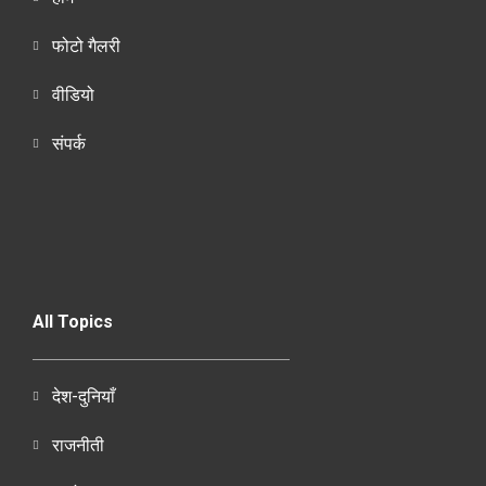
फोटो गैलरी
वीडियो
संपर्क
All Topics
देश-दुनियाँ
राजनीती