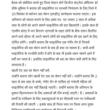
बैठक को संबोधित करते हुए जिला वेक्टर बोर्न डिजीज कंट्रोल ऑफिसर डॉ.
डीके धुसिया ने बताया की फाइलेरिया पर प्रभावी नियंत्रण के लिए जिले में
20 सितंबर से सर्वजन दवा सेवन (एमडीए) कार्यक्रम चलाया जाएगा। इस
अभियान को सफल बनाने के लिए आशा घर- घर जाकर 2 साल से अधिक
उम्र के लोगों को अपने सामने फाइलेरिया की दवा खिलाएंगी। इसके साथ ही
ग्रामीण क्षेत्र में जन वितरण प्रणाली के तहत लोगों के बीच राशन वितरित
करने वाले डीलर भी अपने सामने लोगों को फाइलेरिया की दवा खाने के लिए
प्रेरित करेंगे। उन्होंने बताया कि फाइलेरिया एक गंभीर रोग है जिससे
फाइलेरिया की दवा सेवन करने के बाद ही बचा जा सकता है। कभी-कभी
फाइलेरिया के परजीवी शरीर में होने के बाद भी इसके लक्ष्ण सामने आने में
वर्षों लग जाता है। इसलिए फाइलेरिया की दवा का सेवन सभी लोगों के लिए
लाभप्रद है।
खाली पेट दवा का सेवन नहीं करें-
उन्होंने बताया लोग खाली पेट दवा का सेवन नहीं करें। उन्होंने बताया कि 2
साल से कम उम्र के बच्चे, गंभीर रोग से ग्रसित एवं गर्भवती महिला को
फाइलेरिया की दवा नहीं खिलाई जाएगी। उन्होंने बताया कि अभियान के
कुशल क्रियान्वयन के लिए आशाओं की टीम बनाई जाएगी। है। आशाओं के
कार्यों के पर्यवेक्षण के लिए डबल्यूएचओ से हर पीएचसी स्तर पर पर्यवेक्षकों
की तैनाती की जाएगी । इसके साथ ही जिला स्तर पर जिला अपर मुख्य
चिकित्सा पदाधिकारी इस कार्यक्रम की निगरानी करेंगे ।