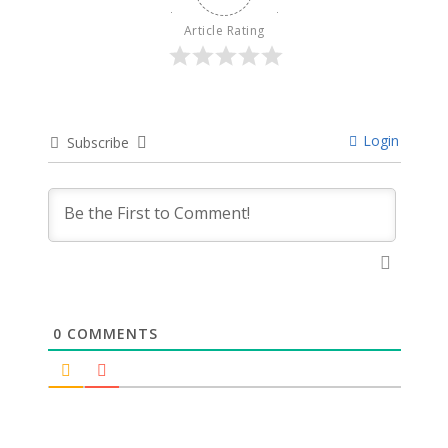
Article Rating
Login
Subscribe
0
COMMENTS