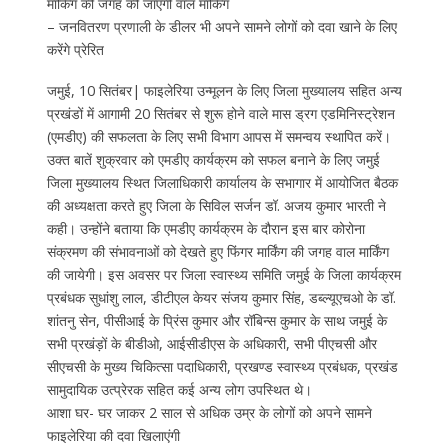
मार्किंग की जगह की जाएगी वाल मार्किंग
– जनवितरण प्रणाली के डीलर भी अपने सामने लोगों को दवा खाने के लिए
करेंगे प्रेरित
जमुई, 10 सितंबर| फाइलेरिया उन्मूलन के लिए जिला मुख्यालय सहित अन्य
प्रखंडों में आगामी 20 सितंबर से शुरू होने वाले मास ड्रग एडमिनिस्ट्रेशन
(एमडीए) की सफलता के लिए सभी विभाग आपस में समन्वय स्थापित करें।
उक्त बातें शुक्रवार को एमडीए कार्यक्रम को सफल बनाने के लिए जमुई
जिला मुख्यालय स्थित जिलाधिकारी कार्यालय के सभागार में आयोजित बैठक
की अध्यक्षता करते हुए जिला के सिविल सर्जन डॉ. अजय कुमार भारती ने
कही। उन्होंने बताया कि एमडीए कार्यक्रम के दौरान इस बार कोरोना
संक्रमण की संभावनाओं को देखते हुए फिंगर मार्किंग की जगह वाल मार्किंग
की जायेगी। इस अवसर पर जिला स्वास्थ्य समिति जमुई के जिला कार्यक्रम
प्रबंधक सुधांशु लाल, डीटीएल केयर संजय कुमार सिंह, डब्ल्यूएचओ के डॉ.
शांतनु सेन, पीसीआई के प्रिंस कुमार और रॉबिन्स कुमार के साथ जमुई के
सभी प्रखंड़ों के बीडीओ, आईसीडीएस के अधिकारी, सभी पीएचसी और
सीएचसी के मुख्य चिकित्सा पदाधिकारी, प्रखण्ड स्वास्थ्य प्रबंधक, प्रखंड
सामुदायिक उत्प्रेरक सहित कई अन्य लोग उपस्थित थे।
आशा घर- घर जाकर 2 साल से अधिक उम्र के लोगों को अपने सामने
फाइलेरिया की दवा खिलाएंगी