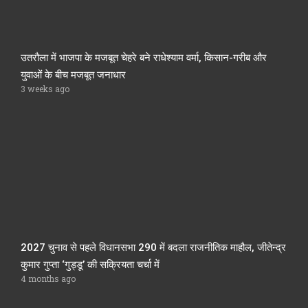
उतरौला में भाजपा के मजबूत चेहरे बने राधेश्याम वर्मा, किसान-गरीब और
युवाओं के बीच मजबूत जनाधार
3 weeks ago
2027 चुनाव से पहले विधानसभा 290 में बदला राजनीतिक माहौल, जीतेन्द्र
कुमार गुप्ता ‘गुड्डू’ की सक्रियता चर्चा में
4 months ago