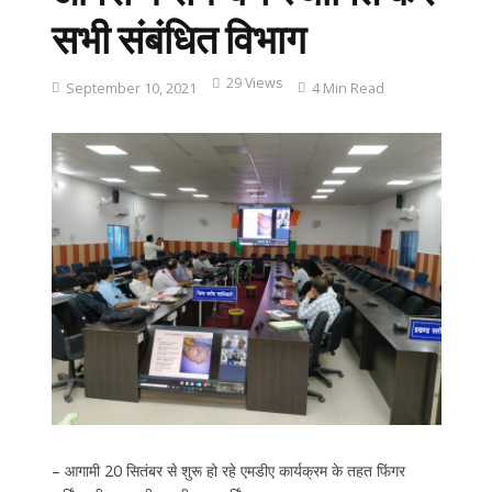
सभी संबंधित विभाग
29 Views
September 10, 2021
4 Min Read
– आगामी 20 सितंबर से शुरू हो रहे एमडीए कार्यक्रम के तहत फिंगर