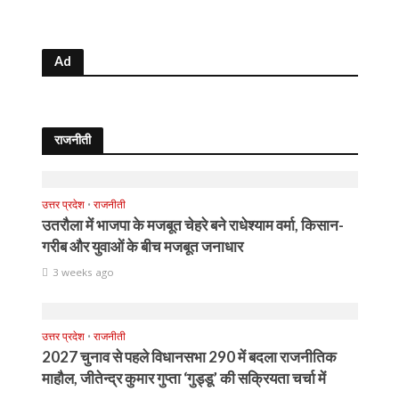
Ad
राजनीती
उत्तर प्रदेश
•
राजनीती
उतरौला में भाजपा के मजबूत चेहरे बने राधेश्याम वर्मा, किसान-
गरीब और युवाओं के बीच मजबूत जनाधार
3 weeks ago
उत्तर प्रदेश
•
राजनीती
2027 चुनाव से पहले विधानसभा 290 में बदला राजनीतिक
माहौल, जीतेन्द्र कुमार गुप्ता ‘गुड्डू’ की सक्रियता चर्चा में