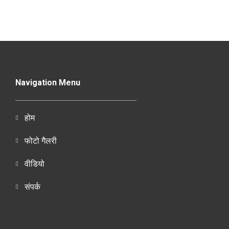
Navigation Menu
होम
फोटो गैलरी
वीडियो
संपर्क