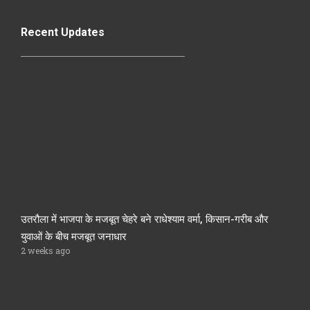
Recent Updates
उतरौला में भाजपा के मजबूत चेहरे बने राधेश्याम वर्मा, किसान-गरीब और
युवाओं के बीच मजबूत जनाधार
2 weeks ago