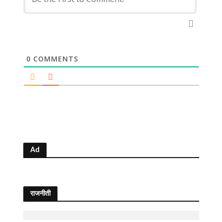
0
COMMENTS
Ad
राजनीती