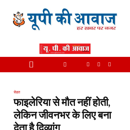
सेहत
फाइलेरिया से मौत नहीं होती,
लेकिन जीवनभर के लिए बना
देता है दिव्यांग