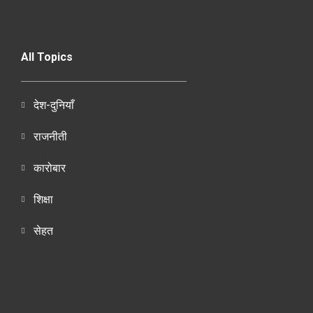
All Topics
देश-दुनियाँ
राजनीती
कारोबार
शिक्षा
सेहत