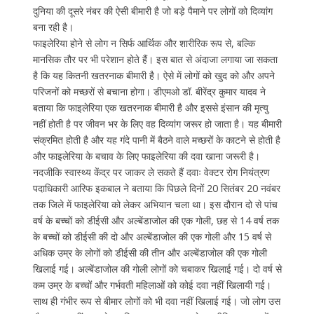
दुनिया की दूसरे नंबर की ऐसी बीमारी है जो बड़े पैमाने पर लोगों को दिव्यांग
बना रही है।
फाइलेरिया होने से लोग न सिर्फ आर्थिक और शारीरिक रूप से, बल्कि
मानसिक तौर पर भी परेशान होते हैं। इस बात से अंदाजा लगाया जा सकता
है कि यह कितनी खतरनाक बीमारी है। ऐसे में लोगों को खुद को और अपने
परिजनों को मच्छरों से बचाना होगा। डीएमओ डॉ. बीरेंद्र कुमार यादव ने
बताया कि फाइलेरिया एक खतरनाक बीमारी है और इससे इंसान की मृत्यु
नहीं होती है पर जीवन भर के लिए वह दिव्यांग जरूर हो जाता है। यह बीमारी
संक्रमित होती है और यह गंदे पानी में बैठने वाले मच्छरों के काटने से होती है
और फाइलेरिया के बचाव के लिए फाइलेरिया की दवा खाना जरूरी है।
नदजीकि स्वास्थ्य केंद्र पर जाकर ले सकते हैं दवाः वेक्टर रोग नियंत्रण
पदाधिकारी आरिफ इकबाल ने बताया कि पिछले दिनों 20 सितंबर 20 नवंबर
तक जिले में फाइलेरिया को लेकर अभियान चला था। इस दौरान दो से पांच
वर्ष के बच्चों को डीईसी और अल्बेंडाजोल की एक गोली, छह से 14 वर्ष तक
के बच्चों को डीईसी की दो और अल्बेंडाजोल की एक गोली और 15 वर्ष से
अधिक उम्र के लोगों को डीईसी की तीन और अल्बेंडाजोल की एक गोली
खिलाई गई। अल्बेंडाजोल की गोली लोगों को चबाकर खिलाई गई। दो वर्ष से
कम उम्र के बच्चों और गर्भवती महिलाओं को कोई दवा नहीं खिलायी गई।
साथ ही गंभीर रूप से बीमार लोगों को भी दवा नहीं खिलाई गई। जो लोग उस