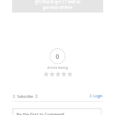
मुंगेर जिला के कुल 17 बच्चों का
हुआ सफल ऑपरेशन
April 11, 2024
0
Article Rating
Login
Subscribe