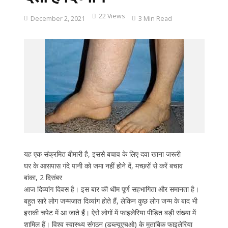
22 Views
December 2, 2021
3 Min Read
यह एक संक्रमित बीमारी है, इससे बचाव के लिए दवा खाना जरूरी
घर के आसपास गंदे पानी को जमा नहीं होने दें, मच्छरों से करें बचाव
बांका, 2 दिसंबर
आज दिव्यांग दिवस है। इस बार की थीम पूर्ण सहभागिता और समानता है।
बहुत सारे लोग जन्मजात दिव्यांग होते हैं, लेकिन कुछ लोग जन्म के बाद भी
इसकी चपेट में आ जाते हैं। ऐसे लोगों में फाइलेरिया पीड़ित बड़ी संख्या में
शामिल हैं। विश्व स्वास्थ्य संगठन (डब्ल्यूएचओ) के मुताबिक फाइलेरिया