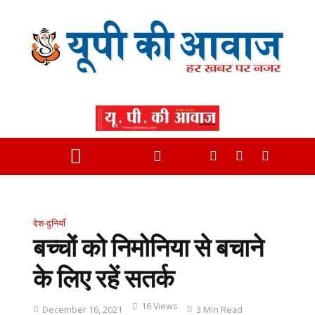
देश-दुनियाँ
बच्चों को निमोनिया से बचाने
के लिए रहें सतर्क
16 Views
December 16, 2021
3 Min Read