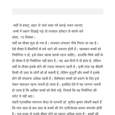
-सर्दी से बचाएं, बाहर ले जाते वक्त गर्म कपड़े जरूर पहनाएं
-बच्चे में लक्षण दिखाई पड़े तो तत्काल डॉक्टर से संपर्क करें
बांका, 16 दिसंबर।
सर्दी का मौसम शुरू हो गया है। तापमान लगातार नीचे गिरता जा रहा है।
ऐसे मौसम में बीमारियों से बचे रहने की जरूरत होती है। खासकर बच्चों को
निमोनिया न हो, इसे लेकर खासा सतर्क रहना चाहिए। हालांकि सिर्फ सर्दी के
ही मौसम में ही निमोनिया नहीं होता है। यह आम दिनों में भी होता है, लेकिन
सर्दी के मौसम इसके होने की ज्यादा संभावना रहती है। इसी तरह यह बीमारी
किसी भी उम्र के लोगों को हो सकती है, लेकिन बुजुर्गों और बच्चों में इसके
होने की संभावना अधिक रहती है। विशेषकर बच्चों को बचाने के लिए इसे
लेकर सावधान रहना जरूरी हो जाता है। इसलिए ऐसे में यह जानना जरूरी
हो जाता है कि आखिर बच्चों को कैसे रखें, जिससे कि वह निमोनिया की
चपेट में नहीं आए।
शहरी प्राथमिक स्वास्थ्य केंद्र के प्रभारी डॉ. सुनील कुमार चौधरी कहते हैं
कि पांच साल से कम उम्र के बच्चों की रोग प्रतिरोधक क्षमता कमजोर होती
है। इस वजह से उनके बीमार होने का खतरा अधिक रहता है। बच्चों की