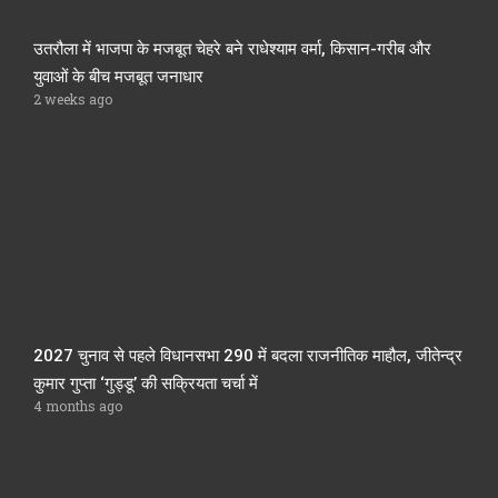
उतरौला में भाजपा के मजबूत चेहरे बने राधेश्याम वर्मा, किसान-गरीब और
युवाओं के बीच मजबूत जनाधार
2 weeks ago
2027 चुनाव से पहले विधानसभा 290 में बदला राजनीतिक माहौल, जीतेन्द्र
कुमार गुप्ता ‘गुड्डू’ की सक्रियता चर्चा में
4 months ago