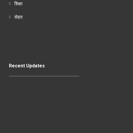
शिक्षा
सेहत
Recent Updates