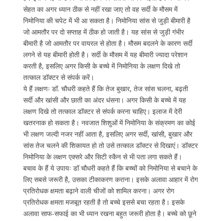
सेहत का अगर ध्यान ठीक से नहीं रखा जाए तो वह सर्दी के मौसम में
निमोनिया की चपेट में भी आ सकता है। निमोनिया सांस से जुड़ी बीमारी है
जो आमतौर पर दो सप्ताह में ठीक हो जाती है। यह सांस से जुड़ी गंभीर
बीमारी है जो आमतौर पर वायरल से होता है। मौसम बदलने के कारण सर्दी
लगने से यह बीमारी होती है। सर्दी के मौसम में यह बीमारी ज्यादा परेशान
करती है, इसलिए अगर किसी के बच्चे में निमोनिया के लक्षण दिखे तो
तत्काल डॉक्टर से संपर्क करें।
ये हैं लक्षणः डॉ. चौधरी कहते हैं कि तेज बुखार, तेज सांस चलना, बढ़ती
सर्दी और खांसी और छाती का अंदर धंसना। अगर किसी के बच्चे में यह
लक्षण दिखे तो तत्काल डॉक्टर से संपर्क करना चाहिए। इलाज में देरी
खतरनाक हो सकता है। नवजात शिशुओं में निमोनिया के संक्रमण का कोई
भी लक्षण जल्दी नजर नहीं आता है, इसलिए अगर सर्दी, खांसी, बुखार और
सांस तेज चलने की शिकायत हो तो उसे तत्काल डॉक्टर से दिखाएं। डॉक्टर
निमोनिया के लक्षण एक्सरे और सिटी स्कैन से भी पता लगा सकते हैं।
बचाव के हैं ये उपायः डॉ चौधरी कहते हैं कि बच्चों को निमोनिया से बचाने के
लिए सबसे जरूरी है, उसका टीकाकरण कराना। इसके अलावा आहार में रोग
प्रतिरोधक क्षमता बढ़ाने वाली चीजों को शामिल करना। अगर रोग
प्रतिरोधक क्षमता मजबूत रहती है तो बच्चे इससे बचा रहता है। इसके
अलावा साफ-सफाई का भी ध्यान रखना बहुत जरूरी होता है। बच्चे को छूने