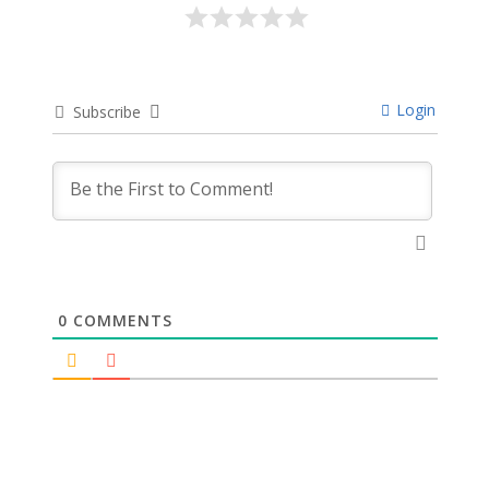
Login
Subscribe
0
COMMENTS