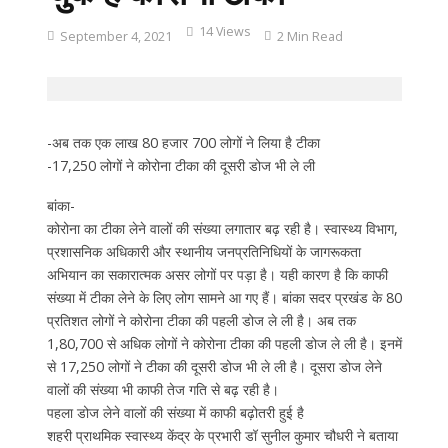
14 Views
September 4, 2021
2 Min Read
-अब तक एक लाख 80 हजार 700 लोगों ने लिया है टीका
-17,250 लोगों ने कोरोना टीका की दूसरी डोज भी ले ली
बांका-
कोरोना का टीका लेने वालों की संख्या लगातार बढ़ रही है। स्वास्थ्य विभाग,
प्रशासनिक अधिकारी और स्थानीय जनप्रतिनिधियों के जागरूकता
अभियान का सकारात्मक असर लोगों पर पड़ा है। यही कारण है कि काफी
संख्या में टीका लेने के लिए लोग सामने आ गए हैं। बांका सदर प्रखंड के 80
प्रतिशत लोगों ने कोरोना टीका की पहली डोज ले ली है। अब तक
1,80,700 से अधिक लोगों ने कोरोना टीका की पहली डोज ले ली है। इनमें
से 17,250 लोगों ने टीका की दूसरी डोज भी ले ली है। दूसरा डोज लेने
वालों की संख्या भी काफी तेज गति से बढ़ रही है।
पहला डोज लेने वालों की संख्या में काफी बढ़ोतरी हुई है
शहरी प्राथमिक स्वास्थ्य केंद्र के प्रभारी डॉ सुनील कुमार चौधरी ने बताया