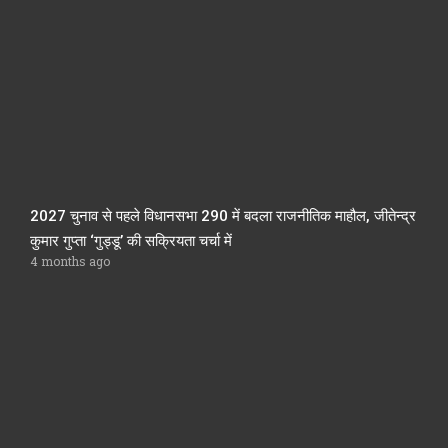
2027 चुनाव से पहले विधानसभा 290 में बदला राजनीतिक माहौल, जीतेन्द्र
कुमार गुप्ता ‘गुड्डू’ की सक्रियता चर्चा में
4 months ago