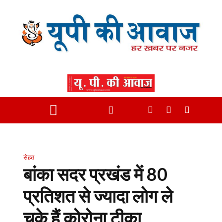
सेहत
बांका सदर प्रखंड में 80
प्रतिशत से ज्यादा लोग ले
चुके हैं कोरोना टीका