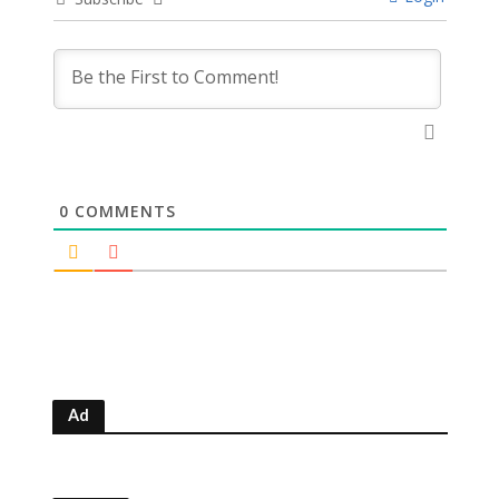
0
COMMENTS
Ad