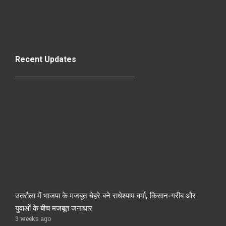
Recent Updates
उतरौला में भाजपा के मजबूत चेहरे बने राधेश्याम वर्मा, किसान-गरीब और
युवाओं के बीच मजबूत जनाधार
3 weeks ago