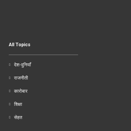
All Topics
देश-दुनियाँ
राजनीती
कारोबार
शिक्षा
सेहत