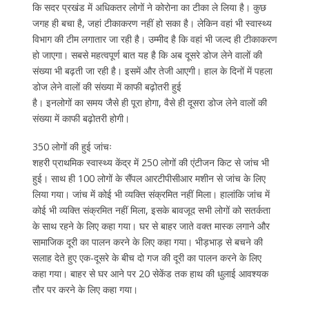
कि सदर प्रखंड में अधिकतर लोगों ने कोरोना का टीका ले लिया है। कुछ
जगह ही बचा है, जहां टीकाकरण नहीं हो सका है। लेकिन वहां भी स्वास्थ्य
विभाग की टीम लगातार जा रही है। उम्मीद है कि वहां भी जल्द ही टीकाकरण
हो जाएगा। सबसे महत्वपूर्ण बात यह है कि अब दूसरे डोज लेने वालों की
संख्या भी बढ़ती जा रही है। इसमें और तेजी आएगी। हाल के दिनों में पहला
डोज लेने वालों की संख्या में काफी बढ़ोतरी हुई
है। इनलोगों का समय जैसे ही पूरा होगा, वैसे ही दूसरा डोज लेने वालों की
संख्या में काफी बढ़ोतरी होगी।
350 लोगों की हुई जांचः
शहरी प्राथमिक स्वास्थ्य केंद्र में 250 लोगों की एंटीजन किट से जांच भी
हुई। साथ ही 100 लोगों के सैंपल आरटीपीसीआर मशीन से जांच के लिए
लिया गया। जांच में कोई भी व्यक्ति संक्रमित नहीं मिला। हालांकि जांच में
कोई भी व्यक्ति संक्रमित नहीं मिला, इसके बावजूद सभी लोगों को सतर्कता
के साथ रहने के लिए कहा गया। घर से बाहर जाते वक्त मास्क लगाने और
सामाजिक दूरी का पालन करने के लिए कहा गया। भीड़भाड़ से बचने की
सलाह देते हुए एक-दूसरे के बीच दो गज की दूरी का पालन करने के लिए
कहा गया। बाहर से घर आने पर 20 सेकेंड तक हाथ की धुलाई आवश्यक
तौर पर करने के लिए कहा गया।