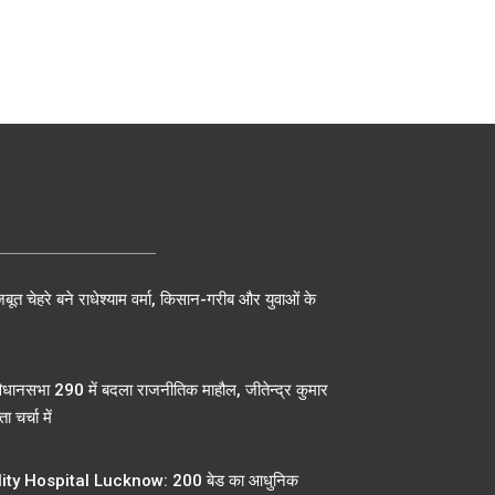
बूत चेहरे बने राधेश्याम वर्मा, किसान-गरीब और युवाओं के
िधानसभा 290 में बदला राजनीतिक माहौल, जीतेन्द्र कुमार
ा चर्चा में
ty Hospital Lucknow: 200 बेड का आधुनिक