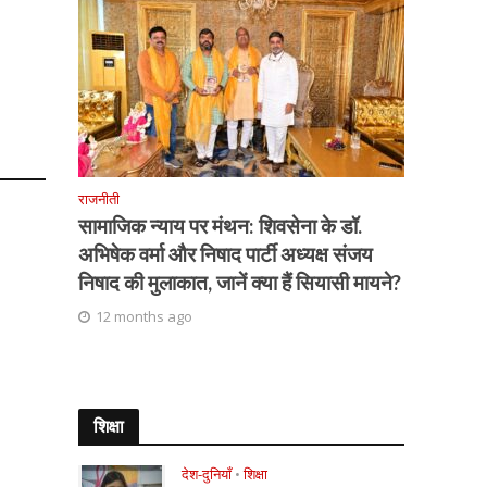
राजनीती
सामाजिक न्याय पर मंथन: शिवसेना के डॉ.
अभिषेक वर्मा और निषाद पार्टी अध्यक्ष संजय
निषाद की मुलाकात, जानें क्या हैं सियासी मायने?
12 months ago
शिक्षा
देश-दुनियाँ
•
शिक्षा