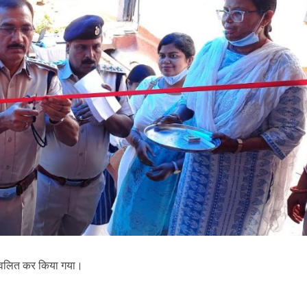
्रज्वलित कर किया गया।