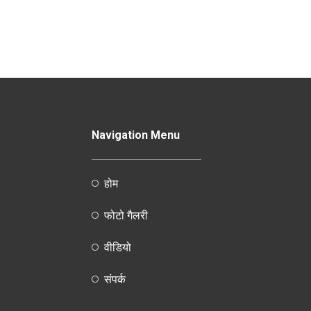
Navigation Menu
होम
फोटो गैलरी
वीडियो
संपर्क