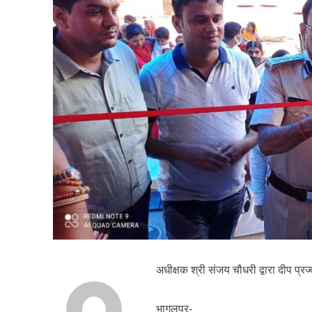
अधीक्षक श्री संजय चौधरी द्वारा दीप प
भागलपुर-