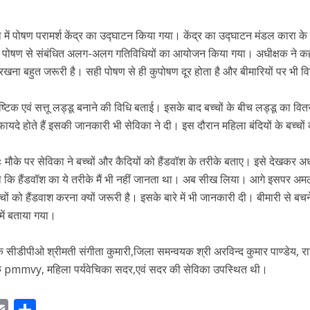
ें पोषण परामर्श केंद्र का उद्घाटन किया गया। केंद्र का उद्घाटन मंडल कारा के
र पोषण से संबंधित अलग-अलग गतिविधियों का आयोजन किया गया। अधीक्षक ने क
 रखना बहुत जरूरी है। सही पोषण से ही कुपोषण दूर होता है और बीमारियों पर भी 
ष्टिक एवं सत्तू लड्डू बनाने की विधि बताई। इसके बाद बच्चों के बीच लड्डू का वि
फायदे होते हैं इसकी जानकारी भी सेविका ने दी। इस दौरान महिला बंदियों के बच्चों
 मौके पर सेविका ने बच्चों और कैदियों को हैंडवॉश के तरीके बताए। इसे देखकर अ
हा कि हैंडवॉश का ये तरीके मैं भी नहीं जानता था। अब सीख लिया। आगे इसपर अ
ों को हैंडवाश करना क्यों जरूरी है। इसके बारे में भी जानकारी दी। बीमारी से बचन
में बताया गया।
 सीडीपीओ श्रीमती संगीता कुमारी,जिला समन्वयक श्री अरविन्द कुमार पाण्डेय, रास
 pmmvy, महिला पर्यवेचिका सदर,एवं सदर की सेविका उपस्थित थी।
E
S