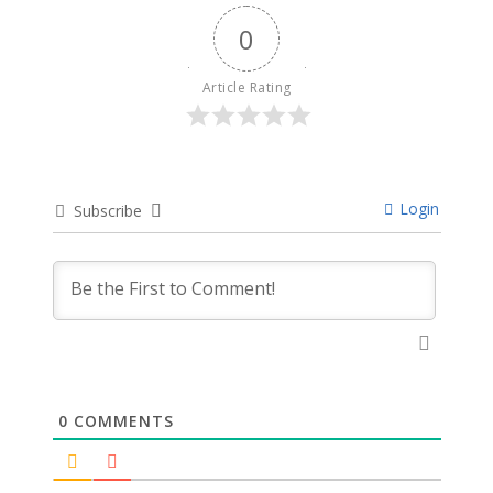
0
Article Rating
Login
Subscribe
0
COMMENTS