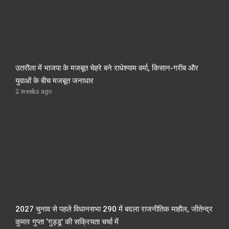
उतरौला में भाजपा के मजबूत चेहरे बने राधेश्याम वर्मा, किसान-गरीब और
युवाओं के बीच मजबूत जनाधार
2 weeks ago
2027 चुनाव से पहले विधानसभा 290 में बदला राजनीतिक माहौल, जीतेन्द्र
कुमार गुप्ता ‘गुड्डू’ की सक्रियता चर्चा में