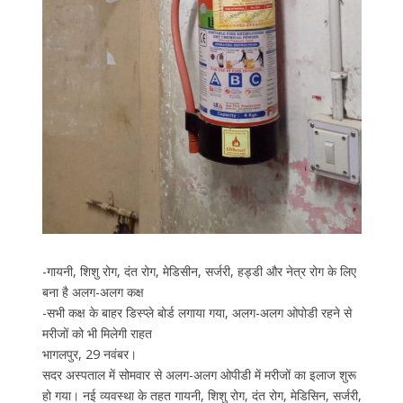
-गायनी, शिशु रोग, दंत रोग, मेडिसीन, सर्जरी, हड्डी और नेत्र रोग के लिए
बना है अलग-अलग कक्ष
-सभी कक्ष के बाहर डिस्प्ले बोर्ड लगाया गया, अलग-अलग ओपोडी रहने से
मरीजों को भी मिलेगी राहत
भागलपुर, 29 नवंबर।
सदर अस्पताल में सोमवार से अलग-अलग ओपीडी में मरीजों का इलाज शुरू
हो गया। नई व्यवस्था के तहत गायनी, शिशु रोग, दंत रोग, मेडिसिन, सर्जरी,