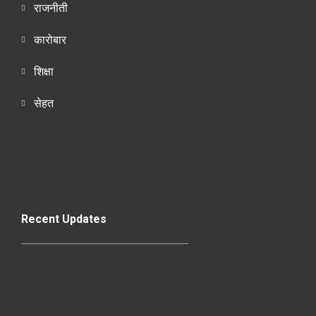
राजनीती
कारोबार
शिक्षा
सेहत
Recent Updates