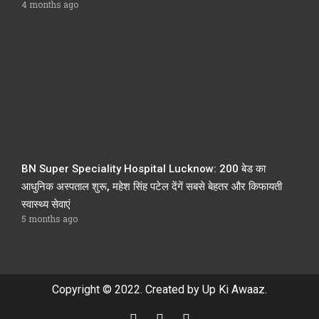
4 months ago
BN Super Speciality Hospital Lucknow: 200 बेड का
आधुनिक अस्पताल शुरू, महेश सिंह पटेल देंगें सबसे बेहतर और किफायती
स्वास्थ्य सेवाएं
5 months ago
Copyright © 2022. Created by Up Ki Awaaz.