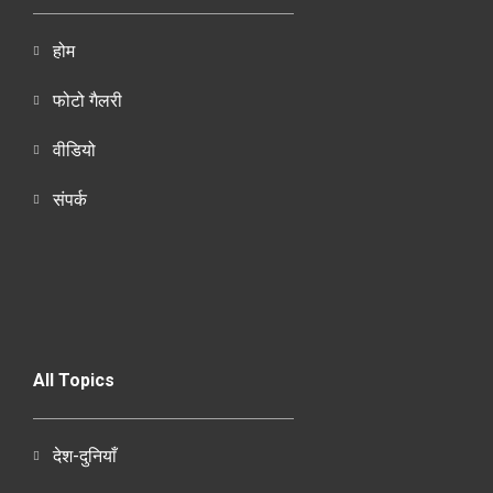
होम
फोटो गैलरी
वीडियो
संपर्क
All Topics
देश-दुनियाँ