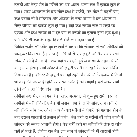
हड्डी और नेत्र रोग के मरीजों का अब अलग-अलग कक्ष में इलाज शुरू हो
गया। सदर अस्पताल के चार नंबर कक्ष में सर्जरी, छह नंबर में हड्डी रोग,
कक्ष संख्या नौ में मेडिसीन और ओपीडी के नेत्र विभाग में बने ओपीडी में
नेत्र रोगियों का इलाज शुरू हो गया। वहीं कक्ष संख्या सात में स्त्री एवं
प्रसव और कक्ष संख्या दो में दंत रोग के मरीजों का इलाज होना शुरू हुआ।
सभी ओपीडी कक्ष के बाहर डिस्प्ले बोर्ड लगा दिया गया है।
सिविल सर्जन डॉ. उमेश कुमार शर्मा ने बताया कि सोमवार से सभी ओपीडी को
चालू कर दिया गया है। साथ ही ओपीडी रोस्टर ड्यूटी को तैयार कर सभी
डॉक्टरों को दे दी गई है। अब यहां पर बदली हुई व्यवस्था के तहत मरीजों
का इलाज होगा। सभी डॉक्टरों को ड्यूटी पर तैनात रहने के सख्त निर्देश
दिया गया है। डॉक्टर के ड्यूटी पर नहीं रहने और मरीजों के इलाज में किसी
भी तरह की लापरवाही होने पर सख्त कार्रवाई की जाएगी। इसे लेकर सभी
लोगों को सख्त निर्देश दिया गया है।
ओपीडी कक्ष में लगाया गया बेडः सदर अस्पताल में शुरू हुए सभी नए-नए
ओपीडी में मरीजों के लिए बेड भी लगाया गया है, ताकि डॉक्टर आसानी से
मरीजों की जांच कर सके। जांच के बाद मरीजों में बीमारी की पहचान होने के
बाद उसका आसानी से इलाज हो सके। बेड रहने से मरीजों की जांच करने में
डॉक्टर को ज्यादा आसानी होगी। बेड नहीं रहने पर मरीजों की ठीक से जांच
नहीं हो पाती है, लेकिन अब बेड लग जाने से डॉक्टरों को भी आसानी होगी।