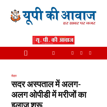
सेहत
सदर अस्पताल में अलग-
अलग ओपीडी में मरीजों का
इलाज शुरू