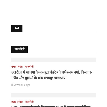
Ad
राजनीती
उत्तर प्रदेश
•
राजनीती
उतरौला में भाजपा के मजबूत चेहरे बने राधेश्याम वर्मा, किसान-
गरीब और युवाओं के बीच मजबूत जनाधार
2 weeks ago
उत्तर प्रदेश
•
राजनीती