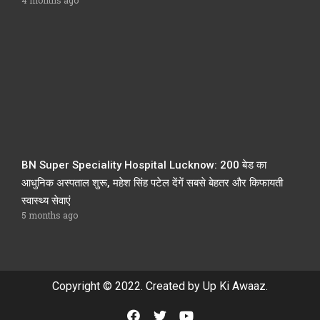
BN Super Speciality Hospital Lucknow: 200 बेड का
आधुनिक अस्पताल शुरू, महेश सिंह पटेल देंगें सबसे बेहतर और किफायती
स्वास्थ्य सेवाएं
5 months ago
Copyright © 2022. Created by Up Ki Awaaz.