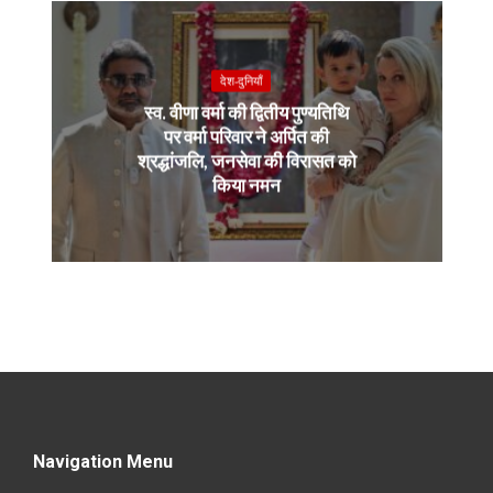
देश-दुनियाँ
स्व. वीणा वर्मा की द्वितीय पुण्यतिथि
पर वर्मा परिवार ने अर्पित की
श्रद्धांजलि, जनसेवा की विरासत को
किया नमन
Navigation Menu