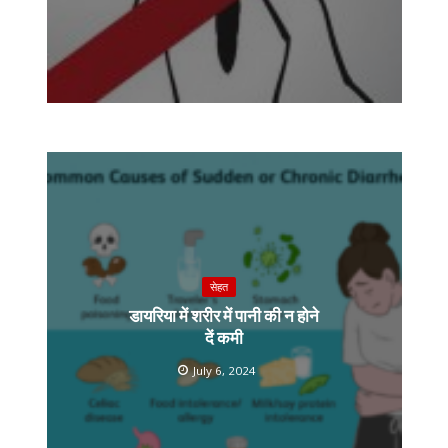
सेहत
डायरिया में शरीर में पानी की न होने
दें कमी
July 6, 2024