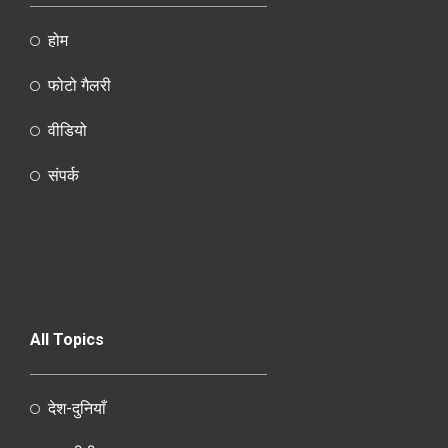
होम
फोटो गैलरी
वीडियो
संपर्क
All Topics
देश-दुनियाँ