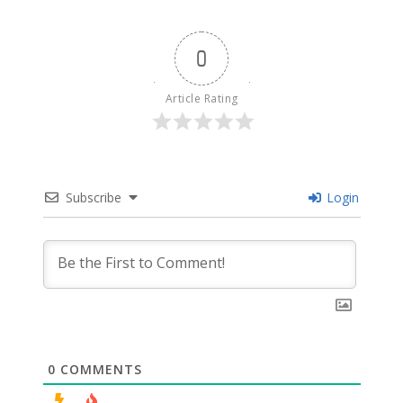
0
Article Rating
Subscribe
Login
0
COMMENTS