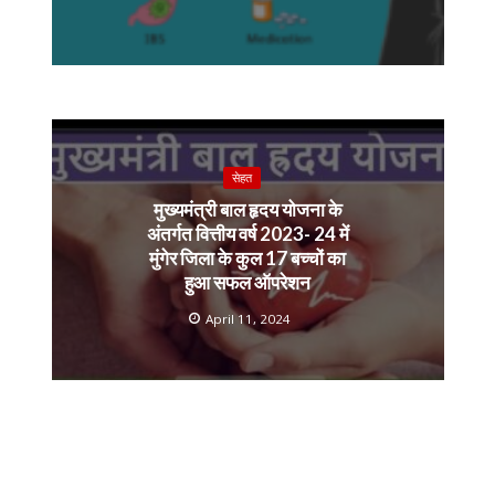
सेहत
मुख्यमंत्री बाल हृदय योजना के
अंतर्गत वित्तीय वर्ष 2023- 24 में
मुंगेर जिला के कुल 17 बच्चों का
हुआ सफल ऑपरेशन
April 11, 2024