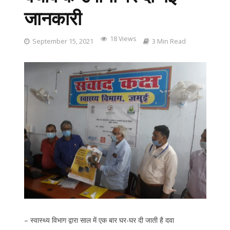
जानकारी
18 Views
September 15, 2021
3 Min Read
– स्वास्थ्य विभाग द्वारा साल में एक बार घर-घर दी जाती है दवा