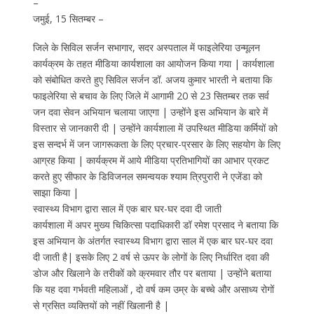
–
जमुई, 15 सितम्बर –
जिले के सिविल सर्जन सभागार, सदर अस्पताल में फाइलेरिया उन्मूलन
कार्यक्रम के तहत मीडिया कार्यशाला का आयोजन किया गया | कार्यशाला
को संबोधित करते हुए सिविल सर्जन डॉ. अजय कुमार भारती ने बताया कि
फाइलेरिया से बचाव के लिए जिले में आगामी 20 से 23 सितम्बर तक सर्व
जन दवा सेवन अभियान चलाया जाएगा | उन्होंने इस अभियान के बारे में
विस्तार से जानकारी दी | उन्होंने कार्यशाला में उपस्थित मीडिया कर्मियों को
इस सन्दर्भ में जन जागरूकता के लिए प्रचार-प्रसार के लिए सहयोग के लिए
आग्रह किया | कार्यक्रम में आये मीडिया प्रतिभागियों का आभार प्रकट
करते हुए सीफार के डिविजनल समन्वयक श्याम त्रिपुरारी ने एजेंडा को
साझा किया |
स्वास्थ्य विभाग द्वारा साल में एक बार घर-घर दवा दी जाती
कार्यशाला में अपर मुख्य चिकित्सा पदाधिकारी डॉ रमेश प्रसाद ने बताया कि
इस अभियान के अंतर्गत स्वास्थ्य विभाग द्वारा साल में एक बार घर-घर दवा
दी जाती है| इसके लिए 2 वर्ष से ऊपर के लोगों के लिए निर्धारित दवा की
डोज और खिलाने के तरीकों को क्रमवार तौर पर बताया | उन्होंने बताया
कि यह दवा गर्भवती महिलाओं , दो वर्ष कम उम्र के बच्चे और असाध्य रोगों
से ग्रसित व्यक्तियों को नहीं खिलानी है |