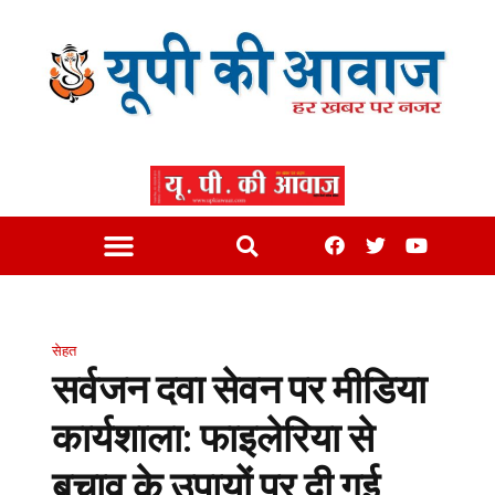
सेहत
सर्वजन दवा सेवन पर मीडिया
कार्यशाला: फाइलेरिया से
बचाव के उपायों पर दी गई