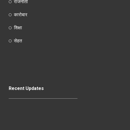
राजनीती
कारोबार
शिक्षा
सेहत
Recent Updates