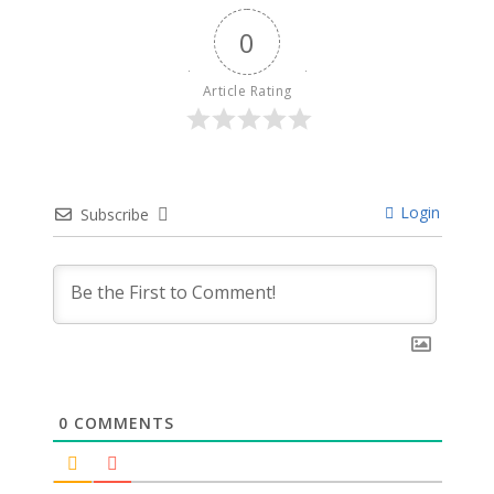
0
Article Rating
Login
Subscribe
0
COMMENTS