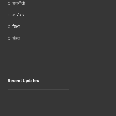
राजनीती
कारोबार
शिक्षा
सेहत
Recent Updates