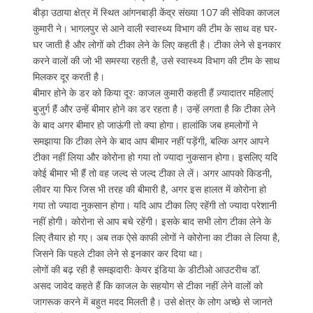
बीड़ा उठाया क्षेत्र में स्थित आंगनबाड़ी केंद्र संख्या 107 की सेविका काजल
कुमारी ने। भागलपुर से आने वाली स्वास्थ्य विभाग की टीम के साथ वह घर-
घर जाती है और लोगों को टीका लेने के लिए कहती है। टीका लेने से इनकार
करने वालों की जो भी समस्या रहती है, उसे स्वास्थ्य विभाग की टीम के साथ
मिलकर दूर करती है।
बीमार होने के डर को किया दूरः काजल कुमारी कहती हैं ज़्यादातर महिलाएं
बुजुर्ग हैं और उन्हें बीमार होने का डर रहता है। उन्हें लगता है कि टीका लेने
के बाद अगर बीमार हो जाऊंगी तो क्या होगा। हालांकि जब हमलोगों ने
समझाया कि टीका लेने के बाद आप बीमार नहीं पड़ेंगी, बल्कि अगर आपने
टीका नहीं लिया और कोरोना हो गया तो ज्यादा नुकसान होगा। इसलिए यदि
कोई बीमार भी हैं तो वह जल्द से जल्द टीका ले लें। अगर आपको किडनी,
लीवर या फिर जिस भी तरह की बीमारी है, अगर इस हालत में कोरोना हो
गया तो ज्यादा नुकसान होगा। यदि आप टीका लिए रहेंगी तो ज्यादा परेशानी
नहीं होगी। कोरोना से आप बचे रहेंगी। इसके बाद सभी लोग टीका लेने के
लिए तैयार हो गए। अब तक ऐसे काफी लोगों ने कोरोना का टीका ले लिया है,
जिसने कि पहले टीका लेने से इनकार कर दिया था।
लोगों की बढ़ रही है समझदारीः केयर इंडिया के डीटीओ आउटरीच डॉ.
असद जावेद कहते हैं कि काजल के सहयोग से टीका नहीं लेने वालों को
जागरूक करने में बहुत मदद मिलती है। उसे क्षेत्र के लोग अच्छे से जानते