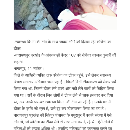
-स्वास्थ्य विभाग की टीम के साथ जाकर लोगों को दिलवा रही कोरोना का
टीका
-नारायणपुर प्रखंड के आंगनबाड़ी केंद्र 107 की सेविका काजल कुमारी की
कहानी
भागलपुर, 11 नवंबर।
जिले के आखिरी व्यक्ति तक कोरोना का टीका पहुंचे, इसे लेकर स्वास्थ्य
विभाग लगातार अभियान चला रहा है। पिछले दिनों टीकाकरण को लेकर सर्वे
किया गया था, जिसमें टीका लेने वालों और नहीं लेने वालों को चिह्नित किया
गया था। सर्वे के दौरान जिन लोगों ने टीका लेने से साफ इनकार कर दिया
था, अब उनके घर-घर स्वास्थ्य विभाग की टीम जा रही है। उनके मन में
टीका के प्रति जो भ्रम है, उसे दूर कर टीकाकरण किया जा रहा है।
नारायणपुर प्रखंड की सिंहपुर पंचायत के मधुरापुर में काफी संख्या में ऐसे
लोग थे, जो कोरोना का टीका लेने से साफ मना कर दे रहे थे। ऐसे लोगों में
महिलाओं की संख्या अधिक थी। इसलिए महिलाओं को जागरूक करने का