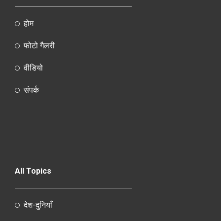
होम
फोटो गैलरी
वीडियो
संपर्क
All Topics
देश-दुनियाँ