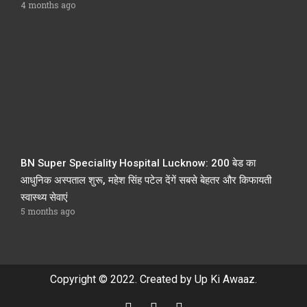
4 months ago
BN Super Speciality Hospital Lucknow: 200 बेड का
आधुनिक अस्पताल शुरू, महेश सिंह पटेल देंगें सबसे बेहतर और किफायती
स्वास्थ्य सेवाएं
5 months ago
Copyright © 2022. Created by Up Ki Awaaz.