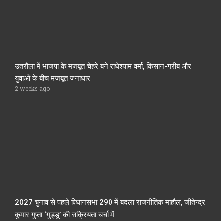
उतरौला में भाजपा के मजबूत चेहरे बने राधेश्याम वर्मा, किसान-गरीब और
युवाओं के बीच मजबूत जनाधार
2 weeks ago
2027 चुनाव से पहले विधानसभा 290 में बदला राजनीतिक माहौल, जीतेन्द्र
कुमार गुप्ता ‘गुड्डू’ की सक्रियता चर्चा में