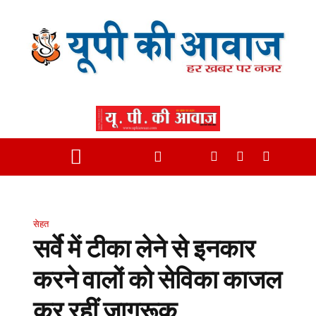
सेहत
सर्वे में टीका लेने से इनकार
करने वालों को सेविका काजल
कर रहीं जागरूक