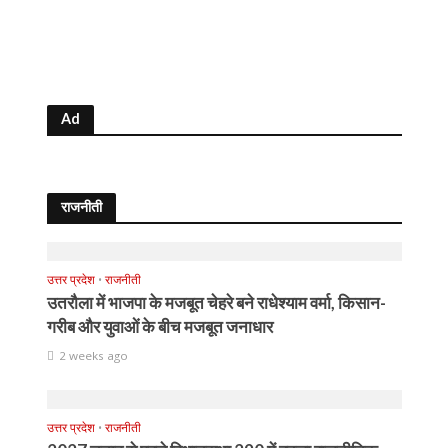
Ad
राजनीती
उत्तर प्रदेश
•
राजनीती
उतरौला में भाजपा के मजबूत चेहरे बने राधेश्याम वर्मा, किसान-
गरीब और युवाओं के बीच मजबूत जनाधार
2 weeks ago
उत्तर प्रदेश
•
राजनीती