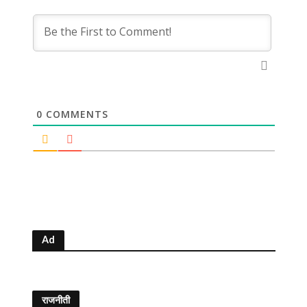
0
COMMENTS
Ad
राजनीती