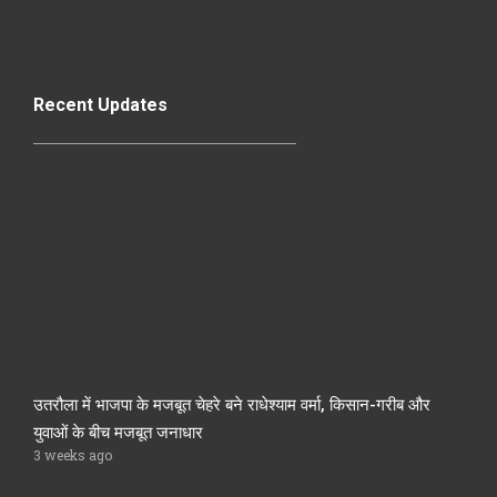
Recent Updates
उतरौला में भाजपा के मजबूत चेहरे बने राधेश्याम वर्मा, किसान-गरीब और
युवाओं के बीच मजबूत जनाधार
3 weeks ago