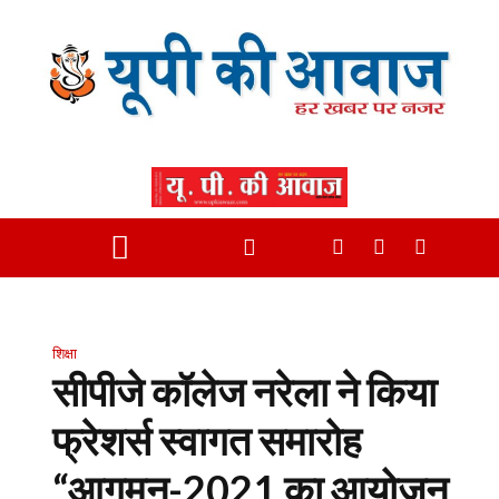
शिक्षा
सीपीजे कॉलेज नरेला ने किया
फ्रेशर्स स्वागत समारोह
“आगमन-2021 का आयोजन