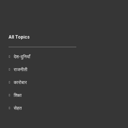
All Topics
देश-दुनियाँ
राजनीती
कारोबार
शिक्षा
सेहत