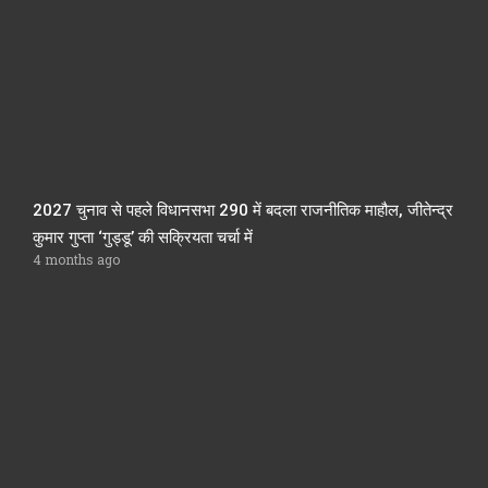
2027 चुनाव से पहले विधानसभा 290 में बदला राजनीतिक माहौल, जीतेन्द्र
कुमार गुप्ता ‘गुड्डू’ की सक्रियता चर्चा में
4 months ago