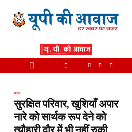
सेहत
सुरक्षित परिवार, खुशियाँ अपार
नारे को सार्थक रूप देने को
त्यौहारी दौर में भी नहीं रुकी