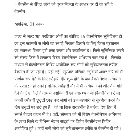
– वैक्सीन से वंचित लोगों को प्राथमिकता के आधार पर दी जा रही है
वैक्सीन
खगड़िया, 01 नवंबर
जल्द से जल्द शत-प्रतिशत लोगों का कोविड-19 वैक्सीनेशन सुनिश्चित हो
एवं इस महामारी से लोगों को स्थाई निजात दिलाने के लिए जिला प्रशासन
एवं स्वास्थ्य विभाग पूरी तरह सजग और संकल्पित है। जिसे सुनिश्चित करने
को लेकर जिले में लगातार विशेष वैक्सीनेशन अभियान चल रहा है। जिसके
माध्यम से वैक्सीनेशन शिविर आयोजित कर लोगों को सुविधाजनक तरीके
वैक्सीन दी जा रही है। यही नहीं, सुरक्षित परिवार, खुशियाँ अपार नारे को भी
सार्थक रूप देने के लिए त्यौहारी दौर शुरू होने के बाद वैक्सीनेशन अभियान
की रफ्तार नहीं रुकी। बल्कि, त्यौहारी दौर में भी अभियान को और तेज गति
देने के लिए जिले के तमाम पदाधिकारी एवं स्वास्थ्य कर्मी (वैक्सीनेशन टीम)
अपनी त्यौहारी छुट्टी छोड़ कर लोगों को इस महामारी से सुरक्षित करने के
लिए ड्यूटी पर डटे हुए हैं। जो ना सिर्फ सराहनीय है बल्कि, देश हित में
सबसे बेहतर कदम भी है। वहीं, सोमवार को भी विशेष वैक्सीनेशन अभियान
के तहत जिले के विभिन्न सेशन साइटों पर विशेष वैक्सीनेशन शिविर
आयोजित हुई। जहाँ सभी लोगों को सुविधाजनक तरीके से वैक्सीन दी गई।