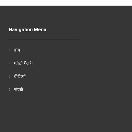
Navigation Menu
होम
फोटो गैलरी
वीडियो
संपर्क