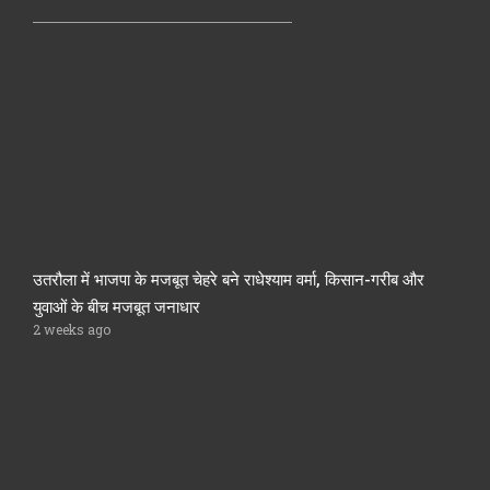
उतरौला में भाजपा के मजबूत चेहरे बने राधेश्याम वर्मा, किसान-गरीब और
युवाओं के बीच मजबूत जनाधार
2 weeks ago