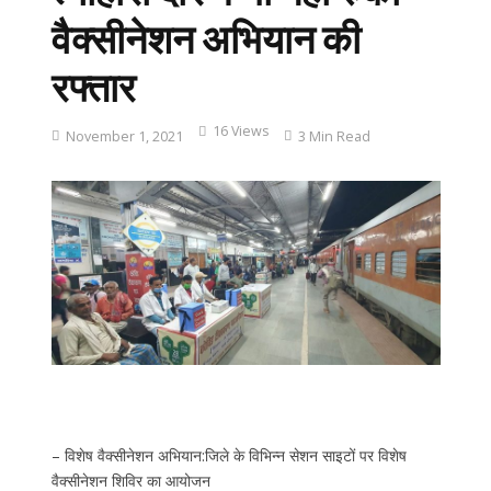
वैक्सीनेशन अभियान की
रफ्तार
16 Views
November 1, 2021
3 Min Read
– विशेष वैक्सीनेशन अभियान:जिले के विभिन्न सेशन साइटों पर विशेष
वैक्सीनेशन शिविर का आयोजन