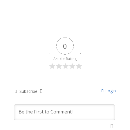
April 11, 2024
0
Article Rating
Login
Subscribe