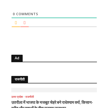
0
COMMENTS
Ad
राजनीती
उत्तर प्रदेश
•
राजनीती
उतरौला में भाजपा के मजबूत चेहरे बने राधेश्याम वर्मा, किसान-