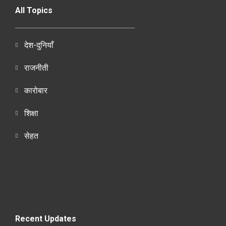
All Topics
देश-दुनियाँ
राजनीती
कारोबार
शिक्षा
सेहत
Recent Updates