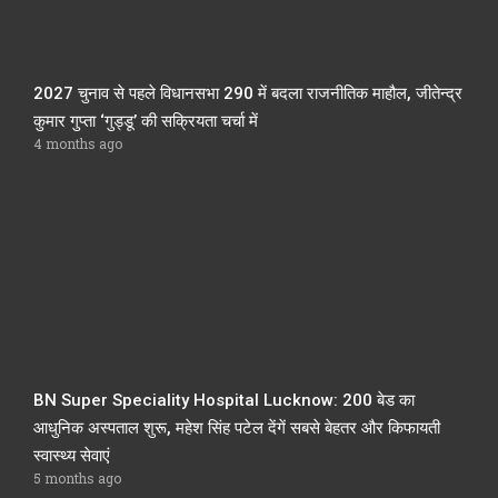
2027 चुनाव से पहले विधानसभा 290 में बदला राजनीतिक माहौल, जीतेन्द्र
कुमार गुप्ता ‘गुड्डू’ की सक्रियता चर्चा में
4 months ago
BN Super Speciality Hospital Lucknow: 200 बेड का
आधुनिक अस्पताल शुरू, महेश सिंह पटेल देंगें सबसे बेहतर और किफायती
स्वास्थ्य सेवाएं
5 months ago