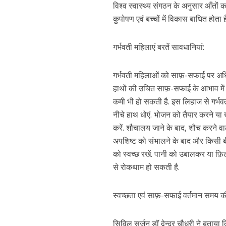
विश्व स्वास्थ्य संगठन के अनुसार आँतों
कुपोषण एवं बच्चों में विकास बाधित होता ह
गर्भवती महिलाएं बरतें सावधानियां:
गर्भवती महिलाओं को साफ़-सफाई पर अधिक ध
हाथों की उचित साफ़-सफाई के आभाव में 
कमी भी हो सकती है. इस लिहाज से गर्भवत
नीचे हाथ धोएं. भोजन को तैयार करने या 
करें. शौचालय जाने के बाद, शौच करने व
अपशिष्ट को संभालने के बाद और किसी बीम
को स्वच्छ रखें. पानी को उबालकर या फ़िल
से रोकथाम हो सकती है.
स्वच्छता एवं साफ़-सफाई वर्तमान समय की
सिविल सर्जन डॉ द्वेन्द्र चौधरी ने बताय