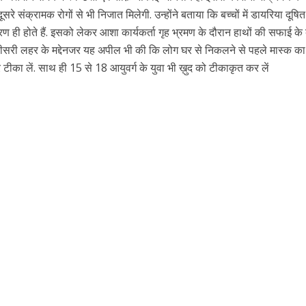
रे संक्रामक रोगों से भी निजात मिलेगी. उन्होंने बताया कि बच्चों में डायरिया दूषि
ही होते हैं. इसको लेकर आशा कार्यकर्ता गृह भ्रमण के दौरान हाथों की सफाई के बा
ी तीसरी लहर के मद्देनजर यह अपील भी की कि लोग घर से निकलने से पहले मास्क का
ुर टीका लें. साथ ही 15 से 18 आयुवर्ग के युवा भी ख़ुद को टीकाकृत कर लें