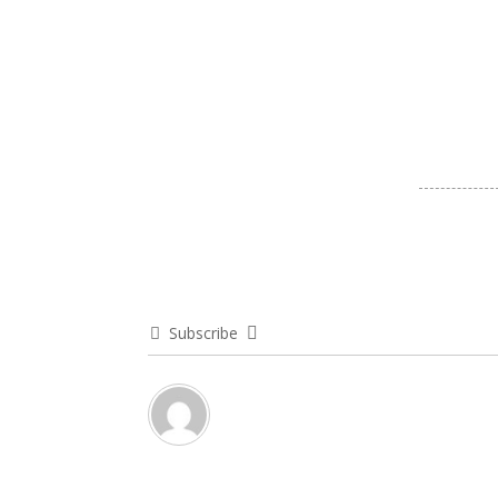
Subscribe