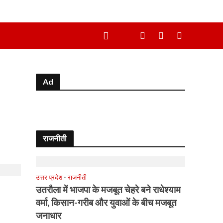
Ad
राजनीती
उत्तर प्रदेश
•
राजनीती
उतरौला में भाजपा के मजबूत चेहरे बने राधेश्याम
वर्मा, किसान-गरीब और युवाओं के बीच मजबूत
जनाधार