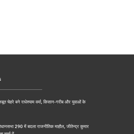
s
बूत चेहरे बने राधेश्याम वर्मा, किसान-गरीब और युवाओं के
िधानसभा 290 में बदला राजनीतिक माहौल, जीतेन्द्र कुमार