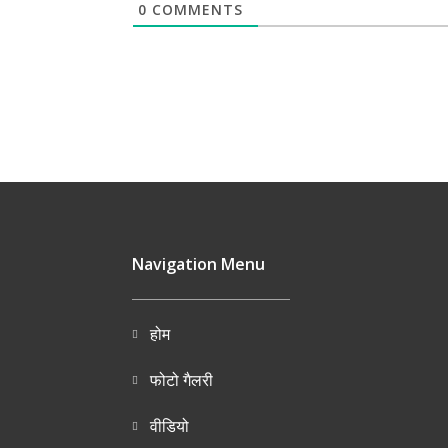
0
COMMENTS
Navigation Menu
होम
फोटो गैलरी
वीडियो