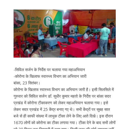
-सिविल सर्जन के निर्देश पर चलाया गया महाअभियान
-कोरोना के खिलाफ स्वास्थ्य विभाग का अभियान जारी
बांका, 23 सितंबर।
कोरोना के खिलाफ स्वास्थ्य विभाग का अभियान जारी है। इसी सिलसिले में
गुरुवार को सिविल सर्जन डॉ. सुधीर कुमार महतो के निर्देश पर बांका सदर
प्रखंड में कोरोना टीकाकरण को लेकर महाअभियान चलाया गया। इसे
लेकर सदर प्रखंड में 25 केंद्र बनाए गए थे। सभी केंद्रों पर सुबह सात
बजे से ही काफी संख्या में लाभुक टीका लेने के लिए आते दिखे। इस दौरान
1670 लोगों को कोरोना का टीका लगाया गया। टीका देने के बाद सभी लोगों