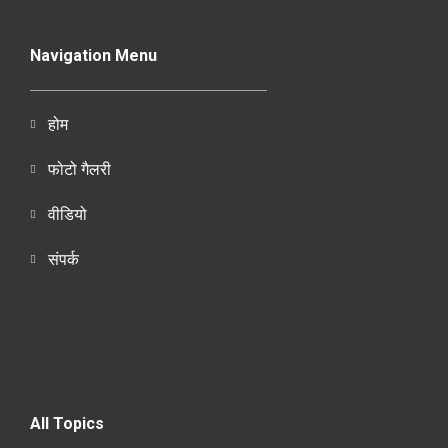
Navigation Menu
होम
फोटो गैलरी
वीडियो
संपर्क
All Topics