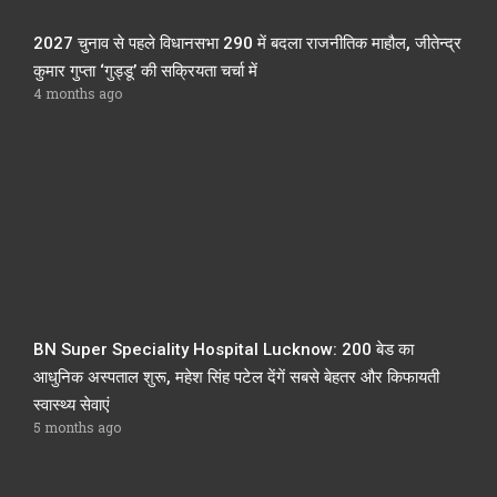
2027 चुनाव से पहले विधानसभा 290 में बदला राजनीतिक माहौल, जीतेन्द्र
कुमार गुप्ता ‘गुड्डू’ की सक्रियता चर्चा में
4 months ago
BN Super Speciality Hospital Lucknow: 200 बेड का
आधुनिक अस्पताल शुरू, महेश सिंह पटेल देंगें सबसे बेहतर और किफायती
स्वास्थ्य सेवाएं
5 months ago