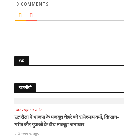
0
COMMENTS
Ad
राजनीती
उत्तर प्रदेश
•
राजनीती
उतरौला में भाजपा के मजबूत चेहरे बने राधेश्याम वर्मा, किसान-
गरीब और युवाओं के बीच मजबूत जनाधार
3 weeks ago