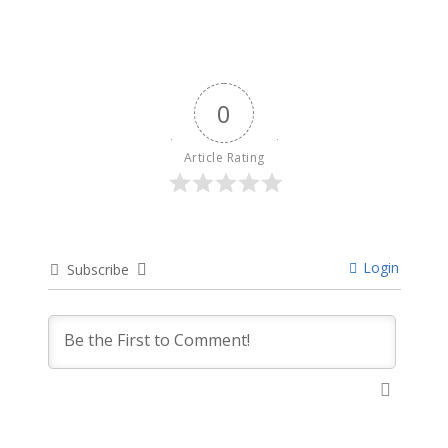
0
Article Rating
Login
Subscribe