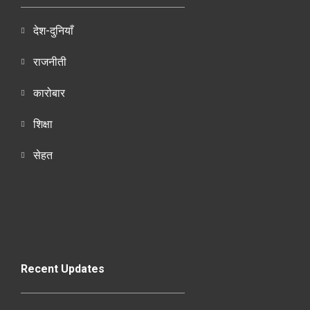
देश-दुनियाँ
राजनीती
कारोबार
शिक्षा
सेहत
Recent Updates