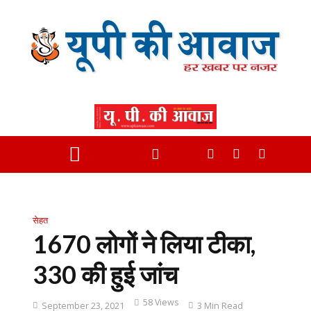
सेहत
1670 लोगों ने लिया टीका,
330 की हुई जांच
58 Views
September 23, 2021
3 Min Read