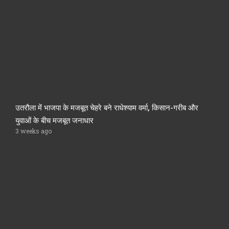
उतरौला में भाजपा के मजबूत चेहरे बने राधेश्याम वर्मा, किसान-गरीब और
युवाओं के बीच मजबूत जनाधार
3 weeks ago