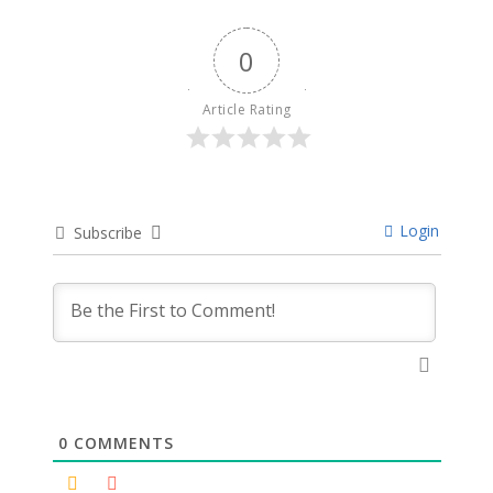
0
Article Rating
Login
Subscribe
0
COMMENTS