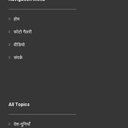
होम
फोटो गैलरी
वीडियो
संपर्क
All Topics
देश-दुनियाँ