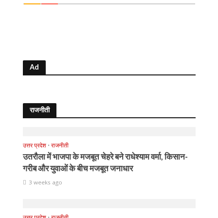
Ad
राजनीती
उत्तर प्रदेश
•
राजनीती
उतरौला में भाजपा के मजबूत चेहरे बने राधेश्याम वर्मा, किसान-
गरीब और युवाओं के बीच मजबूत जनाधार
3 weeks ago
उत्तर प्रदेश
•
राजनीती