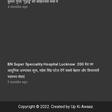
कुमार गुप्ता ‘गुड्डू’ की सक्रियता चर्चा में
4 months ago
BN Super Speciality Hospital Lucknow: 200 बेड का
आधुनिक अस्पताल शुरू, महेश सिंह पटेल देंगें सबसे बेहतर और किफायती
स्वास्थ्य सेवाएं
5 months ago
Copyright © 2022. Created by Up Ki Awaaz.