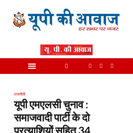
राजनीती
यूपी एमएलसी चुनाव :
समाजवादी पार्टी के दो
प्रत्याशियों सहित 34