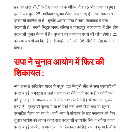
छह एमएलसी सीटों के लिए नामांकन के अंतिम दिन 16 और नामांकन हुए।
ऐसे में अब कुल 25 उम्मीदवार चुनाव मैदान में डट गए हैं। सर्वाधिक सात
प्रत्याशी देवरिया से हैं। इसके अलावा गोंडा में चार, फैजाबाद में पांच
प्रत्याशी हैं। बस्ती-सिद्धार्थनगर, बलिया व गोरखपुर-महराजगंज में तीन-तीन
प्रत्याशी चुनाव मैदान में हैं। बुधवार को नामांकन पत्रों की जांच होगी। 25
को नाम वापसी का दिन है। नौ अप्रैल को सभी 36 सीटों के लिए मतदान
होगा।
सपा ने चुनाव आयोग में फिर की
शिकायत :
सपा अध्यक्ष अखिलेश यादव ने मथुरा-एटा-मैनपुरी सीट से सपा प्रत्याशियों
के साथ हुई अभद्रता व उन्हें नामांकन से रोके जाने पर कड़ी प्रतिक्रिया
देते हुए कहा कि भाजपा राज में लोकतंत्र खतरे में है। ये सत्ता का क्रूर
चेहरा है। एमएलसी चुनाव में या तो पर्चा नहीं भरने दिया गया या चुनाव
प्रभावित किया जा रहा है। वहीं, सपा ने सोमवार के बाद मंगलवार को फिर
चुनाव आयोग को ज्ञापन देकर सपा प्रत्याशी उदयवीर सिंह व राकेश यादव
के साथ हुई मारपीट व अभद्रता की शिकायत की है। सपा ने मुख्य निर्वाचन