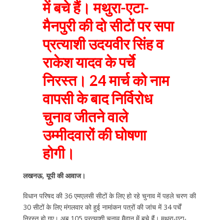
में बचे हैं। मथुरा-एटा-
मैनपुरी की दो सीटों पर सपा
प्रत्याशी उदयवीर सिंह व
राकेश यादव के पर्चे
निरस्त। 24 मार्च को नाम
वापसी के बाद निर्विरोध
चुनाव जीतने वाले
उम्मीदवारों की घोषणा
होगी।
लखनऊ, यूपी की आवाज।
विधान परिषद की 36 एमएलसी सीटों के लिए हो रहे चुनाव में पहले चरण की
30 सीटों के लिए मंगलवार को हुई नामांकन पत्रों की जांच में 34 पर्चें
निरस्त हो गए। अब 105 प्रत्याशी चुनाव मैदान में बचे हैं। मथुरा-एटा-