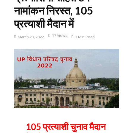
नामांकन निरस्त, 105
प्रत्याशी मैदान में
17 Views
March 23, 2022
3 Min Read
105 प्रत्याशी चुनाव मैदान