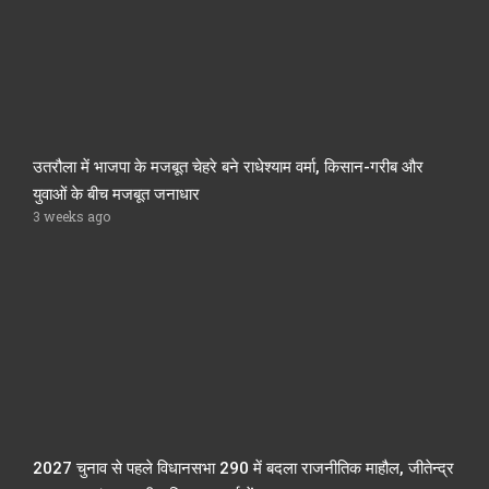
उतरौला में भाजपा के मजबूत चेहरे बने राधेश्याम वर्मा, किसान-गरीब और
युवाओं के बीच मजबूत जनाधार
3 weeks ago
2027 चुनाव से पहले विधानसभा 290 में बदला राजनीतिक माहौल, जीतेन्द्र