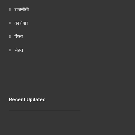
राजनीती
कारोबार
शिक्षा
सेहत
Recent Updates