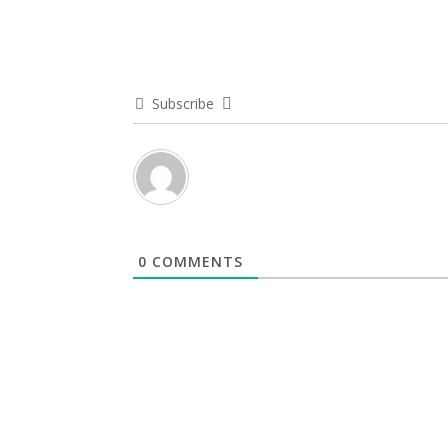
Subscribe
0
COMMENTS