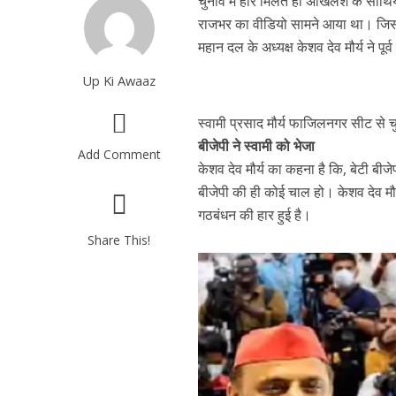
चुनाव में हार मिलते ही अखिलेश के साथि
राजभर का वीडियो सामने आया था। जिसमे
महान दल के अध्यक्ष केशव देव मौर्य ने पूर्
Up Ki Awaaz
स्वामी प्रसाद मौर्य फाजिलनगर सीट से 
बीजेपी ने स्वामी को भेजा
Add Comment
केशव देव मौर्य का कहना है कि, बेटी बीज
बीजेपी की ही कोई चाल हो। केशव देव मौर
गठबंधन की हार हुई है।
Share This!