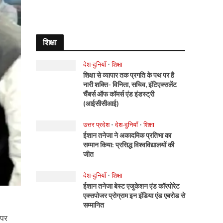
शिक्षा
देश-दुनियाँ
•
शिक्षा
शिक्षा से व्यापार तक प्रगति के पथ पर है
नारी शक्ति- विनिता, सचिव, इंटिएक्सलेंट
चैंबर्स ऑफ कॉमर्स एंड इंडस्ट्री
(आईसीसीआई)
उत्तर प्रदेश
•
देश-दुनियाँ
•
शिक्षा
ईशान तनेजा ने अकादमिक प्रतिभा का
सम्मान किया: प्रसिद्ध विश्वविद्यालयों की
जीत
देश-दुनियाँ
•
शिक्षा
ईशान तनेजा बेस्ट एजुकेशन एंड कॉरपोरेट
एक्सपोजर प्रोग्राम इन इंडिया एंड एबरोड से
सम्मानित
 पर