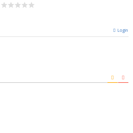
Login