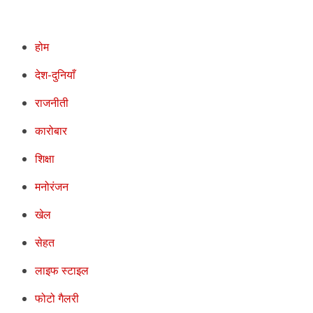
होम
देश-दुनियाँ
राजनीती
कारोबार
शिक्षा
मनोरंजन
खेल
सेहत
लाइफ स्टाइल
फोटो गैलरी