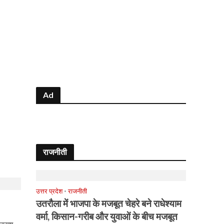
Ad
राजनीती
उत्तर प्रदेश
•
राजनीती
उतरौला में भाजपा के मजबूत चेहरे बने राधेश्याम
वर्मा, किसान-गरीब और युवाओं के बीच मजबूत