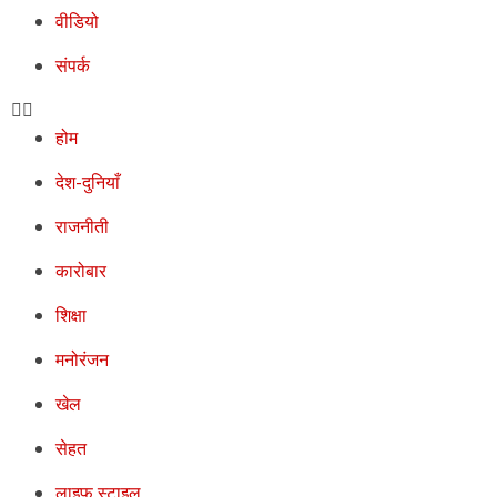
वीडियो
संपर्क
होम
देश-दुनियाँ
राजनीती
कारोबार
शिक्षा
मनोरंजन
खेल
सेहत
लाइफ स्टाइल