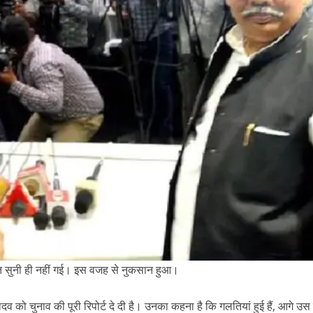
ात सुनी ही नहीं गई। इस वजह से नुकसान हुआ।
ादव को चुनाव की पूरी रिपोर्ट दे दी है। उनका कहना है कि गलतियां हुई हैं, आगे उस