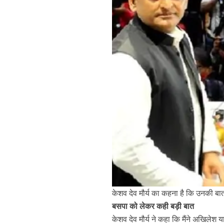
केशव देव मौर्य का कहना है कि उनकी ब
बसपा को लेकर कही बड़ी बात
केशव देव मौर्य ने कहा कि मैंने अखिलेश य