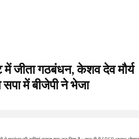
में जीता गठबंधन, केशव देव मौर्य
पा में बीजेपी ने भेजा