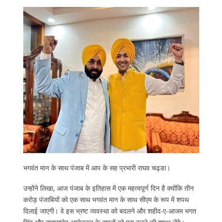
भगवंत मान के साथ पंजाब में आप के सह प्रभारी राघव चढ्डा।
उन्‍होंने लिखा, आज पंजाब के इतिहास में एक महत्वपूर्ण दिन है क्योंकि तीन
करोड़ पंजाबियों को एक साथ भगवंत मान के साथ सीएम के रूप में शपथ
दिलाई जाएगी। वे इस भ्रष्ट व्यवस्था को बदलने और शहीद-ए-आजम भगत