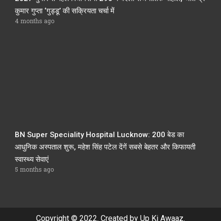
कुमार गुप्ता ‘गुड्डू’ की सक्रियता चर्चा में
4 months ago
BN Super Speciality Hospital Lucknow: 200 बेड का
आधुनिक अस्पताल शुरू, महेश सिंह पटेल देंगें सबसे बेहतर और किफायती
स्वास्थ्य सेवाएं
5 months ago
Copyright © 2022. Created by Up Ki Awaaz.