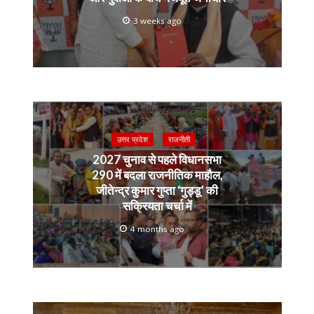
3 weeks ago
उत्तर प्रदेश
राजनीती
2027 चुनाव से पहले विधानसभा
290 में बदला राजनीतिक माहौल,
जीतेन्द्र कुमार गुप्ता ‘गुड्डू’ की
सक्रियता चर्चा में
4 months ago