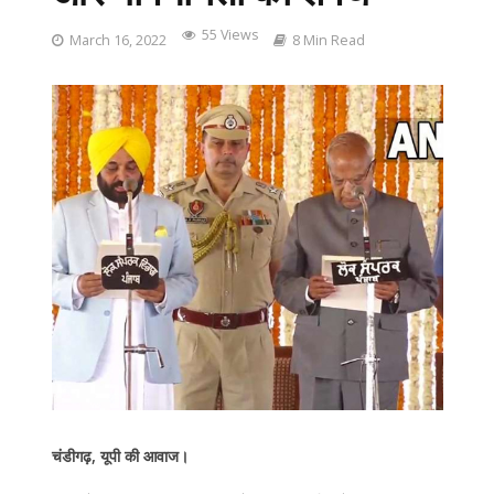
55 Views
March 16, 2022
8 Min Read
चंडीगढ़, यूपी की आवाज।