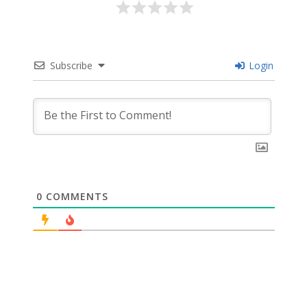
Subscribe
Login
0
COMMENTS