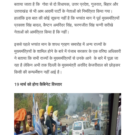
बताया जाता है कि गोवा से दो विधायक, उत्तर प्रदेश, गुजरात, बिहार और
उत्तराखंड से भी आम आदमी पार्टी के नेताओं को निमंत्रित किया गया।
हालांकि इस बात की कोई सूचना नहीं है कि भगवंत मान ने पूर्व मुख्यमंत्रियों
प्रकाश सिंह बादल, कैप्टन अमरिंदर सिंह, चरणजीत सिंह चन्नी सरीखे
नेताओं को आमंत्रित किया है कि नहीं।
इससे पहले भगवंत मान के शपथ ग्रहण समारोह में अन्य राज्यों के
मुख्यमंत्रियों के शामिल होने के बारे में पंजाब सरकार के एक वरिष्ठ अधिकारी
ने बताया कि सभी राज्यों के मुख्यमंत्रियों से उनके आने के बारे में पूछा जा
रहा है लेकिन अभी तक दिल्ली के मुख्यमंत्री अरविंद केजरीवाल को छोड़कर
किसी की कन्फर्मेशन नहीं आई है।
19 मार्च को होगा कैबिनेट विस्तार