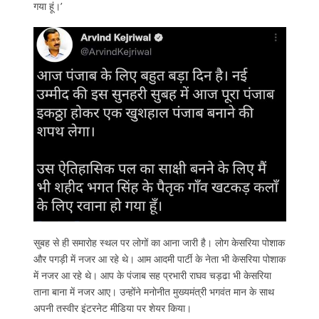
गया हूं।’
सुबह से ही समारोह स्‍थल पर लोगों का आना जारी है। लोग केसरिया पोशाक
और पगड़ी में नजर आ रहे थे। आम आदमी पार्टी के नेता भी केसरिया पोशाक
में नजर आ रहे थे। आप के पंजाब सह प्रभारी राघव चड़ढा भी केसरिया
ताना बाना में नजर आए। उन्‍होंने मनोनीत मुख्‍यमंत्री भगवंत मान के साथ
अपनी तस्‍वीर इंटरनेट मीडिया पर शेयर किया।