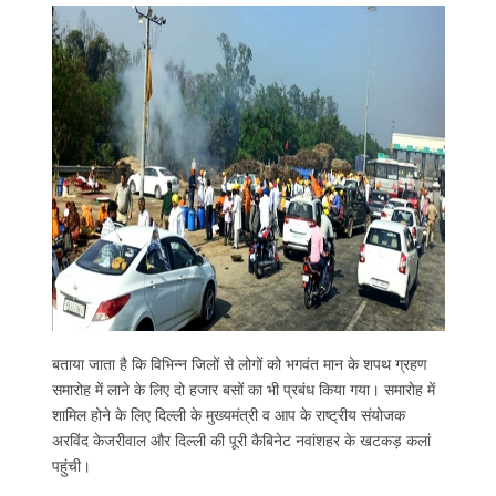
बताया जाता है कि विभिन्न जिलों से लोगों को भगवंत मान के शपथ ग्रहण
समारोह में लाने के लिए दो हजार बसों का भी प्रबंध किया गया। समारोह में
शामिल होने के लिए दिल्ली के मुख्यमंत्री व आप के राष्‍ट्रीय संयोजक
अरविंद केजरीवाल और दिल्‍ली की पूरी कैबिनेट नवांशहर के खटकड़ कलां
पहुंची।