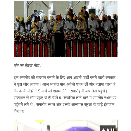
मंच पर बैठक नेता।
इस समारोह को यादगार बनाने के लिए आम आदमी पार्टी बनने वाली सरकार
ने पूरा जोर लगाया। आज भगवंत मान अकेले शपथ ली और बताया जाता है
कि उनके मंत्री 19 मार्च को शपथ लेंगे। समारोह में आप नेता पहुंचे।
राज्‍यभर से लोग सुबह से ही पीले व केसरिया ताने-बाने में समारोह स्‍थल पर
पहुंचने लगे थे। समारोह स्‍थल और इसके आसपास सुरक्षा के कड़े इंतजाम
किए गए।