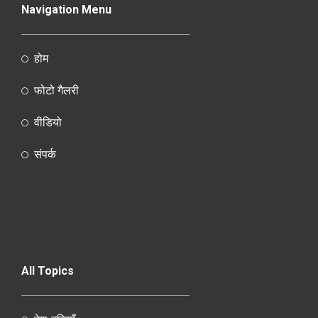
Navigation Menu
होम
फोटो गैलरी
वीडियो
संपर्क
All Topics