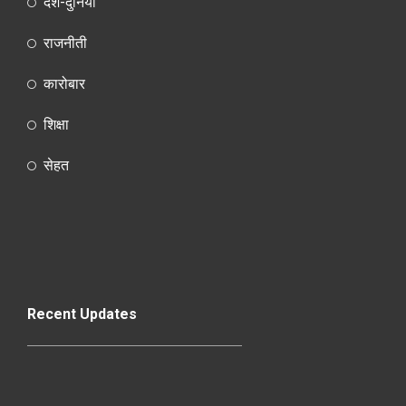
देश-दुनियाँ
राजनीती
कारोबार
शिक्षा
सेहत
Recent Updates