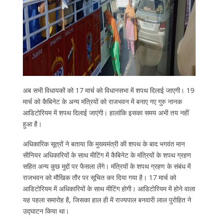
अब सभी विधायकों को 17 मार्च को विधानसभा में शपथ दिलाई जाएगी। 19
मार्च को कैबिनेट के अन्य मंत्रियों को राजभवन में बनाए गए गुरु नानक
आडिटोरियम में शपथ दिलाई जाएंगी। हालांकि इसका समय अभी तय नहीं
हुआ है।
अधिकारिक सूत्रों ने बताया कि मुख्यमंत्री की शपथ के बाद भगवंत मान
सीनियर अधिकारियों के साथ मीटिंग में कैबिनेट के मंत्रियों के शपथ ग्रहण
सहित अन्‍य कुछ मुद्दों पर फैसला लेंगे। मंत्रियों के शपथ ग्रहण के संबंध में
राजभवन को मौखिक तौर पर सूचित कर दिया गया है। 17 मार्च को
आडिटोरियम में अधिकारियों के साथ मीटिंग होगी। आडिटोरियम में होने वाला
यह पहला समारोह है, जिसका हाल ही में राज्यपाल बनवारी लाल पुरोहित ने
उद्घाटन किया था।