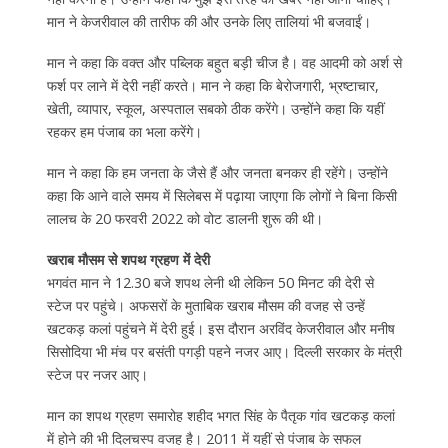
मान ने केजरीवाल की तारीफ की और उनके लिए तालियां भी बजवाईं।
मान ने कहा कि वक्त और पब्लिक बहुत बड़ी चीज है। वह आदमी को अर्श से
फर्श पर लाने में देरी नहीं करते। मान ने कहा कि बेरोजगारी, भ्रष्टाचार,
खेती, व्यापार, स्कूल, अस्पताल सबको ठीक करेंगे। उन्होंने कहा कि यहीं
रहकर हम पंजाब का भला करेंगे।
मान ने कहा कि हम जनता के जैसे हैं और जनता बनकर ही रहेंगे। उन्होंने
कहा कि आने वाले समय में सिलेबस में पढ़ाया जाएगा कि लोगों ने बिना किसी
लालच के 20 फरवरी 2022 को वोट डालनी शुरू की थी।
खराब मौसम से शपथ ग्रहण में देरी
भगवंत मान ने 12.30 बजे शपथ लेनी थी लेकिन 50 मिनट की देरी से
स्टेज पर पहुंचे। अफसरों के मुताबिक खराब मौसम की वजह से उन्हें
खटकड़ कलां पहुंचने में देरी हुई। इस दौरान अरविंद केजरीवाल और मनीष
सिसोदिया भी मंच पर बसंती पगड़ी पहने नजर आए। दिल्ली सरकार के मंत्री
स्टेज पर नजर आए।
मान का शपथ ग्रहण समारोह शहीद भगत सिंह के पैतृक गांव खटकड़ कलां
में होने की भी दिलचस्प वजह है। 2011 में यहीं से पंजाब के सफल