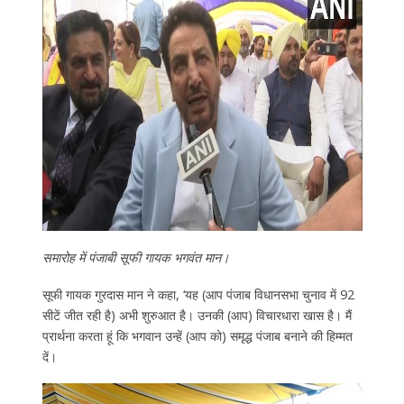
समारोह में पंजाबी सूफी गायक भगवंत मान।
सूफी गायक गुरदास मान ने कहा, ‘यह (आप पंजाब विधानसभा चुनाव में 92
सीटें जीत रही है) अभी शुरुआत है। उनकी (आप) विचारधारा खास है। मैं
प्रार्थना करता हूं कि भगवान उन्हें (आप को) समृद्ध पंजाब बनाने की हिम्मत
दें।