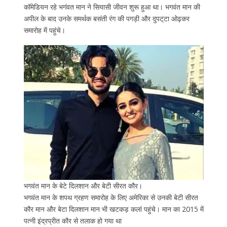
कॉमेडियन रहे भगंवत मान ने सियासी जीवन शुरू हुआ था। भगवंत मान की
अपील के बाद उनके समर्थक बसंती रंग की पगड़ी और दुपट्‌टा ओढ़कर
समारोह में पहुंचे।
भगवंत मान के बेटे दिलशान और बेटी सीरत कौर।
भगवंत मान के शपथ ग्रहण समारोह के लिए अमेरिका से उनकी बेटी सीरत
कौर मान और बेटा दिलशान मान भी खटकड़ कलां पहुंचे। मान का 2015 में
पत्नी इंद्रप्रीत कौर से तलाक हो गया था