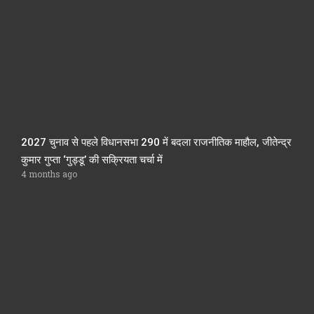
2027 चुनाव से पहले विधानसभा 290 में बदला राजनीतिक माहौल, जीतेन्द्र
कुमार गुप्ता ‘गुड्डू’ की सक्रियता चर्चा में
4 months ago