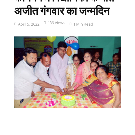
अजीत गंगवार का जन्मदिन
139 Views
April 5, 2022
1 Min Read