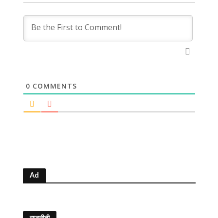
0
COMMENTS
Ad
राजनीती