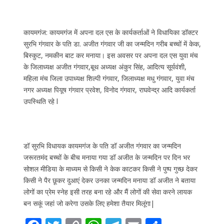
कायमगंज: कायमगंज में अपना दल एस के कार्यकर्ताओं ने विधायिका डॉक्टर
सुरभि गंगवार के पति डा. अजीत गंगवार जी का जन्मदिन गरीब बच्चों में केक,
बिस्कुट, नमकीन बाट कर मनाया। इस अवसर पर अपना दल एस युवा मंच
के जिलाध्यक्ष अजीत गंगवार,बूथ अध्यक्ष अंकुर सिंह, आदित्य सूर्यवंशी,
महिला मंच जिला उपाध्यक्ष शिल्पी गंगवार, जिलाध्यक्ष मधु गंगवार, युवा मंच
नगर अध्यक्ष पियूष गंगवार प्रवेश, विनोद गंगवार, राघवेन्द्र आदि कार्यकर्ता
उपस्थिति रहे l
डॉ सुरभि विधायक कायमगंज के पति डॉ अजीत गंगवार का जन्मदिन
जरूरतमंद बच्चों के बीच मनाया गया डॉ अजीत के जन्मदिन पर दिन भर
सोशल मीडिया के माध्यम से किसी ने केक काटकर किसी ने पुष्प गुच्छ देकर
किसी ने पैर छूकर दुआएं देकर उनका जन्मदिन मनाया डॉ अजीत ने बताया
लोगों का प्रेम स्नेह इसी तरह बना रहे और मैं लोगों की सेवा करने लायक
बन सकूं जहां जो करेगा उसके लिए हमेशा तैयार मिलूंगा|