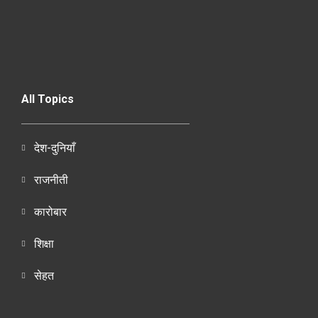
All Topics
देश-दुनियाँ
राजनीती
कारोबार
शिक्षा
सेहत