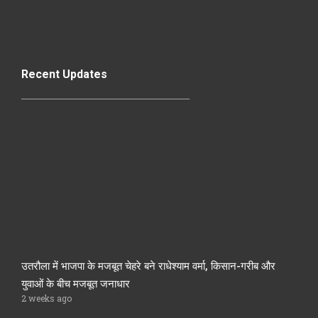
Recent Updates
उतरौला में भाजपा के मजबूत चेहरे बने राधेश्याम वर्मा, किसान-गरीब और
युवाओं के बीच मजबूत जनाधार
2 weeks ago