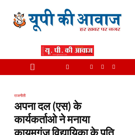
राजनीती
अपना दल (एस) के
कार्यकर्ताओ ने मनाया
कायमगंज विद्यायिका के पति