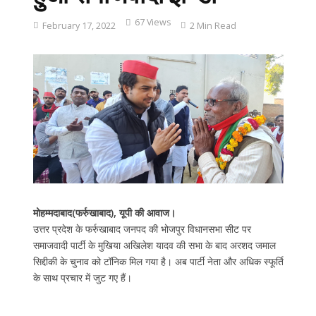
67 Views
February 17, 2022
2 Min Read
मोहम्मदाबाद(फर्रुखाबाद), यूपी की आवाज।
उत्तर प्रदेश के फर्रुखाबाद जनपद की भोजपुर विधानसभा सीट पर
समाजवादी पार्टी के मुखिया अखिलेश यादव की सभा के बाद अरशद जमाल
सिद्दीकी के चुनाव को टॉनिक मिल गया है। अब पार्टी नेता और अधिक स्फूर्ति
के साथ प्रचार में जुट गए हैं।