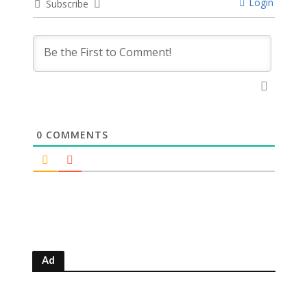
Login
Subscribe
0
COMMENTS
Ad