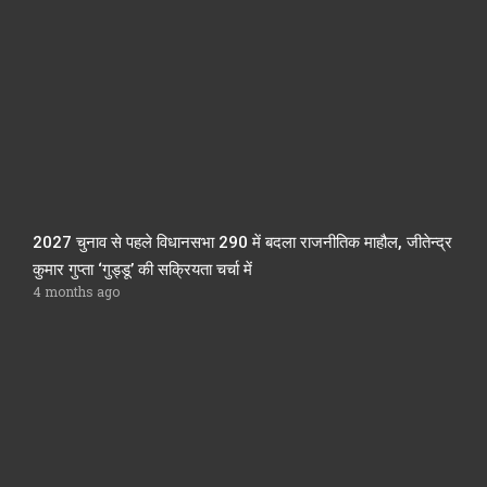
2027 चुनाव से पहले विधानसभा 290 में बदला राजनीतिक माहौल, जीतेन्द्र
कुमार गुप्ता ‘गुड्डू’ की सक्रियता चर्चा में
4 months ago