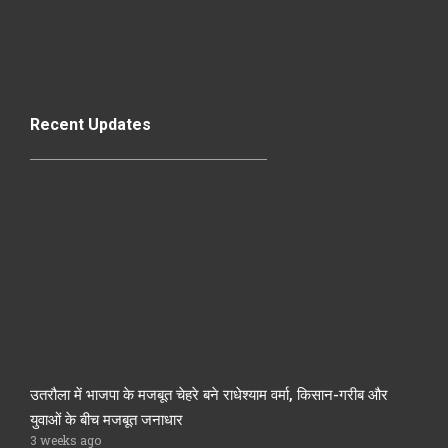
Recent Updates
उतरौला में भाजपा के मजबूत चेहरे बने राधेश्याम वर्मा, किसान-गरीब और
युवाओं के बीच मजबूत जनाधार
3 weeks ago