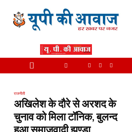
राजनीती
अखिलेश के दौरे से अरशद के
चुनाव को मिला टॉनिक, बुलन्द
हुआ समाजवादी झण्डा