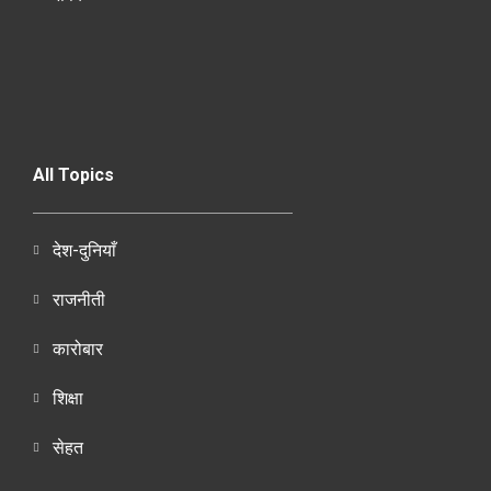
All Topics
देश-दुनियाँ
राजनीती
कारोबार
शिक्षा
सेहत