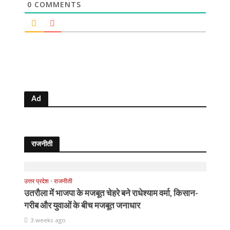
0
COMMENTS
Ad
राजनीती
उत्तर प्रदेश
•
राजनीती
उतरौला में भाजपा के मजबूत चेहरे बने राधेश्याम वर्मा, किसान-
गरीब और युवाओं के बीच मजबूत जनाधार
3 weeks ago