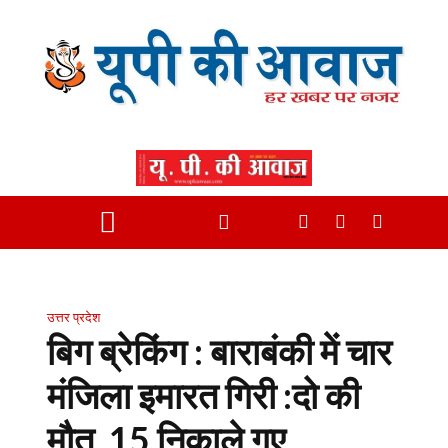
उत्तर प्रदेश
बिग ब्रेकिंग : बाराबंकी में चार
मंजिला इमारत गिरी :दो की
मौत, 15 निकाले गए