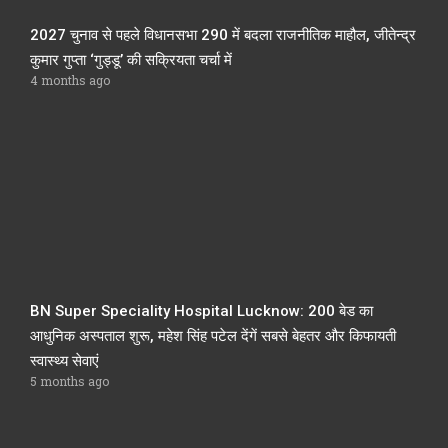
2027 चुनाव से पहले विधानसभा 290 में बदला राजनीतिक माहौल, जीतेन्द्र
कुमार गुप्ता ‘गुड्डू’ की सक्रियता चर्चा में
4 months ago
BN Super Speciality Hospital Lucknow: 200 बेड का
आधुनिक अस्पताल शुरू, महेश सिंह पटेल देंगें सबसे बेहतर और किफायती
स्वास्थ्य सेवाएं
5 months ago