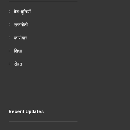
देश-दुनियाँ
राजनीती
कारोबार
शिक्षा
सेहत
Recent Updates