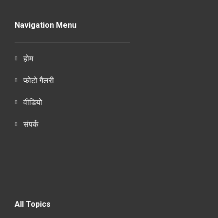
Navigation Menu
होम
फोटो गैलरी
वीडियो
संपर्क
All Topics