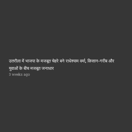
उतरौला में भाजपा के मजबूत चेहरे बने राधेश्याम वर्मा, किसान-गरीब और
युवाओं के बीच मजबूत जनाधार
3 weeks ago