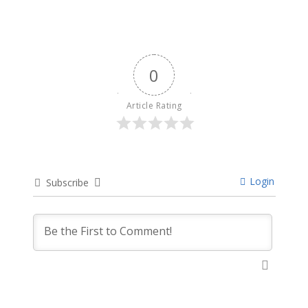
0
Article Rating
Login
Subscribe